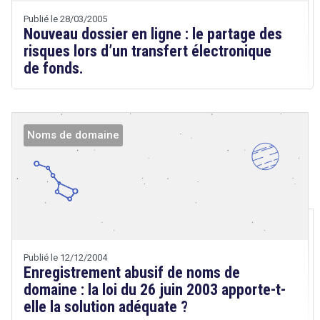
Publié le 28/03/2005
Nouveau dossier en ligne : le partage des
risques lors d’un transfert électronique
de fonds.
Noms de domaine
Droit
&
Technologies
Etienne
Wery
Publié le 12/12/2004
Enregistrement abusif de noms de
domaine : la loi du 26 juin 2003 apporte-t-
elle la solution adéquate ?