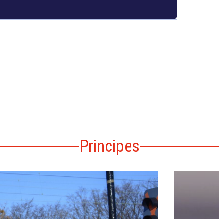
Principes