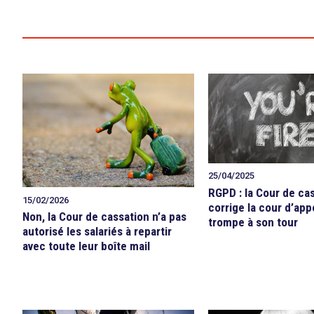
25/04/2025
RGPD : la Cour de ca
15/02/2026
corrige la cour d’app
Non, la Cour de cassation n’a pas
trompe à son tour
autorisé les salariés à repartir
avec toute leur boîte mail