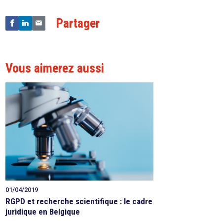
Partager
Vous aimerez aussi
01/04/2019
RGPD et recherche scientifique : le cadre
juridique en Belgique