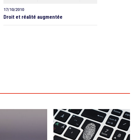
17/10/2010
Droit et réalité augmentée