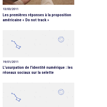
13/03/2011
Les premières réponses à la proposition
américaine « Do not track »
19/01/2011
L’usurpation de l’identité numérique : les
réseaux sociaux sur la selette