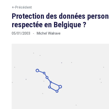
Précédent
Protection des données personnel
respectée en Belgique ?
Michel Walrave
05/01/2003
-