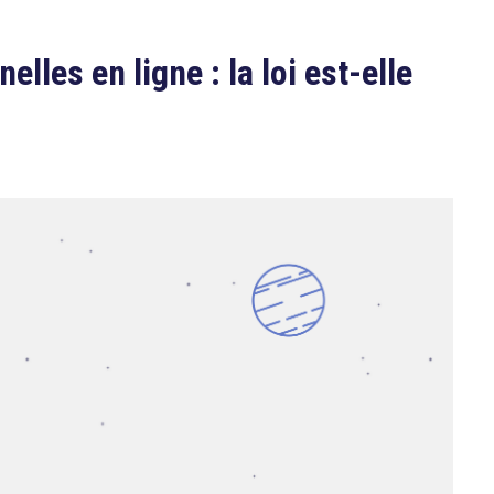
les en ligne : la loi est-elle