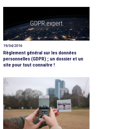
19/04/2016
Règlement général sur les données
personnelles (GDPR) ; un dossier et un
site pour tout connaitre !