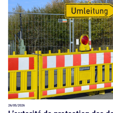
26/05/2026