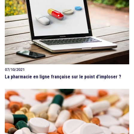
07/10/2021
La pharmacie en ligne française sur le point d’imploser ?