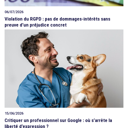
06/07/2026
Violation du RGPD : pas de dommages-intérêts sans
preuve d’un préjudice concret
15/06/2026
Critiquer un professionnel sur Google : où s’arrête la
liberté d’expression ?