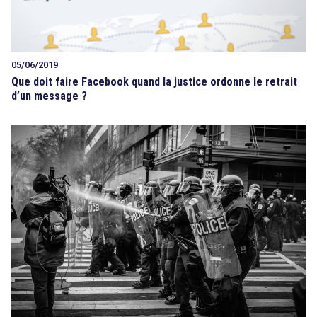
05/06/2019
Que doit faire Facebook quand la justice ordonne le retrait
d’un message ?