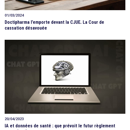
01/03/2024
Doctipharma l’emporte devant la CJUE. La Cour de
cassation désavouée
20/04/2023
IA et données de santé : que prévoit le futur règlement