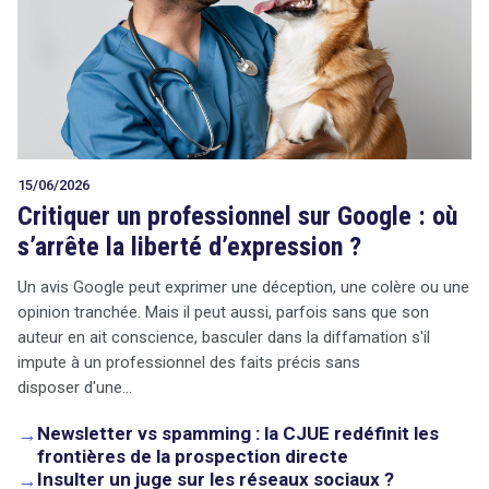
15/06/2026
Critiquer un professionnel sur Google : où
s’arrête la liberté d’expression ?
Un avis Google peut exprimer une déception, une colère ou une
opinion tranchée. Mais il peut aussi, parfois sans que son
auteur en ait conscience, basculer dans la diffamation s'il
impute à un professionnel des faits précis sans
disposer d'une…
→
Newsletter vs spamming : la CJUE redéfinit les
frontières de la prospection directe
→
Insulter un juge sur les réseaux sociaux ?