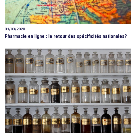
31/03/2020
Pharmacie en ligne : le retour des spécificités nationales?