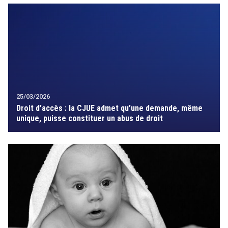
25/03/2026
Droit d’accès : la CJUE admet qu’une demande, même
unique, puisse constituer un abus de droit