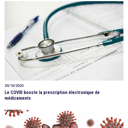
20/10/2020
Le COVID booste la prescription électronique de
médicaments