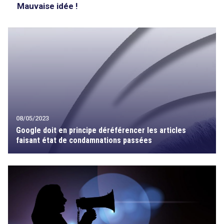
Mauvaise idée !
08/05/2023
Google doit en principe déréférencer les articles
faisant état de condamnations passées