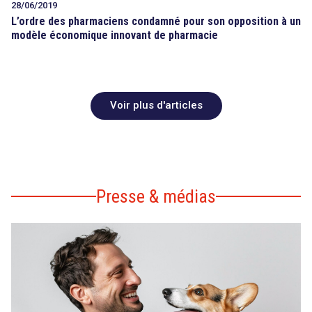
28/06/2019
L’ordre des pharmaciens condamné pour son opposition à un
modèle économique innovant de pharmacie
Voir plus d'articles
Presse & médias