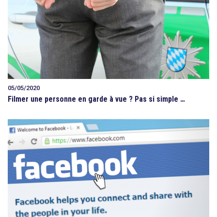
05/05/2020
Filmer une personne en garde à vue ? Pas si simple …