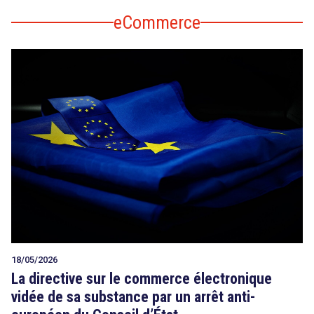
eCommerce
18/05/2026
La directive sur le commerce électronique
vidée de sa substance par un arrêt anti-