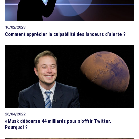
16/02/2023
Comment apprécier la culpabilité des lanceurs d’alerte ?
26/04/2022
«
Musk débourse 44 milliards pour s’offrir Twitter.
Pourquoi ?