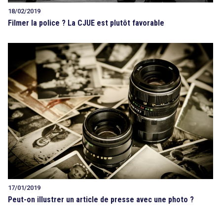
18/02/2019
Filmer la police ? La CJUE est plutôt favorable
17/01/2019
Peut-on illustrer un article de presse avec une photo ?