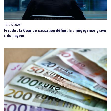
13/07/2026
Fraude : la Cour de cassation définit la « négligence grave
» du payeur