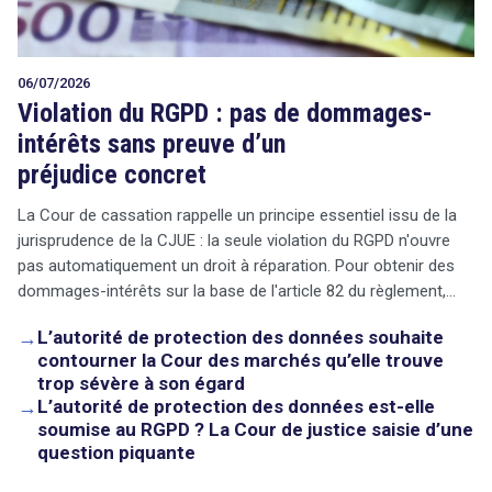
06/07/2026
Violation du RGPD : pas de dommages-
intérêts sans preuve d’un
préjudice concret
La Cour de cassation rappelle un principe essentiel issu de la
jurisprudence de la CJUE : la seule violation du RGPD n'ouvre
pas automatiquement un droit à réparation. Pour obtenir des
dommages-intérêts sur la base de l'article 82 du règlement,…
→
L’autorité de protection des données souhaite
contourner la Cour des marchés qu’elle trouve
trop sévère à son égard
→
L’autorité de protection des données est-elle
soumise au RGPD ? La Cour de justice saisie d’une
question piquante