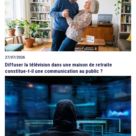
27/07/2026
Diffuser la télévision dans une maison de retraite
constitue-t-il une communication au public ?