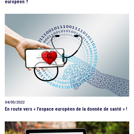
européen ?
04/05/2022
En route vers « l’espace européen de la donnée de santé » !