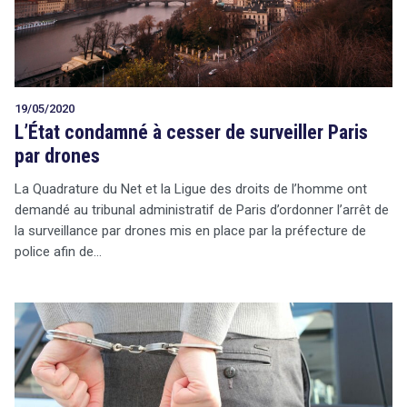
19/05/2020
L’État condamné à cesser de surveiller Paris
par drones
La Quadrature du Net et la Ligue des droits de l’homme ont
demandé au tribunal administratif de Paris d’ordonner l’arrêt de
la surveillance par drones mis en place par la préfecture de
police afin de…