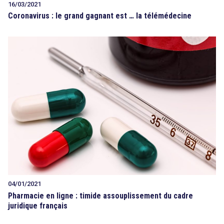
16/03/2021
Coronavirus : le grand gagnant est … la télémédecine
04/01/2021
Pharmacie en ligne : timide assouplissement du cadre
juridique français