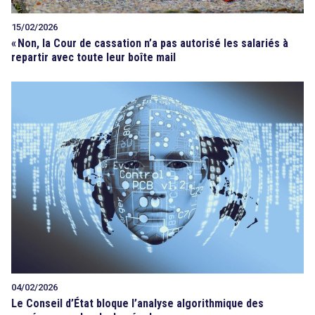
15/02/2026
«
Non, la Cour de cassation n’a pas autorisé les salariés à
repartir avec toute leur boîte mail
04/02/2026
Le Conseil d’État bloque l’analyse algorithmique des