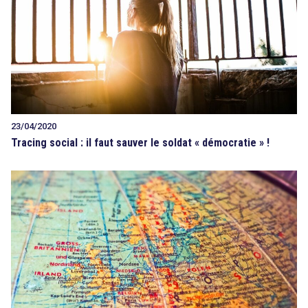
23/04/2020
Tracing social : il faut sauver le soldat « démocratie » !