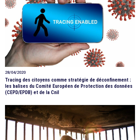
28/04/2020
Tracing des citoyens comme stratégie de déconfinement :
les balises du Comité Européen de Protection des données
(CEPD/EPDB) et de la Cnil