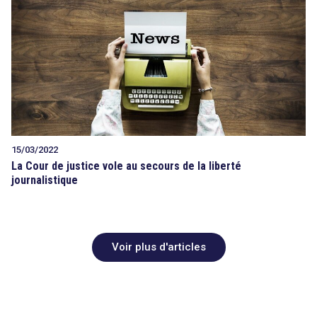
15/03/2022
La Cour de justice vole au secours de la liberté
journalistique
Voir plus d'articles