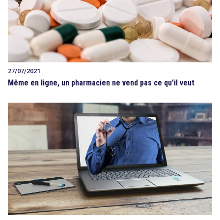
27/07/2021
Même en ligne, un pharmacien ne vend pas ce qu’il veut