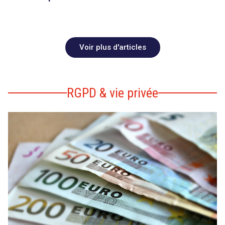
Voir plus d'articles
RGPD & vie privée