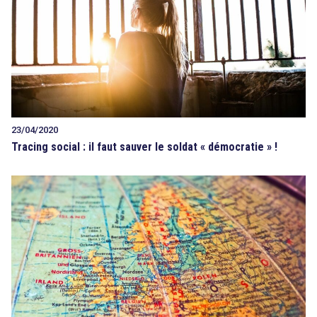
23/04/2020
Tracing social : il faut sauver le soldat « démocratie » !