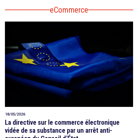
eCommerce
18/05/2026
La directive sur le commerce électronique
vidée de sa substance par un arrêt anti-