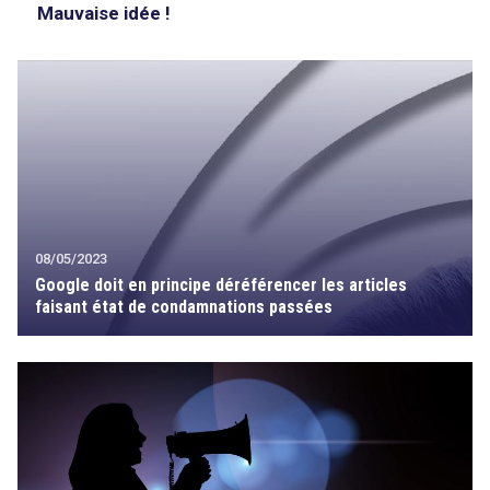
Mauvaise idée !
08/05/2023
Google doit en principe déréférencer les articles
faisant état de condamnations passées