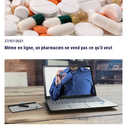
27/07/2021
Même en ligne, un pharmacien ne vend pas ce qu’il veut