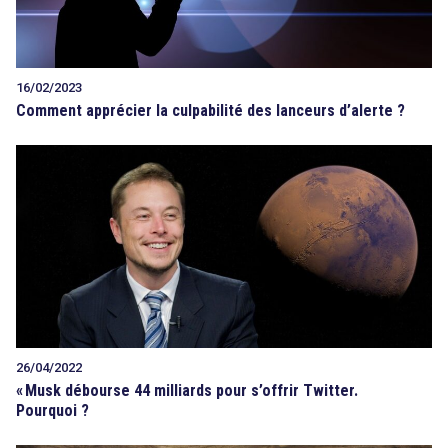
16/02/2023
Comment apprécier la culpabilité des lanceurs d’alerte ?
26/04/2022
«
Musk débourse 44 milliards pour s’offrir Twitter.
Pourquoi ?