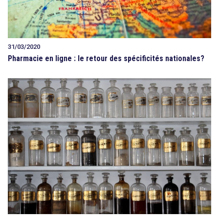
31/03/2020
Pharmacie en ligne : le retour des spécificités nationales?