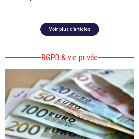
Voir plus d'articles
RGPD & vie privée