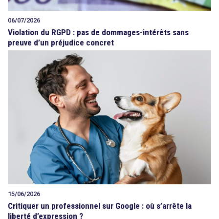
06/07/2026
Violation du RGPD : pas de dommages-intérêts sans
preuve d’un préjudice concret
15/06/2026
Critiquer un professionnel sur Google : où s’arrête la
liberté d’expression ?