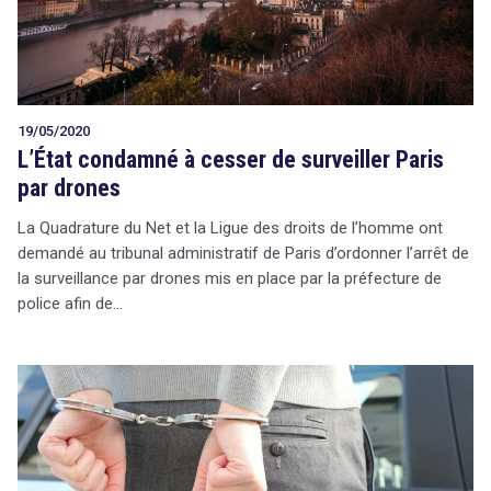
19/05/2020
L’État condamné à cesser de surveiller Paris
par drones
La Quadrature du Net et la Ligue des droits de l’homme ont
demandé au tribunal administratif de Paris d’ordonner l’arrêt de
la surveillance par drones mis en place par la préfecture de
police afin de…