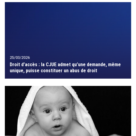
25/03/2026
Droit d’accès : la CJUE admet qu’une demande, même
unique, puisse constituer un abus de droit