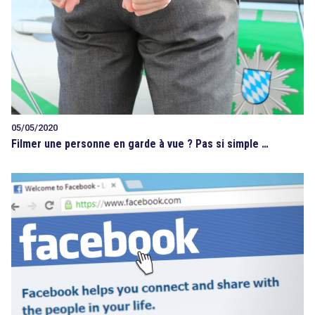
05/05/2020
Filmer une personne en garde à vue ? Pas si simple …