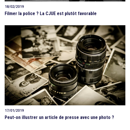
18/02/2019
Filmer la police ? La CJUE est plutôt favorable
17/01/2019
Peut-on illustrer un article de presse avec une photo ?