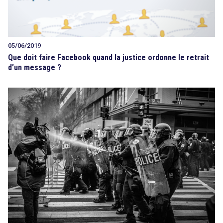
05/06/2019
Que doit faire Facebook quand la justice ordonne le retrait
d’un message ?