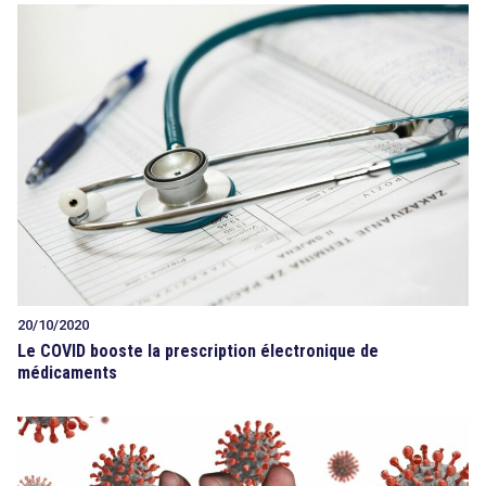
20/10/2020
Le COVID booste la prescription électronique de
médicaments