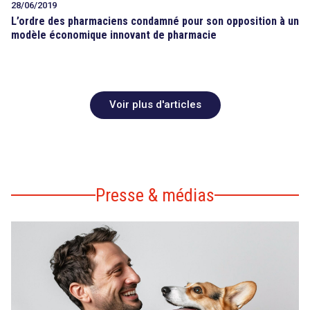
28/06/2019
L’ordre des pharmaciens condamné pour son opposition à un
modèle économique innovant de pharmacie
Voir plus d'articles
Presse & médias