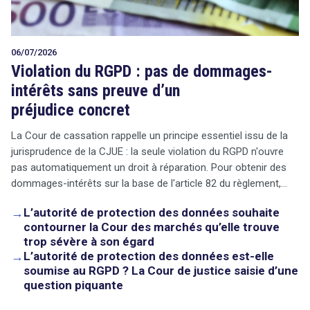
06/07/2026
Violation du RGPD : pas de dommages-
intérêts sans preuve d’un
préjudice concret
La Cour de cassation rappelle un principe essentiel issu de la
jurisprudence de la CJUE : la seule violation du RGPD n'ouvre
pas automatiquement un droit à réparation. Pour obtenir des
dommages-intérêts sur la base de l'article 82 du règlement,…
→
L’autorité de protection des données souhaite
contourner la Cour des marchés qu’elle trouve
trop sévère à son égard
→
L’autorité de protection des données est-elle
soumise au RGPD ? La Cour de justice saisie d’une
question piquante