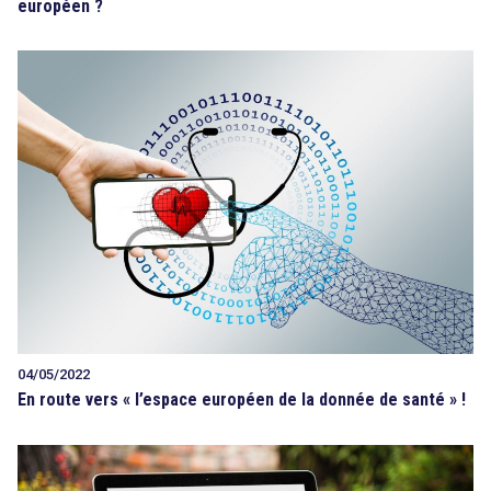
européen ?
04/05/2022
En route vers « l’espace européen de la donnée de santé » !