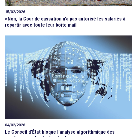
15/02/2026
«
Non, la Cour de cassation n’a pas autorisé les salariés à
repartir avec toute leur boîte mail
04/02/2026
Le Conseil d’État bloque l’analyse algorithmique des