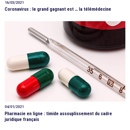
16/03/2021
Coronavirus : le grand gagnant est … la télémédecine
04/01/2021
Pharmacie en ligne : timide assouplissement du cadre
juridique français