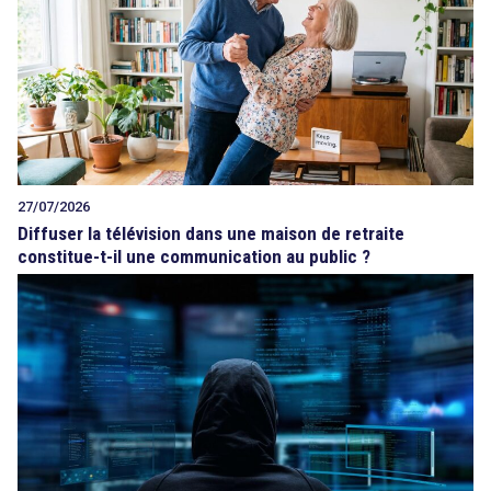
27/07/2026
Diffuser la télévision dans une maison de retraite
constitue-t-il une communication au public ?