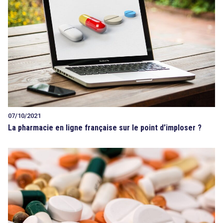
07/10/2021
La pharmacie en ligne française sur le point d’imploser ?