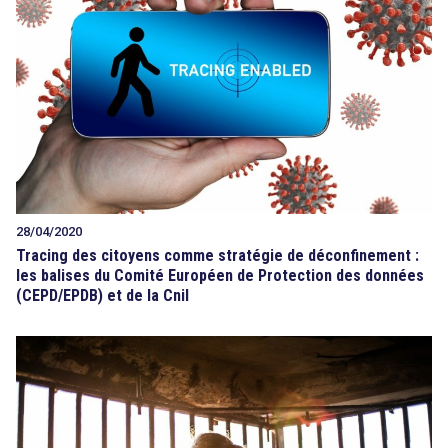
28/04/2020
Tracing des citoyens comme stratégie de déconfinement :
les balises du Comité Européen de Protection des données
(CEPD/EPDB) et de la Cnil