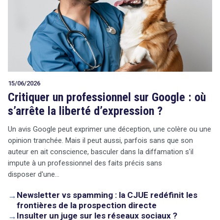
15/06/2026
Critiquer un professionnel sur Google : où
s’arrête la liberté d’expression ?
Un avis Google peut exprimer une déception, une colère ou une
opinion tranchée. Mais il peut aussi, parfois sans que son
auteur en ait conscience, basculer dans la diffamation s'il
impute à un professionnel des faits précis sans
disposer d'une…
→
Newsletter vs spamming : la CJUE redéfinit les
frontières de la prospection directe
→
Insulter un juge sur les réseaux sociaux ?