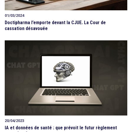
01/03/2024
Doctipharma l’emporte devant la CJUE. La Cour de
cassation désavouée
20/04/2023
IA et données de santé : que prévoit le futur règlement