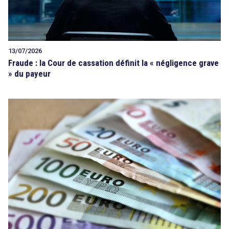
13/07/2026
Fraude : la Cour de cassation définit la « négligence grave
» du payeur