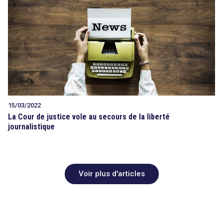
15/03/2022
La Cour de justice vole au secours de la liberté
journalistique
Voir plus d'articles