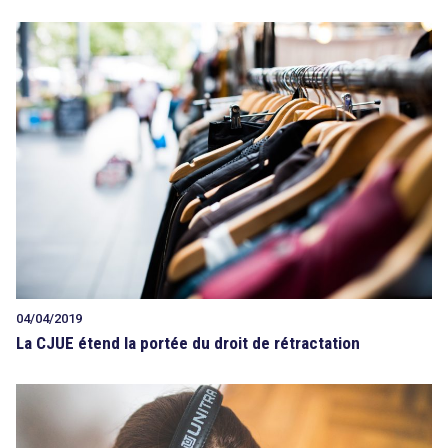
04/04/2019
La CJUE étend la portée du droit de rétractation