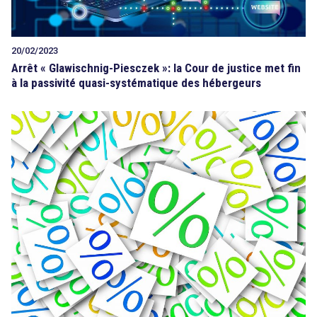
20/02/2023
Arrêt « Glawischnig-Piesczek »: la Cour de justice met fin
à la passivité quasi-systématique des hébergeurs