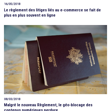
16/05/2018
Le règlement des litiges liés au e-commerce se fait de
plus en plus souvent en ligne
08/03/2018
Malgré le nouveau Règlement, le géo-blocage des
contenus numériques perdure