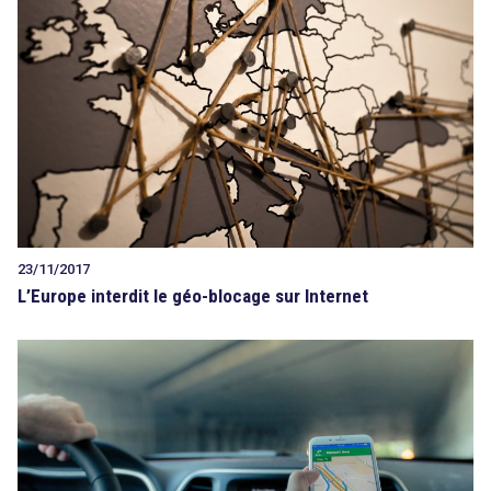
23/11/2017
L’Europe interdit le géo-blocage sur Internet