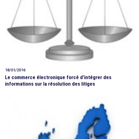
18/01/2016
Le commerce électronique forcé d’intégrer des
informations sur la résolution des litiges