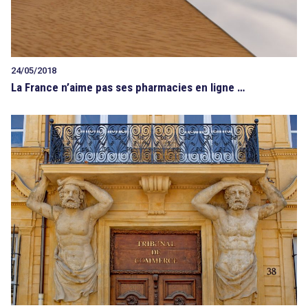
24/05/2018
La France n’aime pas ses pharmacies en ligne …