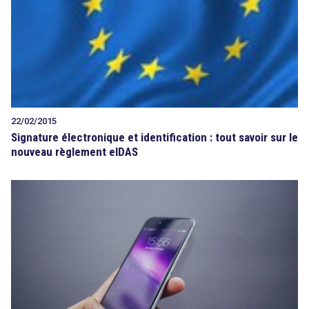
22/02/2015
Signature électronique et identification : tout savoir sur le
nouveau règlement eIDAS