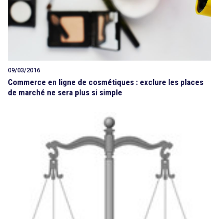
09/03/2016
Commerce en ligne de cosmétiques : exclure les places
de marché ne sera plus si simple