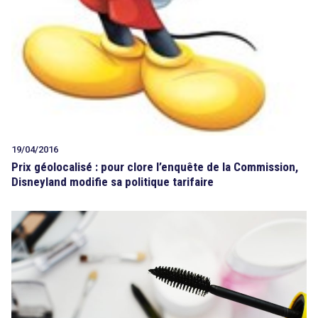
19/04/2016
Prix géolocalisé : pour clore l’enquête de la Commission,
Disneyland modifie sa politique tarifaire