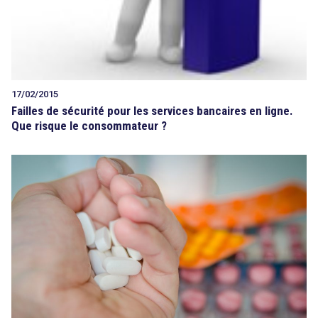
17/02/2015
Failles de sécurité pour les services bancaires en ligne.
Que risque le consommateur ?