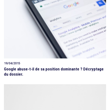
19/04/2015
Google abuse-t-il de sa position dominante ? Décryptage
du dossier.