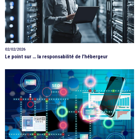
02/02/2026
Le point sur … la responsabilité de l’hébergeur