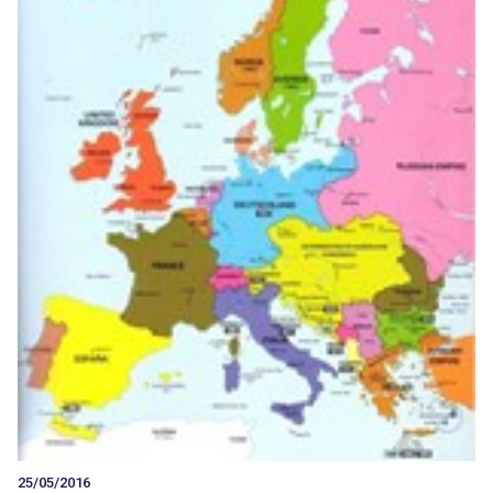
25/05/2016