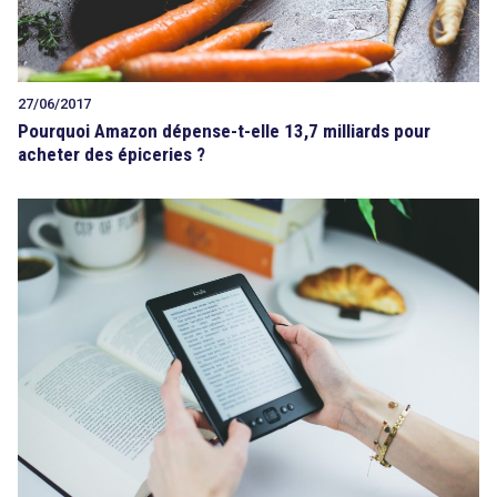
27/06/2017
Pourquoi Amazon dépense-t-elle 13,7 milliards pour
acheter des épiceries ?