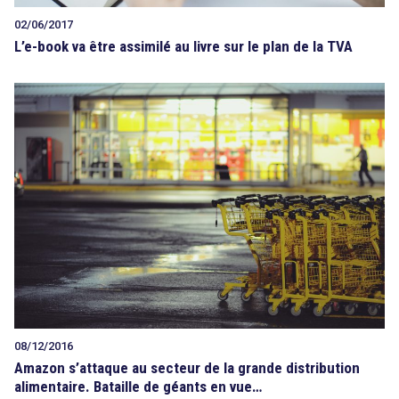
02/06/2017
L’e-book va être assimilé au livre sur le plan de la TVA
08/12/2016
Amazon s’attaque au secteur de la grande distribution
alimentaire. Bataille de géants en vue…