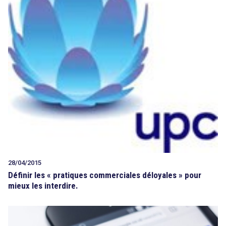
28/04/2015
Définir les « pratiques commerciales déloyales » pour
mieux les interdire.