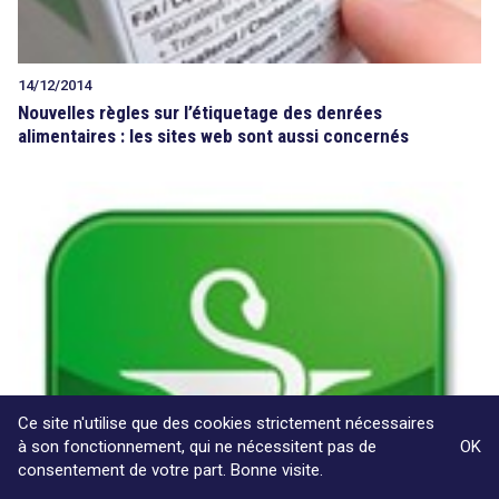
14/12/2014
Nouvelles règles sur l’étiquetage des denrées
alimentaires : les sites web sont aussi concernés
Ce site n'utilise que des cookies strictement nécessaires
à son fonctionnement, qui ne nécessitent pas de
OK
consentement de votre part. Bonne visite.