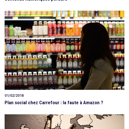
01/02/2018
Plan social chez Carrefour : la faute à Amazon ?