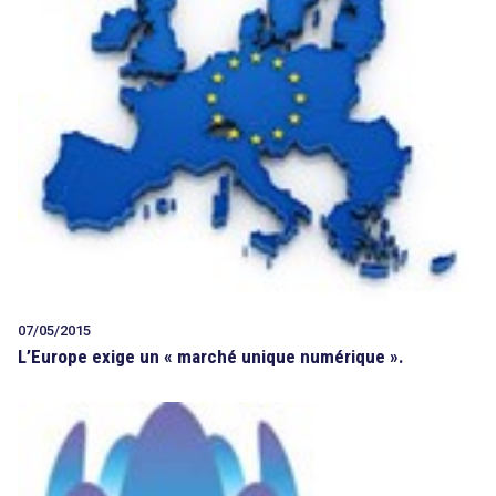
07/05/2015
L’Europe exige un « marché unique numérique ».