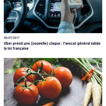
05/07/2017
Uber prend une (nouvelle) claque : l’avocat général valide
la loi française