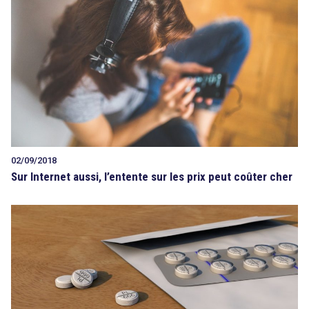
02/09/2018
Sur Internet aussi, l’entente sur les prix peut coûter cher