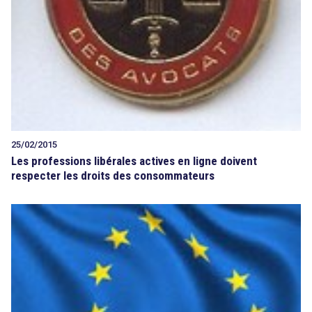
25/02/2015
Les professions libérales actives en ligne doivent
respecter les droits des consommateurs