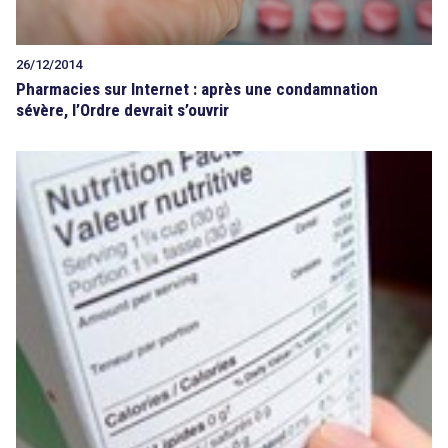
26/12/2014
Pharmacies sur Internet : après une condamnation
sévère, l’Ordre devrait s’ouvrir