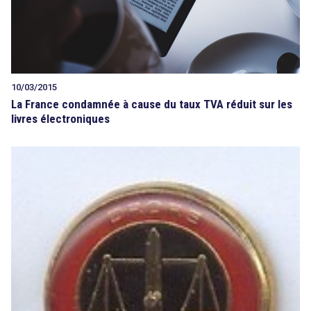
10/03/2015
La France condamnée à cause du taux TVA réduit sur les
livres électroniques