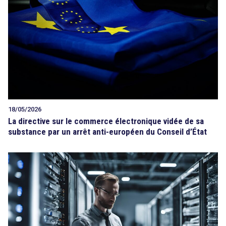
Tout sur le droit de l'innovation
Rechercher
CONTACT
18/05/2026
La directive sur le commerce électronique vidée de sa
substance par un arrêt anti-européen du Conseil d’État