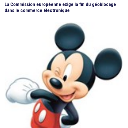
La Commission européenne exige la fin du géoblocage
dans le commerce électronique