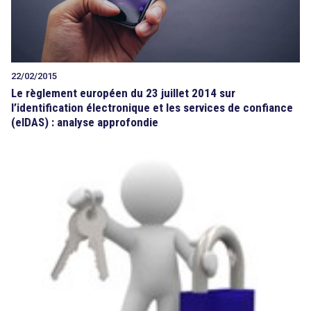
22/02/2015
Le règlement européen du 23 juillet 2014 sur
l’identification électronique et les services de confiance
(eIDAS) : analyse approfondie