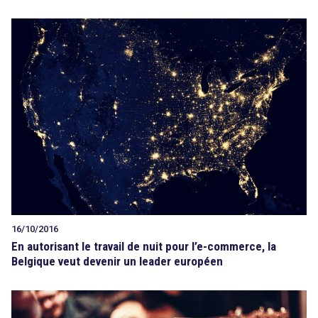
16/10/2016
En autorisant le travail de nuit pour l’e-commerce, la
Belgique veut devenir un leader européen