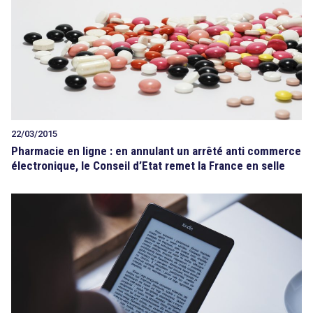
22/03/2015
Pharmacie en ligne : en annulant un arrêté anti commerce
électronique, le Conseil d’Etat remet la France en selle