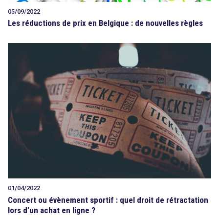
05/09/2022
Les réductions de prix en Belgique : de nouvelles règles
01/04/2022
Concert ou évènement sportif : quel droit de rétractation
lors d’un achat en ligne ?