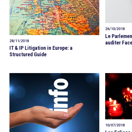
26/10/2018
Le Parlemen
28/11/2018
auditer Fac
IT & IP Litigation in Europe: a
Structured Guide
10/07/2018