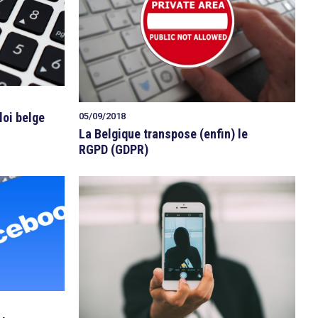
loi belge
05/09/2018
La Belgique transpose (enfin) le
RGPD (GDPR)