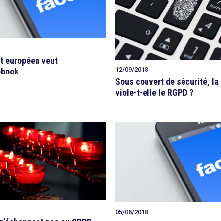
t européen veut
12/09/2018
ebook
Sous couvert de sécurité, la 
viole-t-elle le RGPD ?
05/06/2018