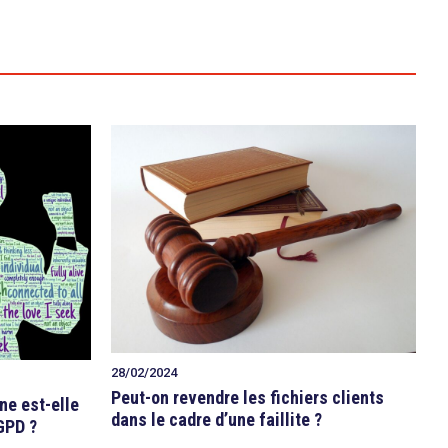
28/02/2024
Peut-on revendre les fichiers clients
ne est-elle
dans le cadre d’une faillite ?
RGPD ?