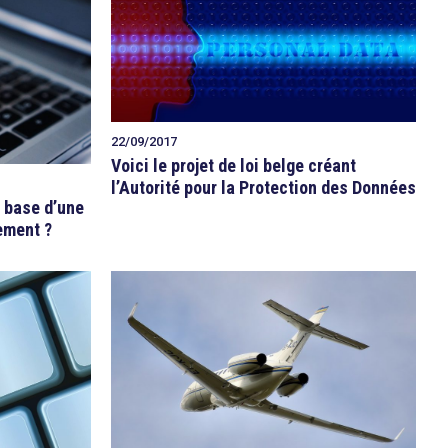
22/09/2017
Voici le projet de loi belge créant
l’Autorité pour la Protection des Données
a base d’une
tement ?