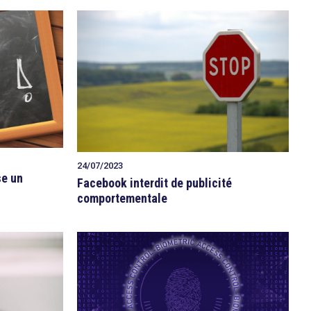
24/07/2023
se un
Facebook interdit de publicité
comportementale