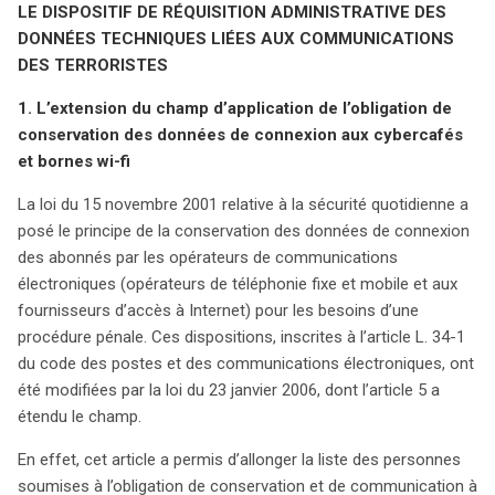
LE DISPOSITIF DE RÉQUISITION ADMINISTRATIVE DES
DONNÉES TECHNIQUES LIÉES AUX COMMUNICATIONS
DES TERRORISTES
1. L’extension du champ d’application de l’obligation de
conservation des données de connexion aux cybercafés
et bornes wi-fi
La loi du 15 novembre 2001 relative à la sécurité quotidienne a
posé le principe de la conservation des données de connexion
des abonnés par les opérateurs de communications
électroniques (opérateurs de téléphonie fixe et mobile et
aux
fournisseurs d’accès à Internet) pour les besoins d’une
procédure pénale. Ces dispositions, inscrites à l’article L. 34-1
du code des postes et des communications électroniques, ont
été modifiées par la loi du 23 janvier 2006, dont l’article 5 a
étendu le champ.
En effet, cet article a permis d’allonger la liste des personnes
soumises à l’obligation de conservation et de communication à