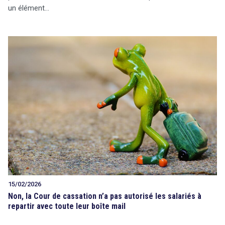
un élément…
15/02/2026
Non, la Cour de cassation n’a pas autorisé les salariés à
repartir avec toute leur boîte mail