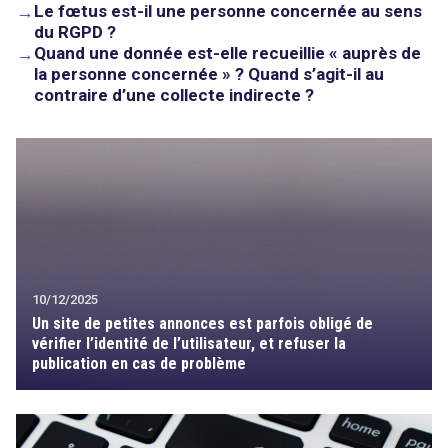
→
Le fœtus est-il une personne concernée au sens
du RGPD ?
→
Quand une donnée est-elle recueillie « auprès de
la personne concernée » ? Quand s’agit-il au
contraire d’une collecte indirecte ?
10/12/2025
Un site de petites annonces est parfois obligé de
vérifier l’identité de l’utilisateur, et refuser la
publication en cas de problème