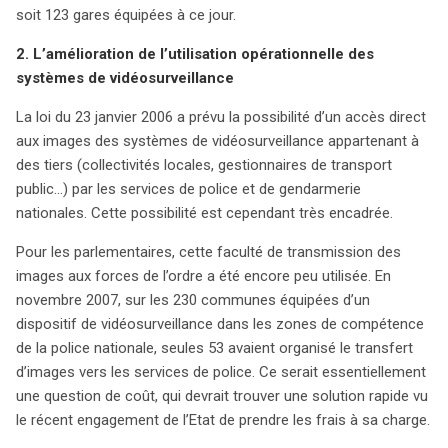
soit 123 gares équipées à ce jour.
2. L’amélioration de l’utilisation opérationnelle des
systèmes de vidéosurveillance
La loi du 23 janvier 2006 a prévu la possibilité d’un accès direct
aux images des systèmes de vidéosurveillance appartenant à
des tiers (collectivités locales, gestionnaires de transport
public…) par les services de police et de gendarmerie
nationales. Cette possibilité est cependant très encadrée.
Pour les parlementaires, cette faculté de transmission des
images aux forces de l’ordre a été encore peu utilisée. En
novembre 2007, sur les 230 communes équipées d’un
dispositif de vidéosurveillance dans les zones de compétence
de la police nationale, seules 53 avaient organisé le transfert
d’images vers les services de police. Ce serait essentiellement
une question de coût, qui devrait trouver une solution rapide vu
le récent engagement de l’Etat de prendre les frais à sa charge.