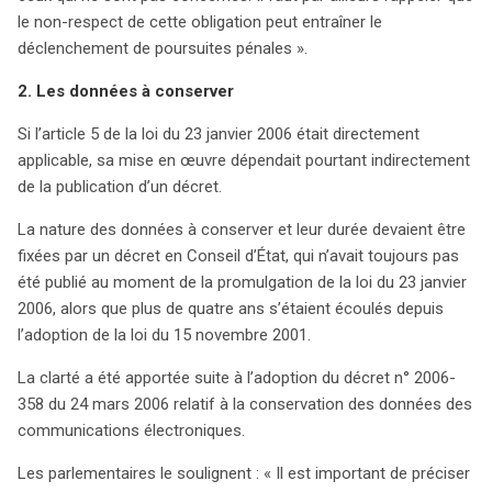
le non-respect de cette obligation peut entraîner le
déclenchement de poursuites pénales ».
2. Les données à conserver
Si l’article 5 de la loi du 23 janvier 2006 était directement
applicable, sa mise en œuvre dépendait pourtant indirectement
de la publication d’un décret.
La nature des données à conserver et leur durée devaient être
fixées par un décret en Conseil d’État, qui n’avait toujours pas
été publié au moment de la promulgation de la loi du 23 janvier
2006, alors que plus de quatre ans s’étaient écoulés depuis
l’adoption de la loi du 15 novembre 2001.
La clarté a été apportée suite à l’adoption du décret n° 2006-
358 du 24 mars 2006 relatif à la conservation des données des
communications électroniques.
Les parlementaires le soulignent : « Il est important de préciser