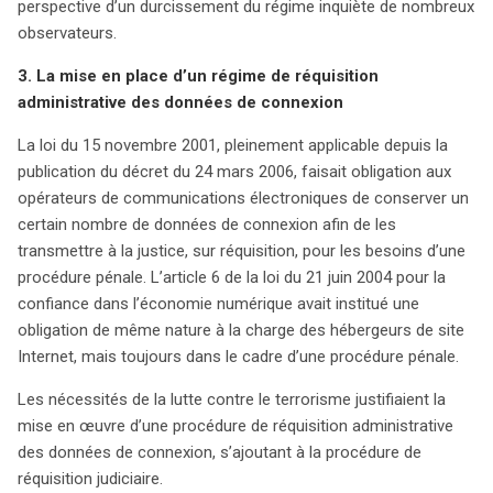
perspective d’un durcissement du régime inquiète de nombreux
observateurs.
3. La mise en place d’un régime de réquisition
administrative des données de connexion
La loi du 15 novembre 2001, pleinement applicable depuis la
publication du décret du 24 mars 2006, faisait obligation aux
opérateurs de communications électroniques de conserver un
certain nombre de données de connexion afin de les
transmettre à la justice, sur réquisition, pour les besoins d’une
procédure pénale. L’article 6 de la loi du 21 juin 2004 pour la
confiance dans l’économie numérique avait institué une
obligation de même nature à la charge des hébergeurs de site
Internet, mais toujours dans le cadre d’une procédure pénale.
Les nécessités de la lutte contre le terrorisme justifiaient la
mise en œuvre d’une procédure de réquisition administrative
des données de connexion, s’ajoutant à la procédure de
réquisition judiciaire.