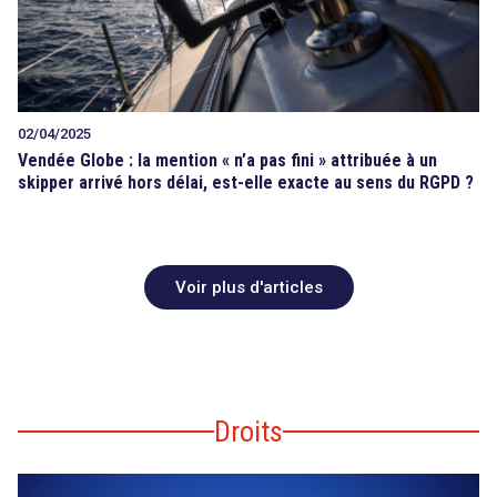
02/04/2025
Vendée Globe : la mention « n’a pas fini » attribuée à un
skipper arrivé hors délai, est-elle exacte au sens du RGPD ?
Voir plus d'articles
Droits