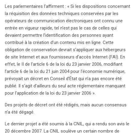
Les parlementaires l’affirment : « Si les dispositions concernant
la réquisition des données techniques conservées par les
opérateurs de communication électroniques ont connu une
entrée en vigueur rapide, tel n’est pas le cas de celles qui
devaient permettre l’identification des personnes ayant
contribué à la création d’un contenu mis en ligne. Cette
obligation de conservation devrait s’appliquer aux hébergeurs
de site Internet et aux fournisseurs d’accès Internet (FAI). En
effet, le II de l’article 6 de la loi du 23 janvier 2006, modifiant
l’article 6 de la loi du 21 juin 2004 pour l’économie numérique,
prévoyait un décret en Conseil d’État qui n’a pas encore été
publié. Il s’agit d’ailleurs du seul acte réglementaire manquant
pour l’application de la loi du 23 janvier 2006 ».
Des projets de décret ont été rédigés, mais aucun consensus
n’a été dégagé.
Le dernier projet a été soumis à la CNIL, qui a rendu son avis le
20 décembre 2007. La CNIL soulève un certain nombre de