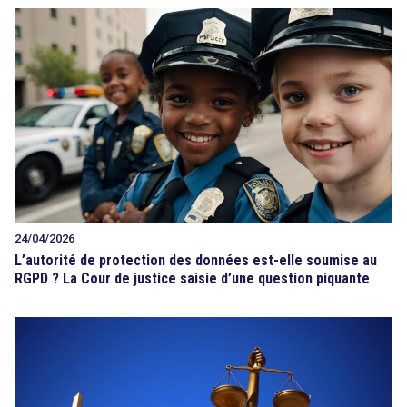
24/04/2026
L’autorité de protection des données est-elle soumise au
RGPD ? La Cour de justice saisie d’une question piquante