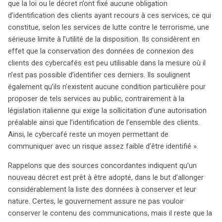
que la loi ou le décret n’ont fixé aucune obligation
d’identification des clients ayant recours à ces services, ce qui
constitue, selon les services de lutte contre le terrorisme, une
sérieuse limite à l’utilité de la disposition. Ils considèrent en
effet que la conservation des données de connexion des
clients des cybercafés est peu utilisable dans la mesure où il
n’est pas possible d’identifier ces derniers. Ils soulignent
également qu’ils n’existent aucune condition particulière pour
proposer de tels services au public, contrairement à la
législation italienne qui exige la sollicitation d’une autorisation
préalable ainsi que l’identification de l’ensemble des clients.
Ainsi, le cybercafé reste un moyen permettant de
communiquer avec un risque assez faible d’être identifié ».
Rappelons que des sources concordantes indiquent qu’un
nouveau décret est prêt à être adopté, dans le but d’allonger
considérablement la liste des données à conserver et leur
nature. Certes, le gouvernement assure ne pas vouloir
conserver le contenu des communications, mais il reste que la