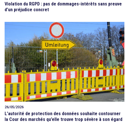
Violation du RGPD : pas de dommages-intérêts sans preuve
d’un préjudice concret
26/05/2026
L’autorité de protection des données souhaite contourner
la Cour des marchés qu’elle trouve trop sévère à son égard