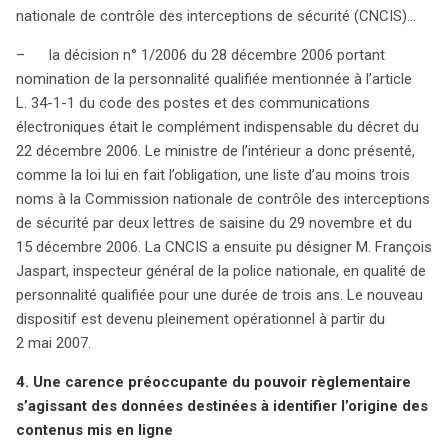
nationale de contrôle des interceptions de sécurité (CNCIS)…
– la décision n° 1/2006 du 28 décembre 2006 portant
nomination de la personnalité qualifiée mentionnée à l’article
L. 34-1-1 du code des postes et des communications
électroniques était le complément indispensable du décret du
22 décembre 2006. Le ministre de l’intérieur a donc présenté,
comme la loi lui en fait l’obligation, une liste d’au moins trois
noms à la Commission nationale de contrôle des interceptions
de sécurité par deux lettres de saisine du 29 novembre et du
15 décembre 2006. La CNCIS a ensuite pu désigner M. François
Jaspart, inspecteur général de la police nationale, en qualité de
personnalité qualifiée pour une durée de trois ans. Le nouveau
dispositif est devenu pleinement opérationnel à partir du
2 mai 2007.
4. Une carence préoccupante du pouvoir règlementaire
s’agissant des données destinées à identifier l’origine des
contenus mis en ligne