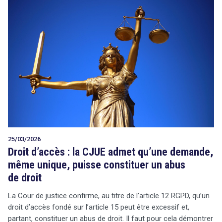
25/03/2026
Droit d’accès : la CJUE admet qu’une demande,
même unique, puisse constituer un abus
de droit
La Cour de justice confirme, au titre de l’article 12 RGPD, qu’un
droit d’accès fondé sur l’article 15 peut être excessif et,
partant, constituer un abus de droit. Il faut pour cela démontrer