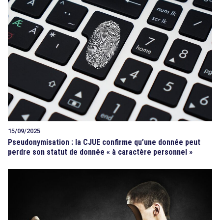
15/09/2025
Pseudonymisation : la CJUE confirme qu’une donnée peut
perdre son statut de donnée « à caractère personnel »