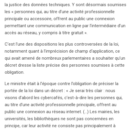
la justice des données techniques. Y sont désormais soumises
les « personnes qui, au titre d’une activité professionnelle
principale ou accessoire, offrent au public une connexion
permettant une communication en ligne par l’intermédiaire d’un
accès au réseau, y compris à titre gratuit ».
C’est l’une des dispositions les plus controversées de la loi,
notamment quant à l’imprécision de champ d‘application, ce
qui avait amené de nombreux parlementaires a souhaiter qu’un
décret dresse la liste précise des personnes soumises à cette
obligation.
Le ministre était à l’époque contre l’obligation de préciser la
portée de la loi dans un décret : « Je serai très clair : nous
visons d’abord les cybercafés, c’est-à-dire les personnes qui,
au titre d’une activité professionnelle principale, offrent au
public une connexion au réseau internet. (…) Les mairies, les
universités, les bibliothèques ne sont pas concernées en
principe, car leur activité ne consiste pas principalement à