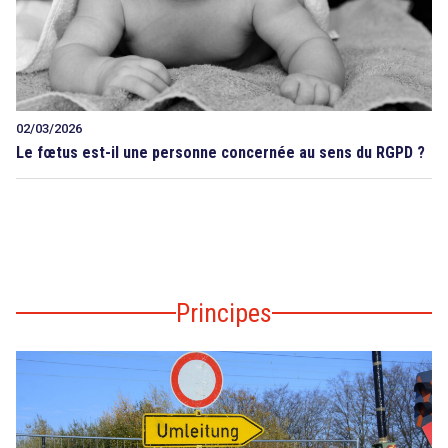
02/03/2026
Le fœtus est-il une personne concernée au sens du RGPD ?
Principes