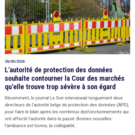
26/05/2026
L’autorité de protection des données
souhaite contourner la Cour des marchés
qu’elle trouve trop sévère à son égard
Récemment, le journal Le Soir interviewait longuement deux
directeurs de l’autorité belge de protection des données (APD),
pour faire le bilan après les nombreux dysfonctionnements qui
ont affecté l’autorité dans le passé. Bonnes nouvelles :
l’ambiance est bonne, la collégialité…