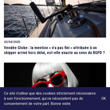
02/04/2025
Vendée Globe : la mention « n’a pas fini » attribuée à un
skipper arrivé hors délai, est-elle exacte au sens du RGPD ?
Ce site n'utilise que des cookies strictement nécessaires
à son fonctionnement, qui ne nécessitent pas de
OK
consentement de votre part. Bonne visite.