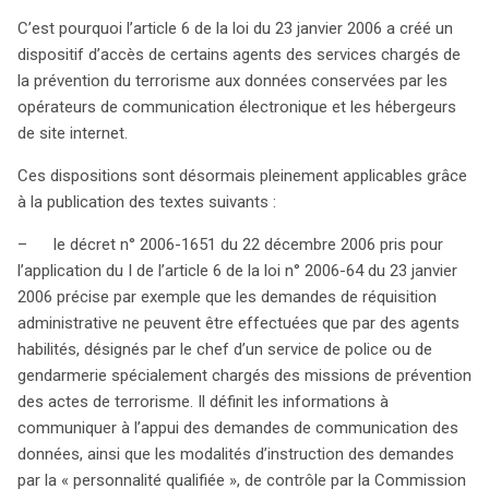
C’est pourquoi l’article 6 de la loi du 23 janvier 2006 a créé un
dispositif d’accès de certains agents des services chargés de
la prévention du terrorisme aux données conservées par les
opérateurs de communication électronique et les hébergeurs
de site internet.
Ces dispositions sont désormais pleinement applicables grâce
à la publication des textes suivants :
– le décret n° 2006-1651 du 22 décembre 2006 pris pour
l’application du I de l’article 6 de la loi n° 2006-64 du 23 janvier
2006 précise par exemple que les demandes de réquisition
administrative ne peuvent être effectuées que par des agents
habilités, désignés par le chef d’un service de police ou de
gendarmerie spécialement chargés des missions de prévention
des actes de terrorisme. Il définit les informations à
communiquer à l’appui des demandes de communication des
données, ainsi que les modalités d’instruction des demandes
par la « personnalité qualifiée », de contrôle par la Commission