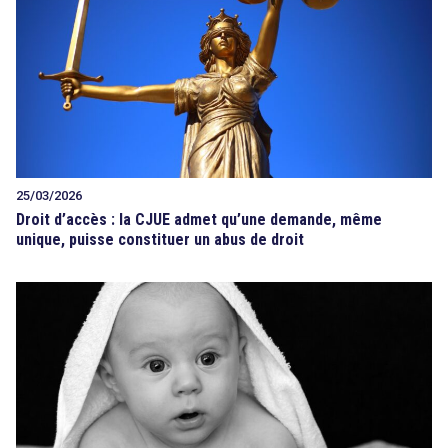
25/03/2026
Droit d’accès : la CJUE admet qu’une demande, même
unique, puisse constituer un abus de droit