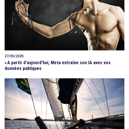
27/05/2025
«
A partir d’aujourd’hui, Meta entraîne son IA avec vos
données publiques