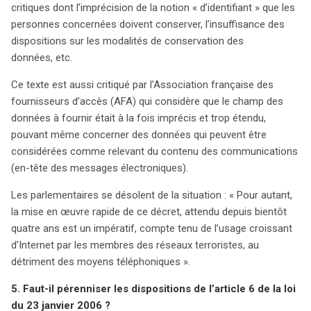
critiques dont l’imprécision de la notion « d’identifiant » que les
personnes concernées doivent conserver, l’insuffisance des
dispositions sur les modalités de conservation des
données, etc.
Ce texte est aussi critiqué par l’Association française des
fournisseurs d’accès (AFA) qui considère que le champ des
données à fournir était à la fois imprécis et trop étendu,
pouvant même concerner des données qui peuvent être
considérées comme relevant du contenu des communications
(en-tête des messages électroniques).
Les parlementaires se désolent de la situation : « Pour autant,
la mise en œuvre rapide de ce décret, attendu depuis bientôt
quatre ans est un impératif, compte tenu de l’usage croissant
d’Internet par les membres des réseaux terroristes, au
détriment des moyens téléphoniques ».
5. Faut-il pérenniser les dispositions de l’article 6 de la loi
du 23 janvier 2006 ?