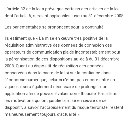
L’article 32 de la loi a prévu que certains des articles de la loi,
dont l’article 6, seraient applicables jusqu’au 31 décembre 2008.
Les parlementaires se prononcent pour la continuité.
Ils estiment que « La mise en œuvre très positive de la
réquisition administrative des données de connexion des
opérateurs de communication plaide incontestablement pour
la pérennisation de ces dispositions au-delà du 31 décembre
2008. Quant au dispositif de réquisition des données
conservées dans le cadre de la loi sur la confiance dans
l’économie numérique, celui-ci n’étant pas encore entré en
vigueur, il sera également nécessaire de prolonger son
application afin de pouvoir évaluer son efficacité. Par ailleurs,
les motivations qui ont justifié la mise en œuvre de ce
dispositif, à savoir l’accroissement du risque terroriste, restent
search
malheureusement toujours d’actualité ».