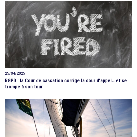
25/04/2025
RGPD : la Cour de cassation corrige la cour d’appel… et se
trompe à son tour