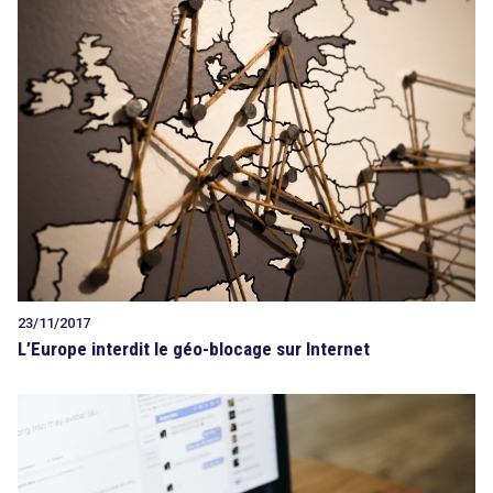
23/11/2017
L’Europe interdit le géo-blocage sur Internet