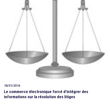
18/01/2016
Le commerce électronique forcé d’intégrer des
informations sur la résolution des litiges