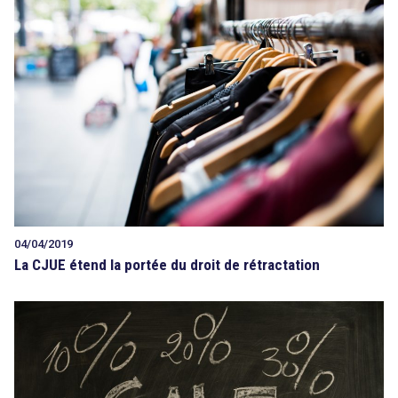
04/04/2019
La CJUE étend la portée du droit de rétractation