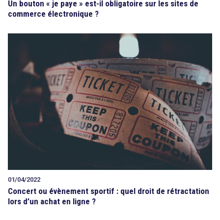
Un bouton « je paye » est-il obligatoire sur les sites de
commerce électronique ?
01/04/2022
Concert ou évènement sportif : quel droit de rétractation
lors d’un achat en ligne ?