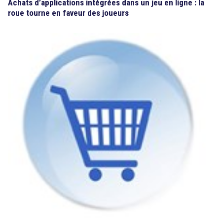
Achats d’applications intégrées dans un jeu en ligne : la
roue tourne en faveur des joueurs