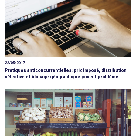
22/05/2017
Pratiques anticoncurrentielles: prix imposé, distribution
sélective et blocage géographique posent problème