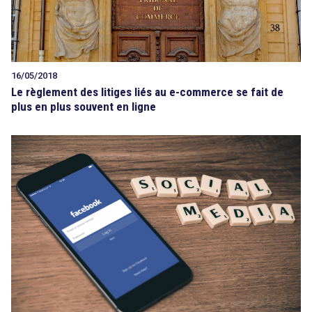
16/05/2018
Le règlement des litiges liés au e-commerce se fait de
plus en plus souvent en ligne