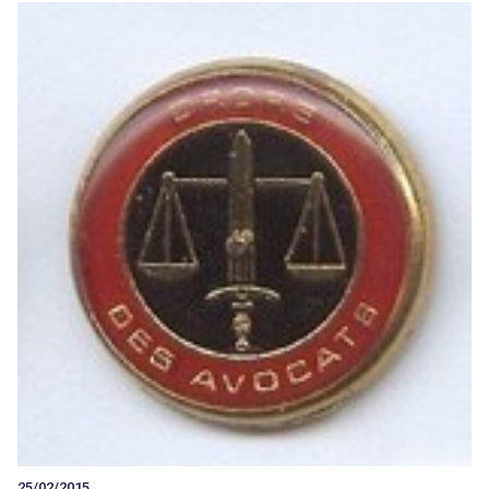
25/02/2015