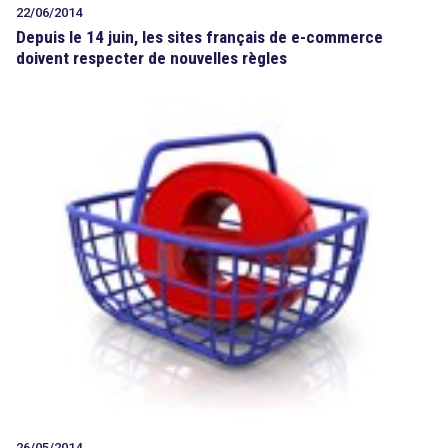
22/06/2014
Depuis le 14 juin, les sites français de e-commerce
doivent respecter de nouvelles règles
26/05/2014