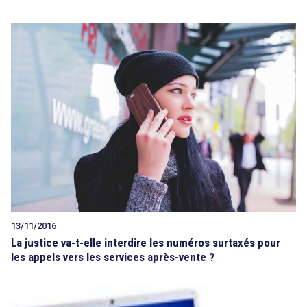
13/11/2016
La justice va-t-elle interdire les numéros surtaxés pour
les appels vers les services après-vente ?