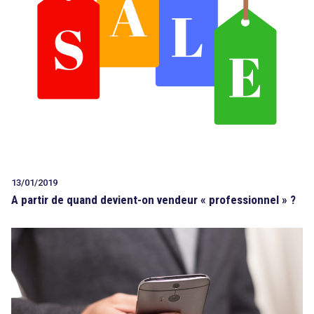
13/01/2019
A partir de quand devient-on vendeur « professionnel » ?