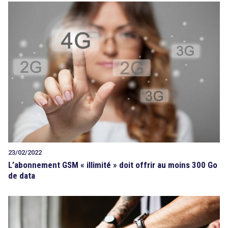
23/02/2022
L’abonnement GSM « illimité » doit offrir au moins 300 Go
de data