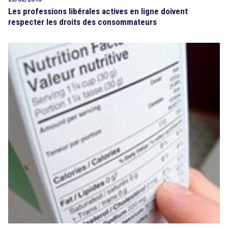
Les professions libérales actives en ligne doivent
respecter les droits des consommateurs