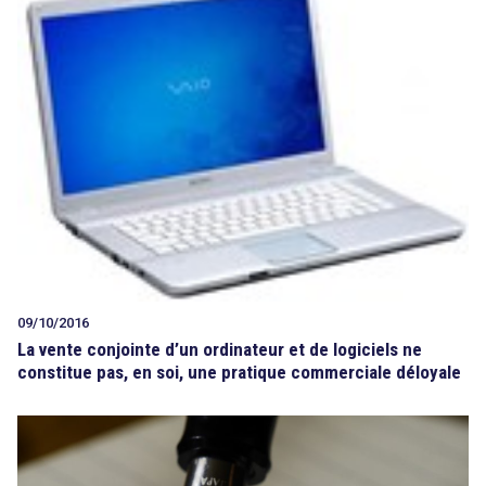
09/10/2016
La vente conjointe d’un ordinateur et de logiciels ne
constitue pas, en soi, une pratique commerciale déloyale