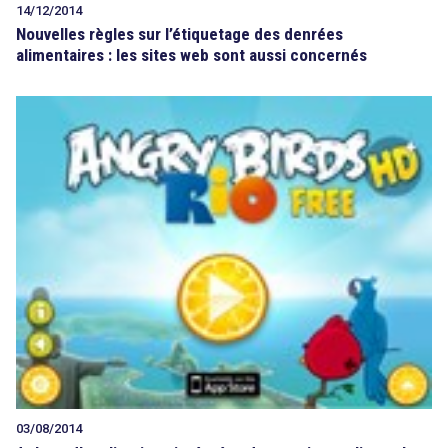
14/12/2014
Nouvelles règles sur l’étiquetage des denrées
alimentaires : les sites web sont aussi concernés
03/08/2014