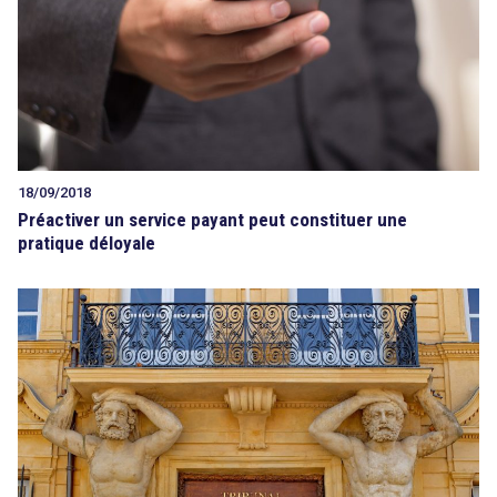
18/09/2018
Préactiver un service payant peut constituer une
pratique déloyale