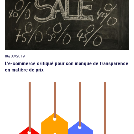
06/03/2019
L’e-commerce critiqué pour son manque de transparence
en matière de prix