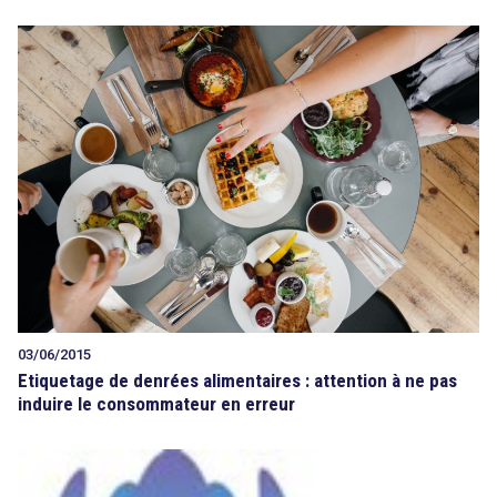
03/06/2015
Etiquetage de denrées alimentaires : attention à ne pas
induire le consommateur en erreur