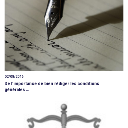
02/08/2016
De l’importance de bien rédiger les conditions
générales …