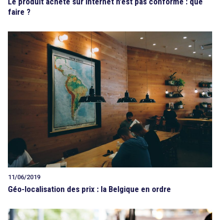
Le produit acheté sur Internet n’est pas conforme : que
faire ?
11/06/2019
Géo-localisation des prix : la Belgique en ordre