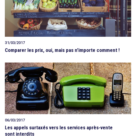
31/03/2017
Comparer les prix, oui, mais pas n’importe comment !
06/03/2017
Les appels surtaxés vers les services après-vente
sont interdits