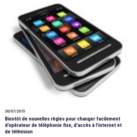
30/07/2015
Bientôt de nouvelles règles pour changer facilement
d’opérateur de téléphonie fixe, d’accès à l’internet et
de télévision