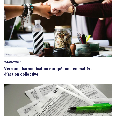
24/06/2020
Vers une harmonisation européenne en matière
d’action collective