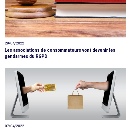
28/04/2022
Les associations de consommateurs vont devenir les
gendarmes du RGPD
07/04/2022