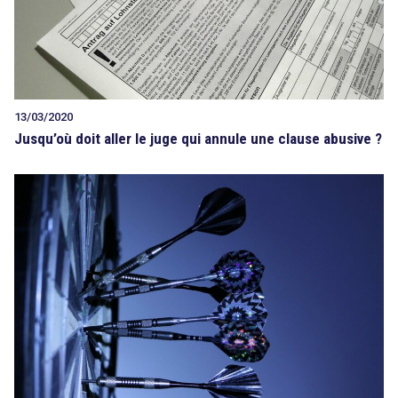
13/03/2020
Jusqu’où doit aller le juge qui annule une clause abusive ?