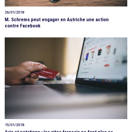
26/01/2018
M. Schrems peut engager en Autriche une action
contre Facebook
15/01/2018