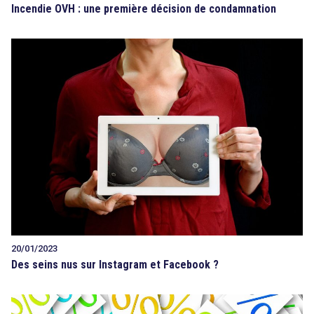
Incendie OVH : une première décision de condamnation
20/01/2023
Des seins nus sur Instagram et Facebook ?