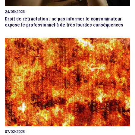
24/05/2023
Droit de rétractation : ne pas informer le consommateur
expose le professionnel à de très lourdes conséquences
07/02/2023