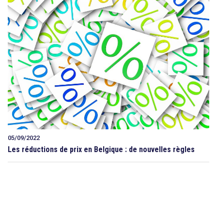
05/09/2022
Les réductions de prix en Belgique : de nouvelles règles