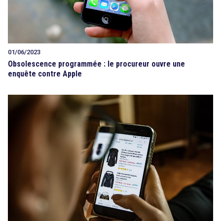
01/06/2023
Obsolescence programmée : le procureur ouvre une
enquête contre Apple