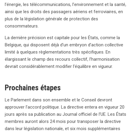
l’énergie, les télécommunications, l’environnement et la santé,
ainsi que les droits des passagers aériens et ferroviaires, en
plus de la législation générale de protection des
consommateurs.
La dernière précision est capitale pour les États, comme la
Belgique, qui disposent déjà d’un embryon d’action collective
limité à quelques règlementations très spécifiques. En
élargissant le champ des recours collectif, l’harmonisation
devrait considérablement modifier l’équilibre en vigueur.
Prochaines étapes
Le Parlement dans son ensemble et le Conseil devront
approuver l’accord politique. La directive entera en vigueur 20
jours après sa publication au Journal officiel de l’UE. Les États
membres auront alors 24 mois pour transposer la directive
dans leur législation nationale, et six mois supplémentaires