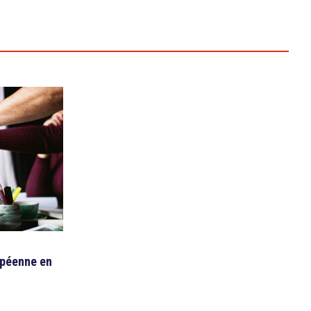
opéenne en