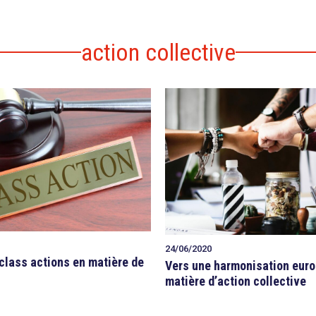
action collective
24/06/2020
class actions en matière de
Vers une harmonisation eur
matière d’action collective