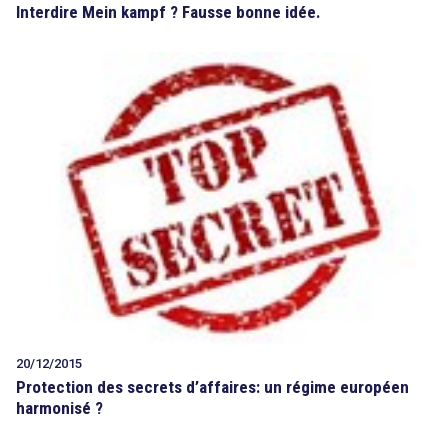
Interdire Mein kampf ? Fausse bonne idée.
20/12/2015
Protection des secrets d’affaires: un régime européen
harmonisé ?