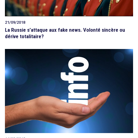
21/09/2018
La Russie s’attaque aux fake news. Volonté sincère ou
dérive totalitaire?