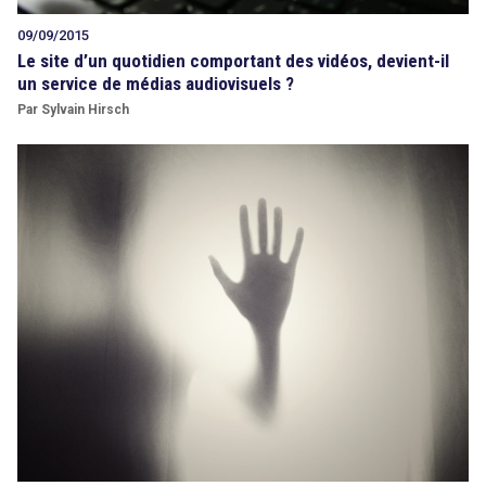
09/09/2015
Le site d’un quotidien comportant des vidéos, devient-il
un service de médias audiovisuels ?
Par Sylvain Hirsch