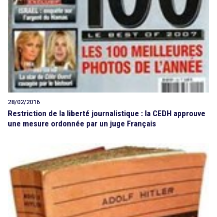
28/02/2016
Restriction de la liberté journalistique : la CEDH approuve
une mesure ordonnée par un juge Français