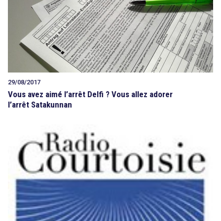
29/08/2017
Vous avez aimé l’arrêt Delfi ? Vous allez adorer
l’arrêt Satakunnan