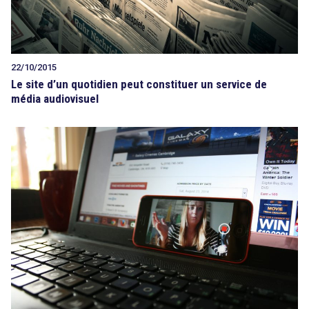
22/10/2015
Le site d’un quotidien peut constituer un service de
média audiovisuel