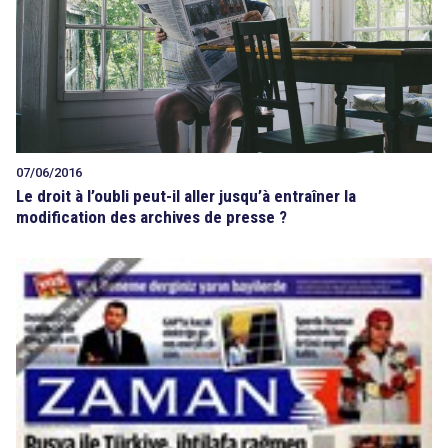
07/06/2016
Le droit à l’oubli peut-il aller jusqu’à entraîner la
modification des archives de presse ?