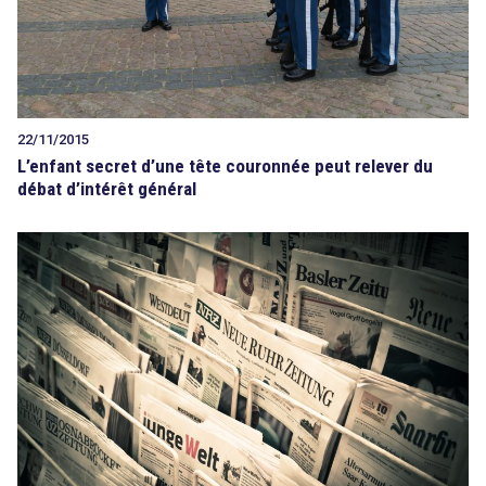
22/11/2015
L’enfant secret d’une tête couronnée peut relever du
débat d’intérêt général