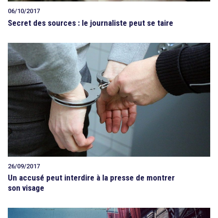
06/10/2017
Secret des sources : le journaliste peut se taire
26/09/2017
Un accusé peut interdire à la presse de montrer
son visage