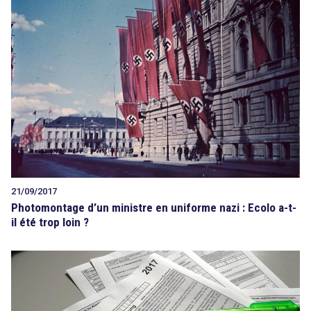
21/09/2017
Photomontage d’un ministre en uniforme nazi : Ecolo a-t-
il été trop loin ?