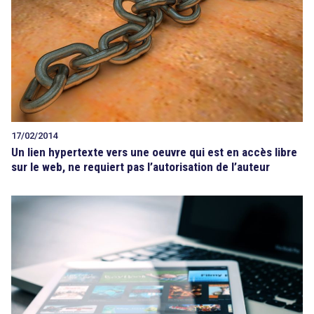
17/02/2014
Un lien hypertexte vers une oeuvre qui est en accès libre
sur le web, ne requiert pas l’autorisation de l’auteur