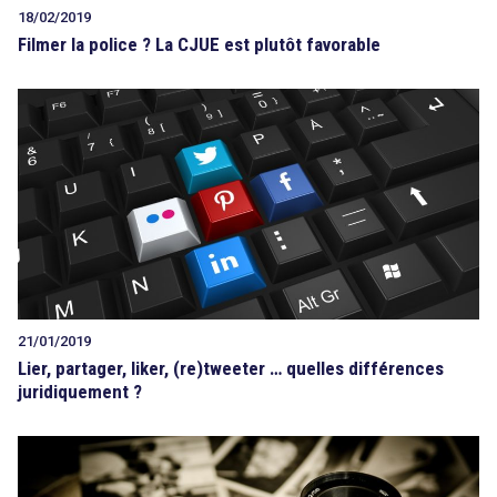
18/02/2019
Filmer la police ? La CJUE est plutôt favorable
21/01/2019
Lier, partager, liker, (re)tweeter … quelles différences
juridiquement ?