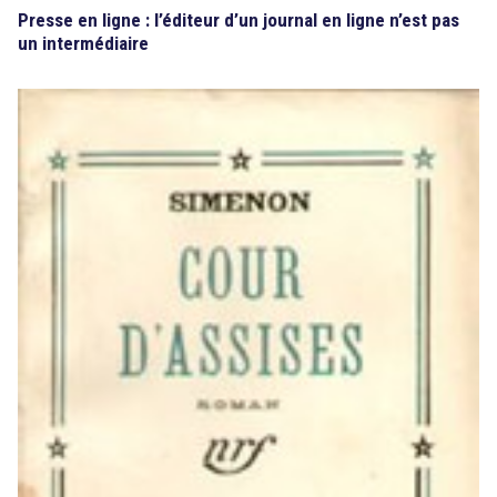
Presse en ligne : l’éditeur d’un journal en ligne n’est pas
un intermédiaire