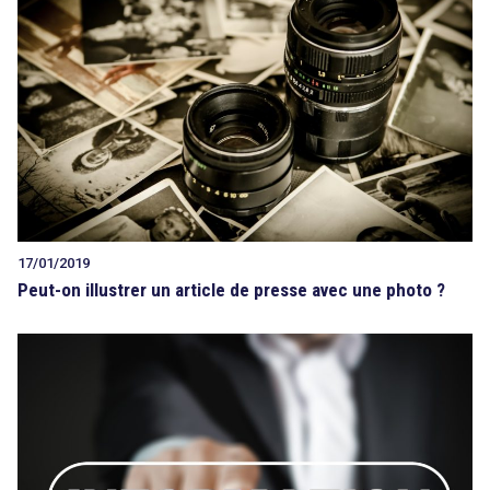
17/01/2019
Peut-on illustrer un article de presse avec une photo ?