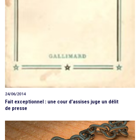
24/06/2014
Fait exceptionnel : une cour d’assises juge un délit
de presse