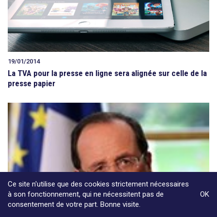
19/01/2014
La TVA pour la presse en ligne sera alignée sur celle de la
presse papier
Ce site n'utilise que des cookies strictement nécessaires
à son fonctionnement, qui ne nécessitent pas de
OK
consentement de votre part. Bonne visite.