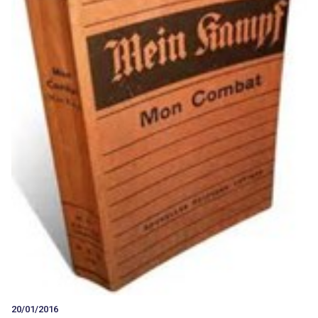
20/01/2016