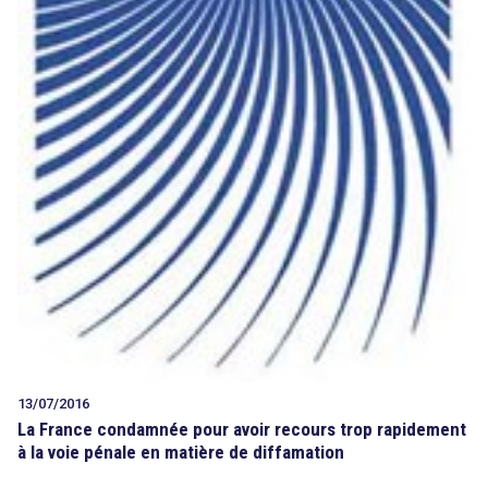
13/07/2016
La France condamnée pour avoir recours trop rapidement
à la voie pénale en matière de diffamation