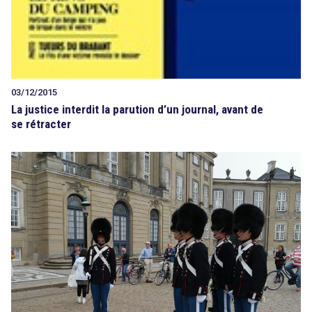
03/12/2015
La justice interdit la parution d’un journal, avant de
se rétracter