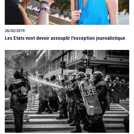
26/02/2019
Les Etats vont devoir assouplir l’exception journalistique