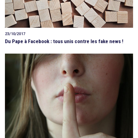
23/10/2017
Du Pape à Facebook : tous unis contre les fake news !