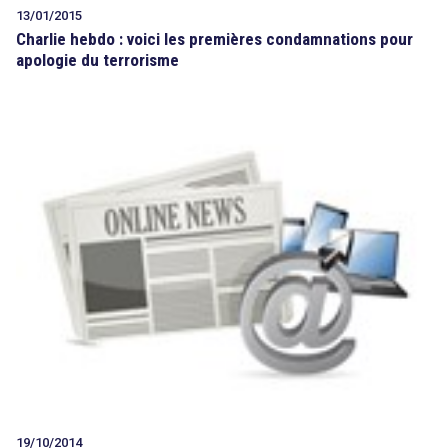
13/01/2015
Charlie hebdo : voici les premières condamnations pour
apologie du terrorisme
19/10/2014