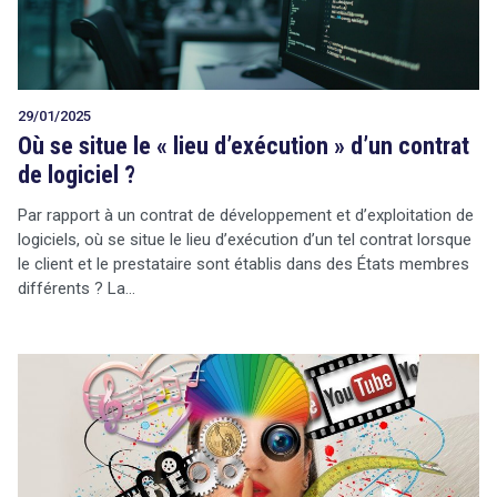
Tout sur le droit de l'innovation
29/01/2025
Où se situe le « lieu d’exécution » d’un contrat
de logiciel ?
Rechercher
Par rapport à un contrat de développement et d’exploitation de
CONTACT
logiciels, où se situe le lieu d’exécution d’un tel contrat lorsque
le client et le prestataire sont établis dans des États membres
différents ? La…