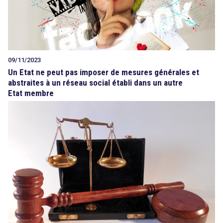
09/11/2023
Un Etat ne peut pas imposer de mesures générales et
abstraites à un réseau social établi dans un autre
Etat membre