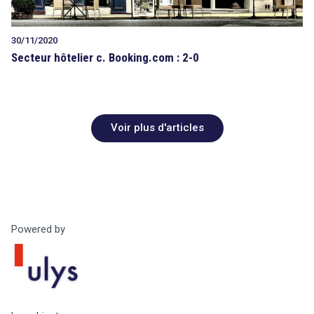
30/11/2020
Secteur hôtelier c. Booking.com : 2-0
Voir plus d'articles
Powered by