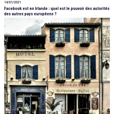
14/01/2021
Facebook est en Irlande : quel est le pouvoir des autorités
des autres pays européens ?