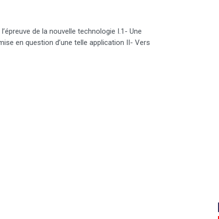
 l’épreuve de la nouvelle technologie I.1- Une
emise en question d’une telle application II- Vers