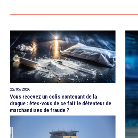
22/05/2026
Vous recevez un colis contenant de la
drogue : êtes-vous de ce fait le détenteur de
marchandises de fraude ?