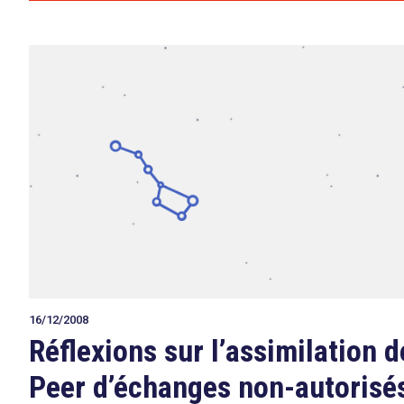
16/12/2008
Réflexions sur l’assimilation 
Peer d’échanges non-autorisé