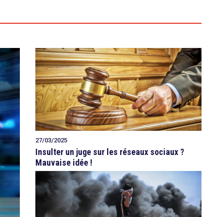
27/03/2025
Insulter un juge sur les réseaux sociaux ?
Mauvaise idée !