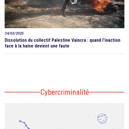
24/02/2025
Dissolution du collectif Palestine Vaincra : quand l’inaction
face à la haine devient une faute
Cybercriminalité