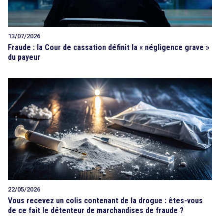
13/07/2026
Fraude : la Cour de cassation définit la « négligence grave »
du payeur
22/05/2026
Vous recevez un colis contenant de la drogue : êtes-vous
de ce fait le détenteur de marchandises de fraude ?