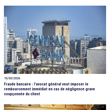
15/03/2026
Fraude bancaire : l’avocat général veut imposer le
remboursement immédiat en cas de négligence grave
soupçonnée du client