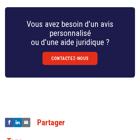
Vous avez besoin d'un avis
personnalisé
ou d'une aide juridique ?
CONTACTEZ-NOUS
Droit
&
Technologies
Partager