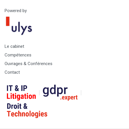
Powered by
Le cabinet
Compétences
Ouvrages & Conférences
Contact