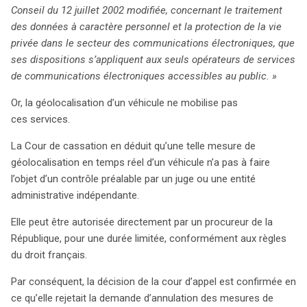
Conseil du 12 juillet 2002 modifiée, concernant le traitement
des données à caractère personnel et la protection de la vie
privée dans le secteur des communications électroniques, que
ses dispositions s’appliquent aux seuls opérateurs de services
de communications électroniques accessibles au public. »
Or, la géolocalisation d’un véhicule ne mobilise pas
ces services.
La Cour de cassation en déduit qu’une telle mesure de
géolocalisation en temps réel d’un véhicule n’a pas à faire
l’objet d’un contrôle préalable par un juge ou une entité
administrative indépendante.
Elle peut être autorisée directement par un procureur de la
République, pour une durée limitée, conformément aux règles
du droit français.
Par conséquent, la décision de la cour d’appel est confirmée en
ce qu’elle rejetait la demande d’annulation des mesures de