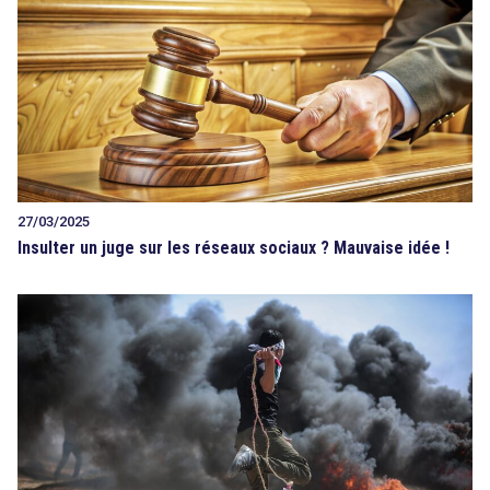
27/03/2025
Insulter un juge sur les réseaux sociaux ? Mauvaise idée !