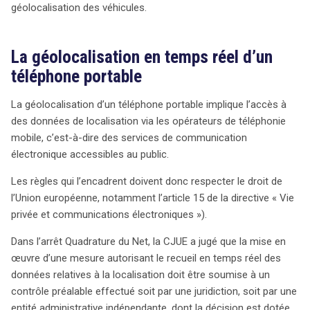
géolocalisation des véhicules.
La géolocalisation en temps réel d’un
téléphone portable
La géolocalisation d’un téléphone portable implique l’accès à
des données de localisation via les opérateurs de téléphonie
mobile, c’est-à-dire des services de communication
électronique accessibles au public.
Les règles qui l’encadrent doivent donc respecter le droit de
l’Union européenne, notamment l’article 15 de la directive « Vie
privée et communications électroniques »).
Dans l’arrêt Quadrature du Net, la CJUE a jugé que la mise en
œuvre d’une mesure autorisant le recueil en temps réel des
données relatives à la localisation doit être soumise à un
contrôle préalable effectué soit par une juridiction, soit par une
entité administrative indépendante, dont la décision est dotée