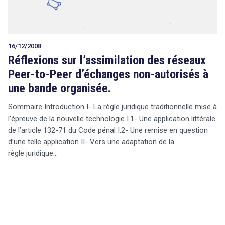
16/12/2008
Réflexions sur l’assimilation des réseaux
Peer-to-Peer d’échanges non-autorisés à
une bande organisée.
Sommaire Introduction I- La règle juridique traditionnelle mise à
l’épreuve de la nouvelle technologie I.1- Une application littérale
de l’article 132-71 du Code pénal I.2- Une remise en question
d’une telle application II- Vers une adaptation de la
règle juridique…