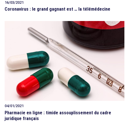
16/03/2021
Coronavirus : le grand gagnant est … la télémédecine
04/01/2021
Pharmacie en ligne : timide assouplissement du cadre
juridique français