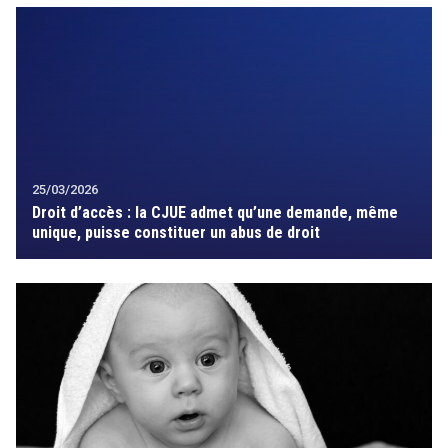
25/03/2026
Droit d’accès : la CJUE admet qu’une demande, même
unique, puisse constituer un abus de droit