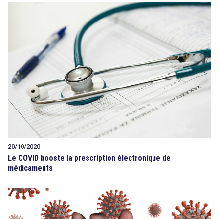
20/10/2020
Le COVID booste la prescription électronique de
médicaments