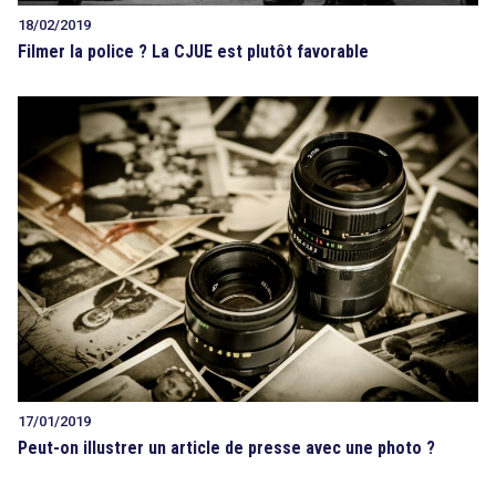
18/02/2019
Filmer la police ? La CJUE est plutôt favorable
17/01/2019
Peut-on illustrer un article de presse avec une photo ?