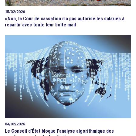
15/02/2026
«
Non, la Cour de cassation n’a pas autorisé les salariés à
repartir avec toute leur boîte mail
04/02/2026
Le Conseil d’État bloque l’analyse algorithmique des