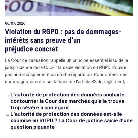
06/07/2026
Violation du RGPD : pas de dommages-
intérêts sans preuve d’un
préjudice concret
La Cour de cassation rappelle un principe essentiel issu de la
jurisprudence de la CJUE : la seule violation du RGPD n'ouvre
pas automatiquement un droit à réparation. Pour obtenir des
dommages-intérêts sur la base de l'article 82 du règlement,…
→
L’autorité de protection des données souhaite
contourner la Cour des marchés qu’elle trouve
trop sévère à son égard
→
L’autorité de protection des données est-elle
soumise au RGPD ? La Cour de justice saisie d’une
question piquante