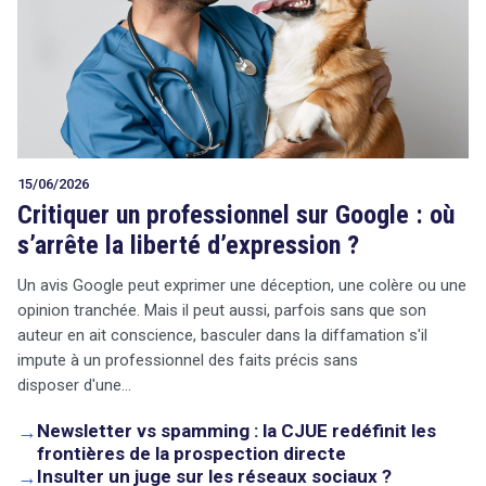
15/06/2026
Critiquer un professionnel sur Google : où
s’arrête la liberté d’expression ?
Un avis Google peut exprimer une déception, une colère ou une
opinion tranchée. Mais il peut aussi, parfois sans que son
auteur en ait conscience, basculer dans la diffamation s'il
impute à un professionnel des faits précis sans
disposer d'une…
→
Newsletter vs spamming : la CJUE redéfinit les
frontières de la prospection directe
→
Insulter un juge sur les réseaux sociaux ?