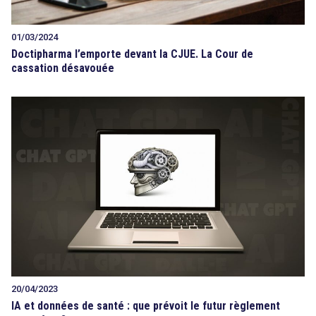
01/03/2024
Doctipharma l’emporte devant la CJUE. La Cour de
cassation désavouée
20/04/2023
IA et données de santé : que prévoit le futur règlement