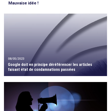
Mauvaise idée !
08/05/2023
Google doit en principe déréférencer les articles
faisant état de condamnations passées