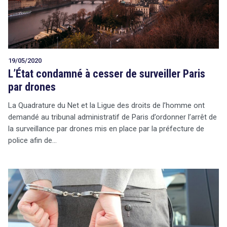
19/05/2020
L’État condamné à cesser de surveiller Paris
par drones
La Quadrature du Net et la Ligue des droits de l’homme ont
demandé au tribunal administratif de Paris d’ordonner l’arrêt de
la surveillance par drones mis en place par la préfecture de
police afin de…