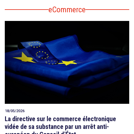
eCommerce
18/05/2026
La directive sur le commerce électronique
vidée de sa substance par un arrêt anti-