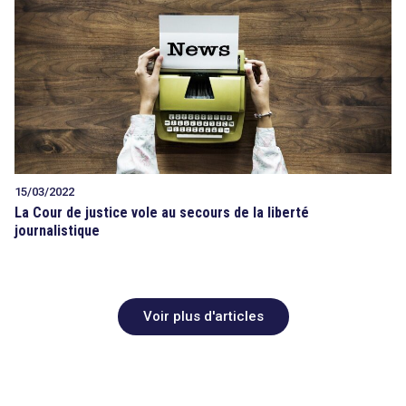
15/03/2022
La Cour de justice vole au secours de la liberté
journalistique
Voir plus d'articles