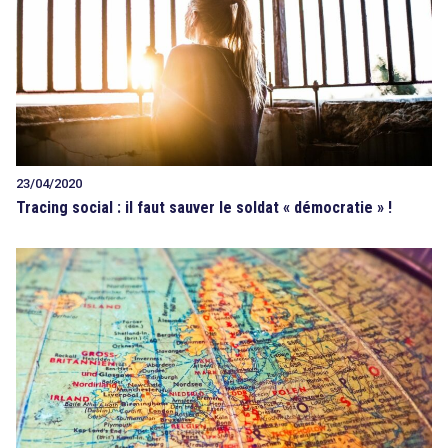
23/04/2020
Tracing social : il faut sauver le soldat « démocratie » !