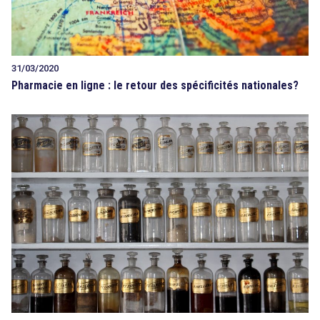
31/03/2020
Pharmacie en ligne : le retour des spécificités nationales?