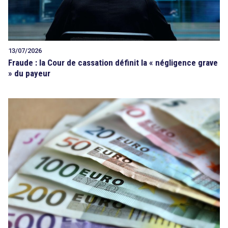
13/07/2026
Fraude : la Cour de cassation définit la « négligence grave
» du payeur