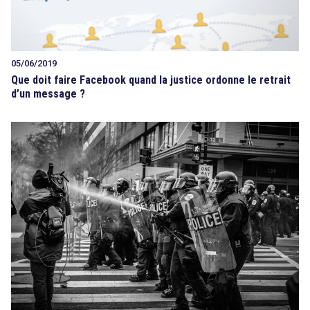
05/06/2019
Que doit faire Facebook quand la justice ordonne le retrait
d’un message ?