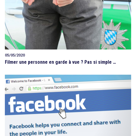
05/05/2020
Filmer une personne en garde à vue ? Pas si simple …