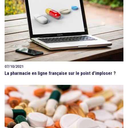
07/10/2021
La pharmacie en ligne française sur le point d’imploser ?