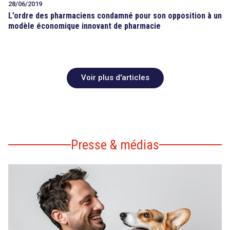
28/06/2019
L’ordre des pharmaciens condamné pour son opposition à un
modèle économique innovant de pharmacie
Voir plus d'articles
Presse & médias