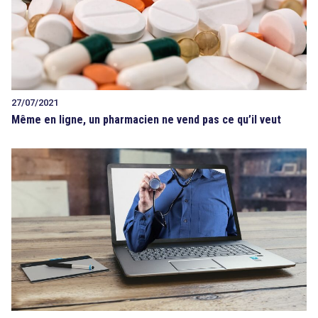
27/07/2021
Même en ligne, un pharmacien ne vend pas ce qu’il veut