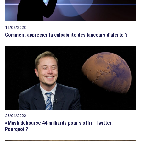
16/02/2023
Comment apprécier la culpabilité des lanceurs d’alerte ?
26/04/2022
«
Musk débourse 44 milliards pour s’offrir Twitter.
Pourquoi ?