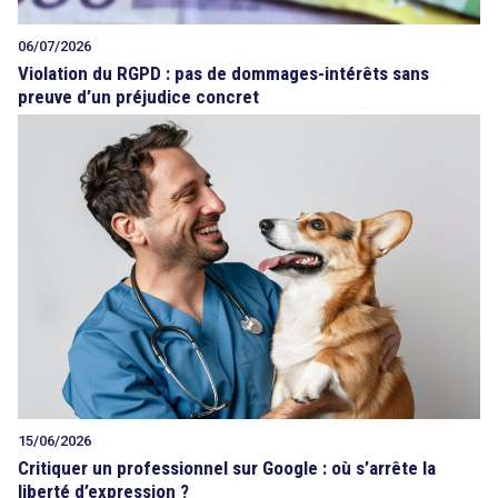
06/07/2026
Violation du RGPD : pas de dommages-intérêts sans
preuve d’un préjudice concret
15/06/2026
Critiquer un professionnel sur Google : où s’arrête la
liberté d’expression ?