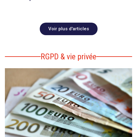
Voir plus d'articles
RGPD & vie privée