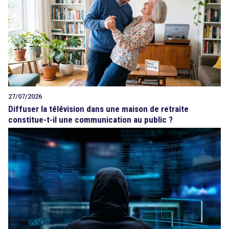
27/07/2026
Diffuser la télévision dans une maison de retraite
constitue-t-il une communication au public ?