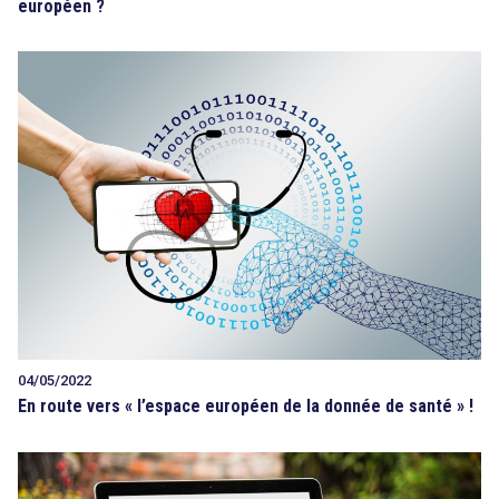
européen ?
04/05/2022
En route vers « l’espace européen de la donnée de santé » !