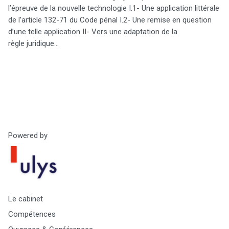
l’épreuve de la nouvelle technologie I.1- Une application littérale
de l’article 132-71 du Code pénal I.2- Une remise en question
d’une telle application II- Vers une adaptation de la
règle juridique…
Powered by
Le cabinet
Compétences