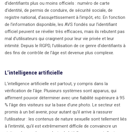
d’identifiants plus ou moins officiels : numéro de carte
d’identité, de permis de conduire, de sécurité sociale, de
registre national, d’assujettissement à l’impôt, etc. En fonction
de l’information disponible, les AVS fondés sur l’identifiant
officiel peuvent se révéler très efficaces, mais ils rebutent pas
mal d’utilisateurs qui craignent pour leur vie privée et leur
intimité. Depuis le RGPD, l’utilisation de ce genre d’identifiants à
des fins de contrôle de l’âge est devenue plus complexe.
L’intelligence artificielle
L’intelligence artificielle est partout, y compris dans la
vérification de l’âge. Plusieurs systèmes sont apparus, qui
affirment pouvoir déterminer avec une fiabilité supérieure à 95
% l’âge des visiteurs sur la base d’une photo. Le secteur est
promis à un bel avenir, pour autant qu’il arrive à rassurer
l’utilisateur : les contenus de nature sexuelle sont tellement liés
à l’intimité, qu’il est extrêmement difficile de convaincre un