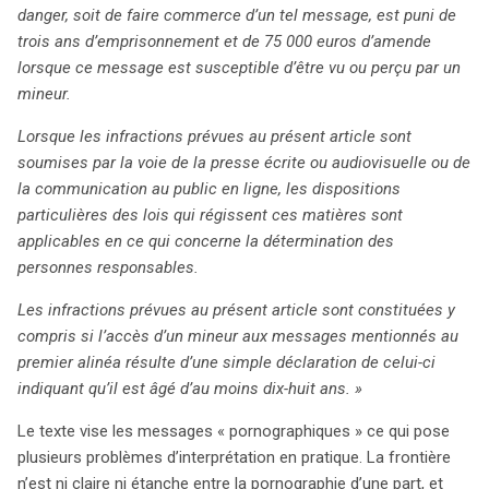
danger, soit de faire commerce d’un tel message, est puni de
trois ans d’emprisonnement et de 75 000 euros d’amende
lorsque ce message est susceptible d’être vu ou perçu par un
mineur.
Lorsque les infractions prévues au présent article sont
soumises par la voie de la presse écrite ou audiovisuelle ou de
la communication au public en ligne, les dispositions
particulières des lois qui régissent ces matières sont
applicables en ce qui concerne la détermination des
personnes responsables.
Les infractions prévues au présent article sont constituées y
compris si l’accès d’un mineur aux messages mentionnés au
premier alinéa résulte d’une simple déclaration de celui-ci
indiquant qu’il est âgé d’au moins dix-huit ans. »
Le texte vise les messages « pornographiques » ce qui pose
plusieurs problèmes d’interprétation en pratique. La frontière
n’est ni claire ni étanche entre la pornographie d’une part, et