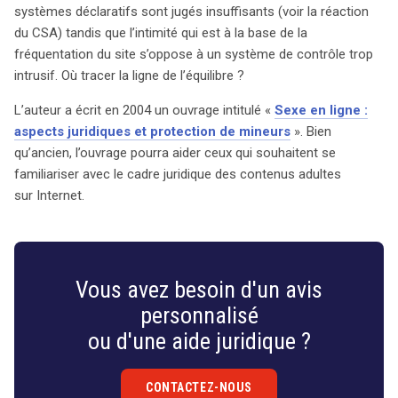
systèmes déclaratifs sont jugés insuffisants (voir la réaction
du CSA) tandis que l’intimité qui est à la base de la
fréquentation du site s’oppose à un système de contrôle trop
intrusif. Où tracer la ligne de l’équilibre ?
L’auteur a écrit en 2004 un ouvrage intitulé «
Sexe en ligne :
aspects juridiques et protection de mineurs
». Bien
qu’ancien, l’ouvrage pourra aider ceux qui souhaitent se
familiariser avec le cadre juridique des contenus adultes
sur Internet.
Vous avez besoin d'un avis
personnalisé
ou d'une aide juridique ?
CONTACTEZ-NOUS