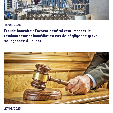
15/03/2026
Fraude bancaire : l’avocat général veut imposer le
remboursement immédiat en cas de négligence grave
soupçonnée du client
27/03/2025