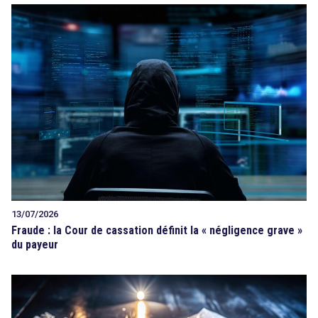
13/07/2026
Fraude : la Cour de cassation définit la « négligence grave »
du payeur