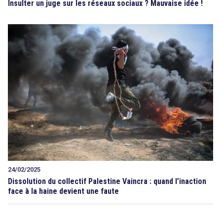
Insulter un juge sur les réseaux sociaux ? Mauvaise idée !
24/02/2025
Dissolution du collectif Palestine Vaincra : quand l’inaction
face à la haine devient une faute