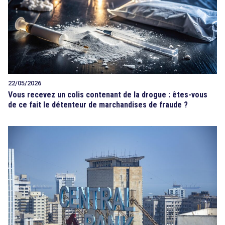
22/05/2026
Vous recevez un colis contenant de la drogue : êtes-vous
de ce fait le détenteur de marchandises de fraude ?