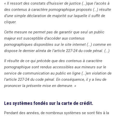
« Il ressort des constats d’huissier de justice (…)que l’accès à
des contenus à caractère pornographique proposés (…) résulte
d’une simple déclaration de majorité sur laquelle il suffit de
cliquer.
Cette mesure ne permet pas de garantir que seul un public
majeur est susceptible d’accéder aux contenus
pornographiques disponibles sur le site internet (…) comme en
dispose le dernier alinéa de l’article 227-24 du code pénal. (…)
Il résulte de ce qui précède que des contenus à caractère
pornographique sont rendus accessibles aux mineurs sur le
service de communication au public en ligne (…)en violation de
l’article 227-24 du code pénal. En conséquence, il y a lieu de
prononcer la présente mise en demeure. »
Les systèmes fondés sur la carte de crédit.
Pendant des années, de nombreux systèmes se sont fiés à la