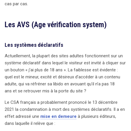
cas par cas.
Les AVS (Age vérification system)
Les systèmes déclaratifs
Actuellement, la plupart des sites adultes fonctionnent sur un
système déclaratif dans lequel le visiteur est invité à cliquer sur
un bouton « j’ai plus de 18 ans ». La faiblesse est évidente :
quel est le mineur, excité et désireux d’accéder à un contenu
adulte, qui va réfréner sa libido en avouant qu’il n’a pas 18
ans et se retrouver mis à la porte du site ?
Le CSA français a probablement prononcé le 13 décembre
2021 la condamnation à mort des systèmes déclaratifs. Il a en
effet adressé une
mise en demeure
à plusieurs éditeurs,
dans laquelle il relève que :