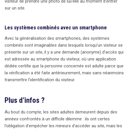
visiteur de prendre une photo de lui/elle au moment d’entrer
sur un site.
Les systèmes combinés avec un smartphone
Avec la généralisation des smartphones, des systèmes
combinés sont imaginables dans lesquels lorsqu’un visiteur se
présente sur un site, il y a une demande (anonyme) d’accès qui
est adressée au smartphone du visiteur, où une application
dédiée certifie que la personne concernée est adulte parce que
la vérification a été faite antérieurement, mais sans néanmoins
transmettre l’identification du visiteur.
Plus d’infos ?
Au bout du compte, les sites adultes demeurent depuis des
années confrontés à un difficile dilemme : ils ont certes
l’obligation d’empêcher les mineurs d’accéder au site, mais les