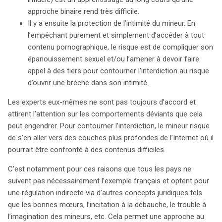
approche binaire rend très difficile.
Il y a ensuite la protection de l’intimité du mineur. En
l’empêchant purement et simplement d’accéder à tout
contenu pornographique, le risque est de compliquer son
épanouissement sexuel et/ou l’amener à devoir faire
appel à des tiers pour contourner l’interdiction au risque
d’ouvrir une brèche dans son intimité.
Les experts eux-mêmes ne sont pas toujours d’accord et
attirent l’attention sur les comportements déviants que cela
peut engendrer. Pour contourner l’interdiction, le mineur risque
de s’en aller vers des couches plus profondes de l’Internet où il
pourrait être confronté à des contenus difficiles.
C’est notamment pour ces raisons que tous les pays ne
suivent pas nécessairement l’exemple français et optent pour
une régulation indirecte via d’autres concepts juridiques tels
que les bonnes mœurs, l’incitation à la débauche, le trouble à
l’imagination des mineurs, etc. Cela permet une approche au