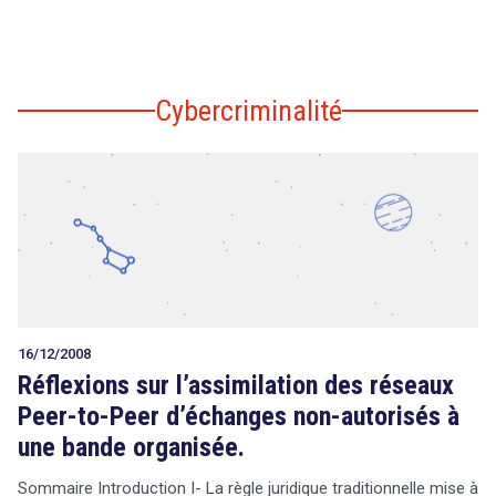
Cybercriminalité
16/12/2008
Réflexions sur l’assimilation des réseaux
Peer-to-Peer d’échanges non-autorisés à
une bande organisée.
Sommaire Introduction I- La règle juridique traditionnelle mise à