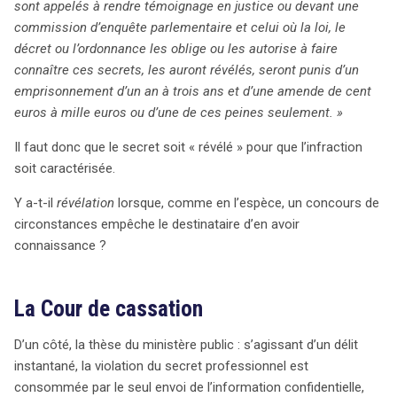
sont appelés à rendre témoignage en justice ou devant une
commission d’enquête parlementaire et celui où la loi, le
décret ou l’ordonnance les oblige ou les autorise à faire
connaître ces secrets, les auront révélés, seront punis d’un
emprisonnement d’un an à trois ans et d’une amende de cent
euros à mille euros ou d’une de ces peines seulement. »
Il faut donc que le secret soit « révélé » pour que l’infraction
soit caractérisée.
Y a-t-il
révélation
lorsque, comme en l’espèce, un concours de
circonstances empêche le destinataire d’en avoir
connaissance ?
La Cour de cassation
D’un côté, la thèse du ministère public : s’agissant d’un délit
instantané, la violation du secret professionnel est
consommée par le seul envoi de l’information confidentielle,