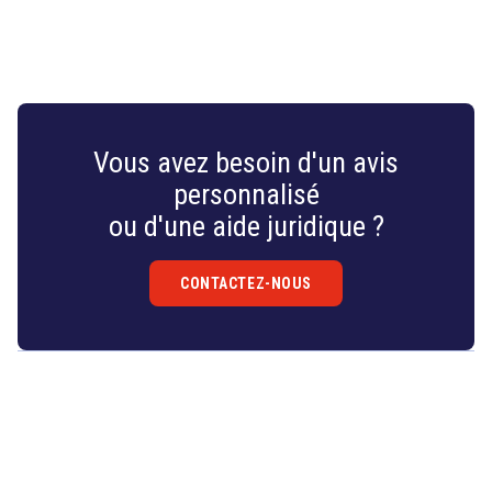
Vous avez besoin d'un avis
personnalisé
ou d'une aide juridique ?
CONTACTEZ-NOUS
Droit
&
Technologies