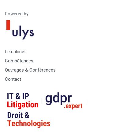
Powered by
Le cabinet
Compétences
Ouvrages & Conférences
Contact