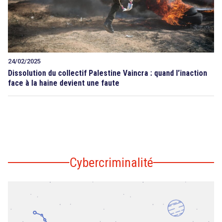
24/02/2025
Dissolution du collectif Palestine Vaincra : quand l’inaction
face à la haine devient une faute
Cybercriminalité