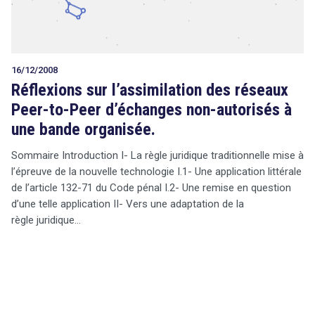
16/12/2008
Réflexions sur l’assimilation des réseaux
Peer-to-Peer d’échanges non-autorisés à
une bande organisée.
Sommaire Introduction I- La règle juridique traditionnelle mise à
l’épreuve de la nouvelle technologie I.1- Une application littérale
de l’article 132-71 du Code pénal I.2- Une remise en question
d’une telle application II- Vers une adaptation de la
règle juridique…