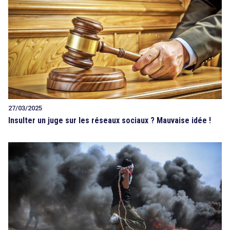
27/03/2025
Insulter un juge sur les réseaux sociaux ? Mauvaise idée !