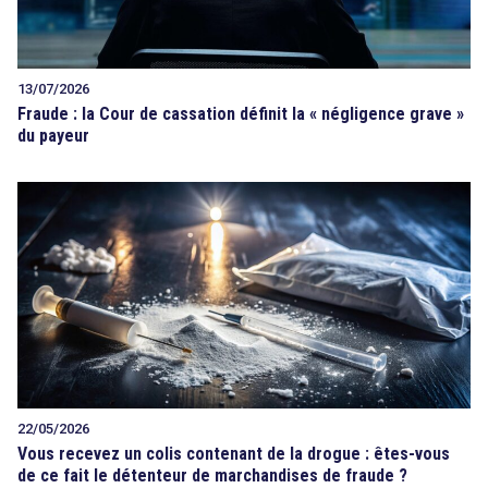
13/07/2026
Fraude : la Cour de cassation définit la « négligence grave »
du payeur
22/05/2026
Vous recevez un colis contenant de la drogue : êtes-vous
de ce fait le détenteur de marchandises de fraude ?