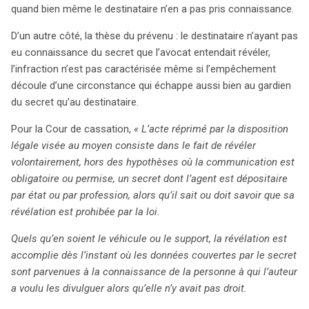
quand bien même le destinataire n’en a pas pris connaissance.
D’un autre côté, la thèse du prévenu : le destinataire n’ayant pas
eu connaissance du secret que l’avocat entendait révéler,
l’infraction n’est pas caractérisée même si l’empêchement
découle d’une circonstance qui échappe aussi bien au gardien
du secret qu’au destinataire.
Pour la Cour de cassation,
« L’acte réprimé par la disposition
légale visée au moyen consiste dans le fait de révéler
volontairement, hors des hypothèses où la communication est
obligatoire ou permise, un secret dont l’agent est dépositaire
par état ou par profession, alors qu’il sait ou doit savoir que sa
révélation est prohibée par la loi.
Quels qu’en soient le véhicule ou le support, la révélation est
accomplie dès l’instant où les données couvertes par le secret
sont parvenues à la connaissance de la personne à qui l’auteur
a voulu les divulguer alors qu’elle n’y avait pas droit.