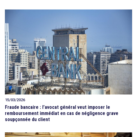
15/03/2026
Fraude bancaire : l’avocat général veut imposer le
remboursement immédiat en cas de négligence grave
soupçonnée du client