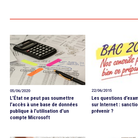
22/06/2015
05/06/2020
Les questions d’exa
L’État ne peut pas soumettre
sur Internet : sancti
l’accès à une base de données
prévenir ?
publique à l’utilisation d’un
compte Microsoft