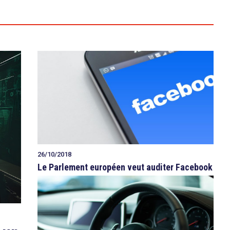
26/10/2018
Le Parlement européen veut auditer Facebook