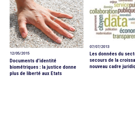
07/07/2013
Les données du secte
12/05/2015
secours de la croiss
Documents d’identité
nouveau cadre juridi
biométriques : la justice donne
plus de liberté aux Etats