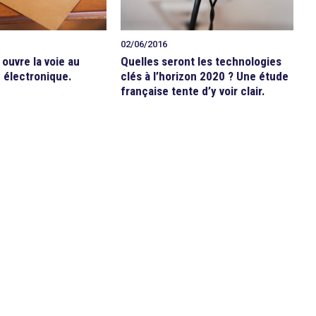
02/06/2016
 ouvre la voie au
Quelles seront les technologies
électronique.
clés à l’horizon 2020 ? Une étude
française tente d’y voir clair.