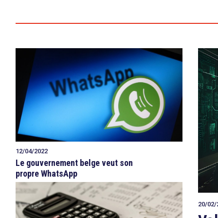
12/04/2022
Le gouvernement belge veut son
propre WhatsApp
20/02/