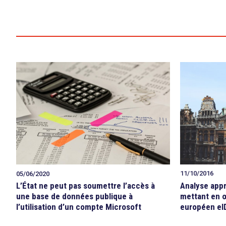
11/10/2016
05/06/2020
Analyse appr
L’État ne peut pas soumettre l’accès à
mettant en 
une base de données publique à
européen eI
l’utilisation d’un compte Microsoft