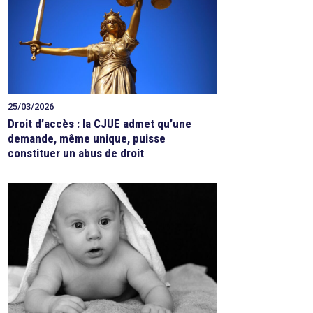
25/03/2026
Droit d’accès : la CJUE admet qu’une
demande, même unique, puisse
constituer un abus de droit