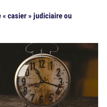
« casier » judiciaire ou