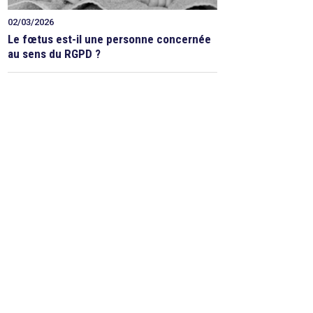
02/03/2026
Le fœtus est-il une personne concernée
au sens du RGPD ?