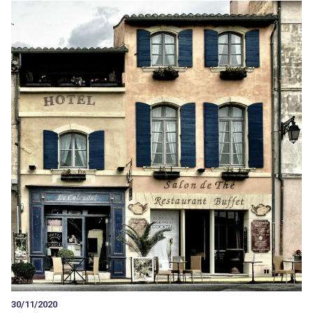
30/11/2020