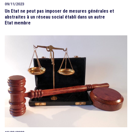
09/11/2023
Un Etat ne peut pas imposer de mesures générales et
abstraites à un réseau social établi dans un autre
Etat membre