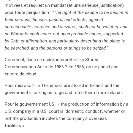
motivées et requiert un mandat (et une sérieuse justification)
pour toute perquisition :
“The right of the people to be secure in
their persons, houses, papers, and effects, against
unreasonable searches and seizures, shall not be violated, and
no Warrants shall issue, but upon probable cause, supported
by Oath or affirmation, and particularly describing the place to
be searched, and the persons or things to be seized.”
Comment, dans ce cadre, interpréter le « Stored
Communication Act » de 1986 ? En 1986, on ne parlait pas
encore de cloud …
Pour microsoft : « The emails are stored in Ireland, and the
government is asking us to go and fetch them from Ireland ».
Pour le gouvernement US : « the production of information by a
U.S. company in a U.S. court is ‘domestic conduct’, whether or
not the production involves the company’s overseas
facilities ».