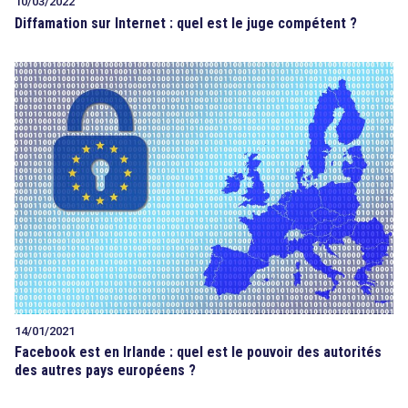
10/03/2022
Diffamation sur Internet : quel est le juge compétent ?
14/01/2021
Facebook est en Irlande : quel est le pouvoir des autorités
des autres pays européens ?