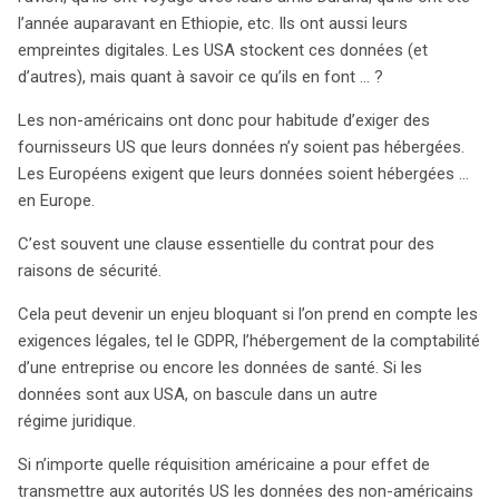
l’année auparavant en Ethiopie, etc. Ils ont aussi leurs
empreintes digitales. Les USA stockent ces données (et
d’autres), mais quant à savoir ce qu’ils en font … ?
Les non-américains ont donc pour habitude d’exiger des
fournisseurs US que leurs données n’y soient pas hébergées.
Les Européens exigent que leurs données soient hébergées …
en Europe.
C’est souvent une clause essentielle du contrat pour des
raisons de sécurité.
Cela peut devenir un enjeu bloquant si l’on prend en compte les
exigences légales, tel le GDPR, l’hébergement de la comptabilité
d’une entreprise ou encore les données de santé. Si les
données sont aux USA, on bascule dans un autre
régime juridique.
Si n’importe quelle réquisition américaine a pour effet de
transmettre aux autorités US les données des non-américains