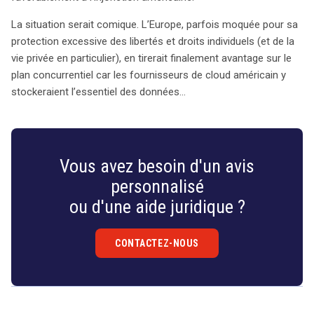
La situation serait comique. L’Europe, parfois moquée pour sa
protection excessive des libertés et droits individuels (et de la
vie privée en particulier), en tirerait finalement avantage sur le
plan concurrentiel car les fournisseurs de cloud américain y
stockeraient l’essentiel des données…
Vous avez besoin d'un avis
personnalisé
ou d'une aide juridique ?
CONTACTEZ-NOUS
Droit