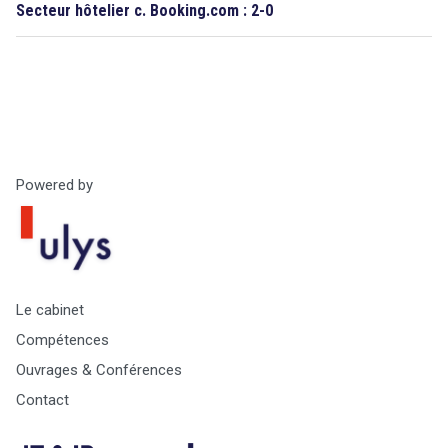
Secteur hôtelier c. Booking.com : 2-0
Powered by
Le cabinet
Compétences
Ouvrages & Conférences
Contact