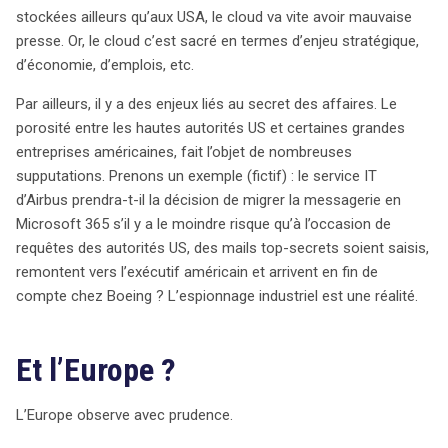
stockées ailleurs qu’aux USA, le cloud va vite avoir mauvaise
presse. Or, le cloud c’est sacré en termes d’enjeu stratégique,
d’économie, d’emplois, etc.
Par ailleurs, il y a des enjeux liés au secret des affaires. Le
porosité entre les hautes autorités US et certaines grandes
entreprises américaines, fait l’objet de nombreuses
supputations. Prenons un exemple (fictif) : le service IT
d’Airbus prendra-t-il la décision de migrer la messagerie en
Microsoft 365 s’il y a le moindre risque qu’à l’occasion de
requêtes des autorités US, des mails top-secrets soient saisis,
remontent vers l’exécutif américain et arrivent en fin de
compte chez Boeing ? L’espionnage industriel est une réalité.
Et l’Europe ?
L’Europe observe avec prudence.