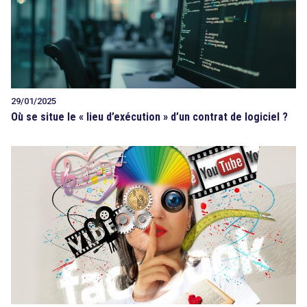
29/01/2025
Où se situe le « lieu d’exécution » d’un contrat de logiciel ?