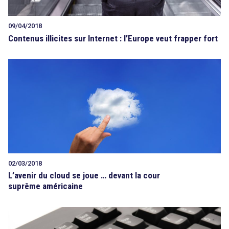
09/04/2018
Contenus illicites sur Internet : l’Europe veut frapper fort
02/03/2018
L’avenir du cloud se joue … devant la cour
suprême américaine