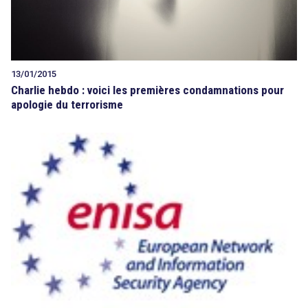
13/01/2015
Charlie hebdo : voici les premières condamnations pour
apologie du terrorisme