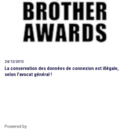
24/12/2013
La conservation des données de connexion est illégale,
selon l’avocat général !
Powered by