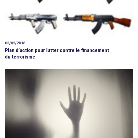
03/02/2016
Plan d’action pour lutter contre le financement
du terrorisme