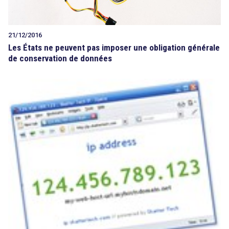
21/12/2016
Les États ne peuvent pas imposer une obligation générale
de conservation de données