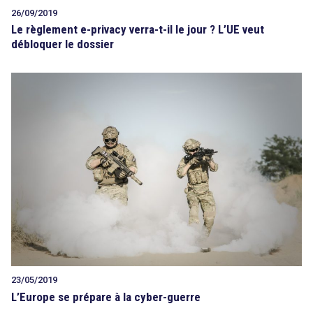
26/09/2019
Le règlement e-privacy verra-t-il le jour ? L’UE veut
débloquer le dossier
23/05/2019
L’Europe se prépare à la cyber-guerre