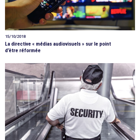
15/10/2018
La directive « médias audiovisuels » sur le point
d’être réformée