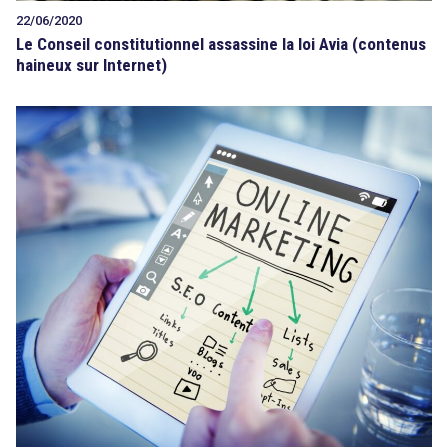
22/06/2020
Le Conseil constitutionnel assassine la loi Avia (contenus
haineux sur Internet)