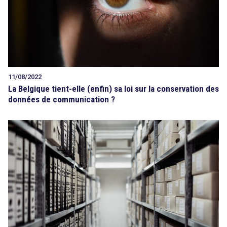
11/08/2022
La Belgique tient-elle (enfin) sa loi sur la conservation des
données de communication ?