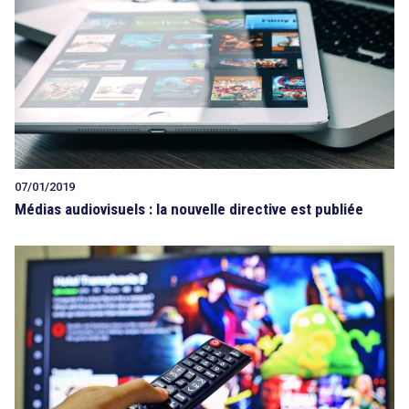
07/01/2019
Médias audiovisuels : la nouvelle directive est publiée