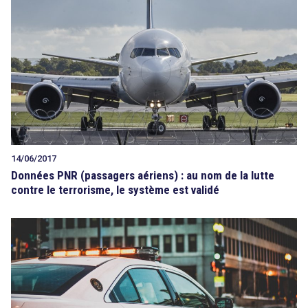
14/06/2017
Données PNR (passagers aériens) : au nom de la lutte
contre le terrorisme, le système est validé