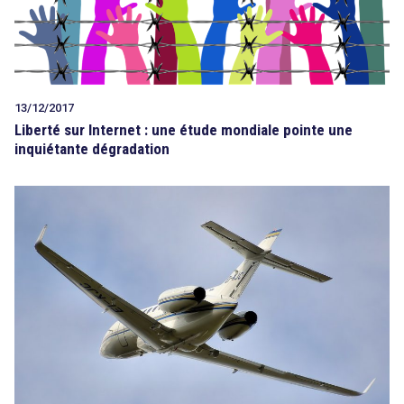
13/12/2017
Liberté sur Internet : une étude mondiale pointe une
inquiétante dégradation