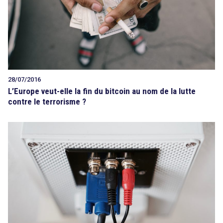
28/07/2016
L’Europe veut-elle la fin du bitcoin au nom de la lutte
contre le terrorisme ?