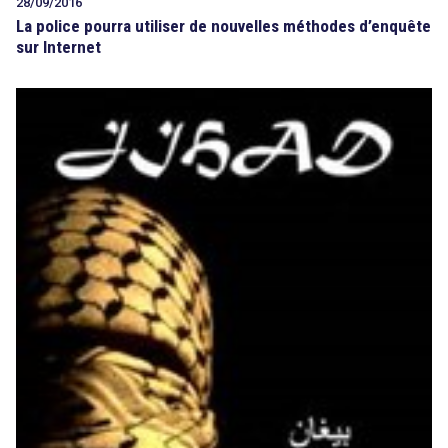
28/09/2016
La police pourra utiliser de nouvelles méthodes d’enquête
sur Internet