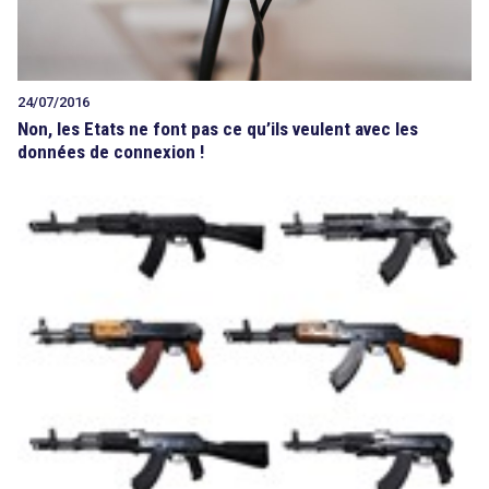
24/07/2016
Non, les Etats ne font pas ce qu’ils veulent avec les
données de connexion !