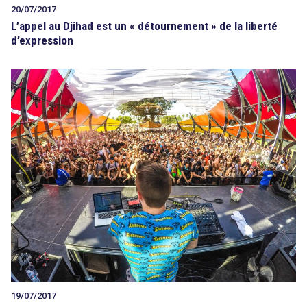
20/07/2017
L’appel au Djihad est un « détournement » de la liberté
d’expression
19/07/2017