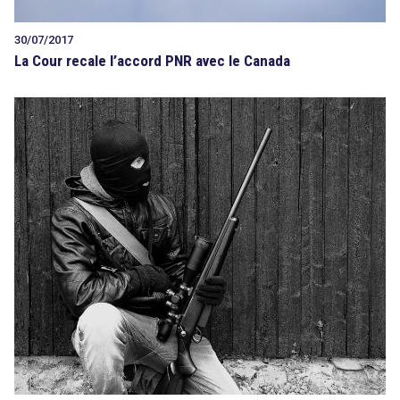
30/07/2017
La Cour recale l’accord PNR avec le Canada