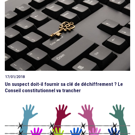
17/01/2018
Un suspect doit-il fournir sa clé de déchiffrement ? Le
Conseil constitutionnel va trancher