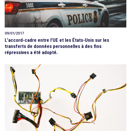
09/01/2017
L’accord-cadre entre l’UE et les États-Unis sur les
transferts de données personnelles à des fins
répressives a été adopté.