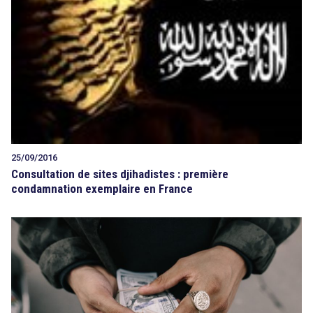
25/09/2016
Consultation de sites djihadistes : première
condamnation exemplaire en France