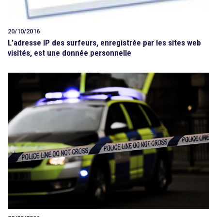
20/10/2016
L’adresse IP des surfeurs, enregistrée par les sites web
visités, est une donnée personnelle