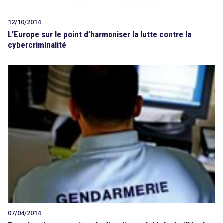
12/10/2014
L’Europe sur le point d’harmoniser la lutte contre la
cybercriminalité
07/04/2014