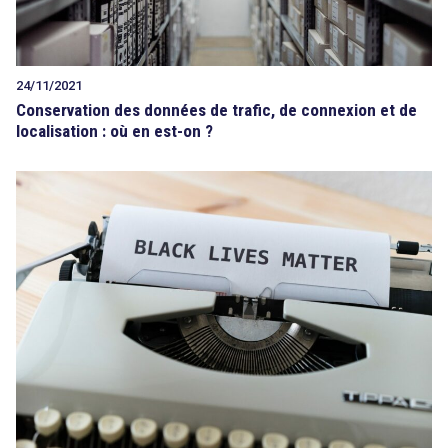
24/11/2021
Conservation des données de trafic, de connexion et de
localisation : où en est-on ?