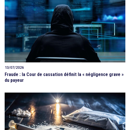
13/07/2026
Fraude : la Cour de cassation définit la « négligence grave »
du payeur