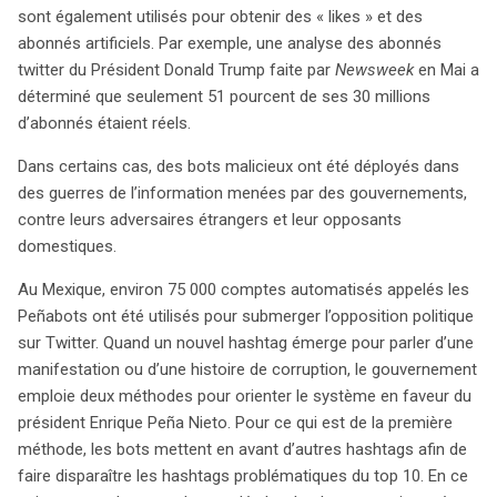
sont également utilisés pour obtenir des « likes » et des
abonnés artificiels. Par exemple, une analyse des abonnés
twitter du Président Donald Trump faite par
Newsweek
en Mai a
déterminé que seulement 51 pourcent de ses 30 millions
d’abonnés étaient réels.
Dans certains cas, des bots malicieux ont été déployés dans
des guerres de l’information menées par des gouvernements,
contre leurs adversaires étrangers et leur opposants
domestiques.
Au Mexique, environ 75 000 comptes automatisés appelés les
Peñabots ont été utilisés pour submerger l’opposition politique
sur Twitter. Quand un nouvel hashtag émerge pour parler d’une
manifestation ou d’une histoire de corruption, le gouvernement
emploie deux méthodes pour orienter le système en faveur du
président Enrique Peña Nieto. Pour ce qui est de la première
méthode, les bots mettent en avant d’autres hashtags afin de
faire disparaître les hashtags problématiques du top 10. En ce