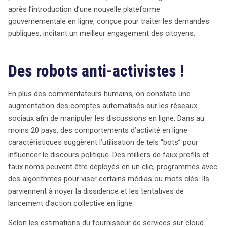
après l’introduction d’une nouvelle plateforme
gouvernementale en ligne, conçue pour traiter les demandes
publiques, incitant un meilleur engagement des citoyens.
Des robots anti-activistes !
En plus des commentateurs humains, on constate une
augmentation des comptes automatisés sur les réseaux
sociaux afin de manipuler les discussions en ligne. Dans au
moins 20 pays, des comportements d’activité en ligne
caractéristiques suggèrent l’utilisation de tels “bots” pour
influencer le discours politique. Des milliers de faux profils et
faux noms peuvent être déployés en un clic, programmés avec
des algorithmes pour viser certains médias ou mots clés. Ils
parviennent à noyer la dissidence et les tentatives de
lancement d’action collective en ligne.
Selon les estimations du fournisseur de services sur cloud