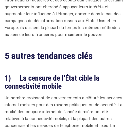
gouvernements ont cherché à appuyer leurs intérêts et
augmenter leur influence à l’étranger, comme dans le cas des
campagnes de désinformation russes aux États-Unis et en
Europe, ils utilisent la plupart du temps les mêmes méthodes
au sein de leurs frontières pour maintenir le pouvoir.
5 autres tendances clés
1) La censure de l’État cible la
connectivité mobile
Un nombre croissant de gouvernements a clôturé les services
internet mobiles pour des raisons politiques ou de sécurité. La
moitié des coupure internet de l’année dernière ont été
relatives à la connectivité mobile, et la plupart des autres
concernaient les services de téléphonie mobile et fixes. La