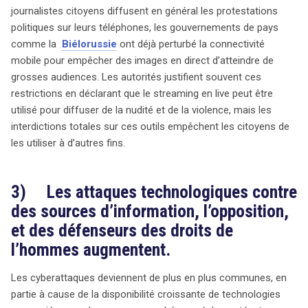
journalistes citoyens diffusent en général les protestations
politiques sur leurs téléphones, les gouvernements de pays
comme la
Biélorussie
ont déjà perturbé la connectivité
mobile pour empêcher des images en direct d’atteindre de
grosses audiences. Les autorités justifient souvent ces
restrictions en déclarant que le streaming en live peut être
utilisé pour diffuser de la nudité et de la violence, mais les
interdictions totales sur ces outils empêchent les citoyens de
les utiliser à d’autres fins.
3) Les attaques technologiques contre
des sources d’information, l’opposition,
et des défenseurs des droits de
l’hommes augmentent.
Les cyberattaques deviennent de plus en plus communes, en
partie à cause de la disponibilité croissante de technologies