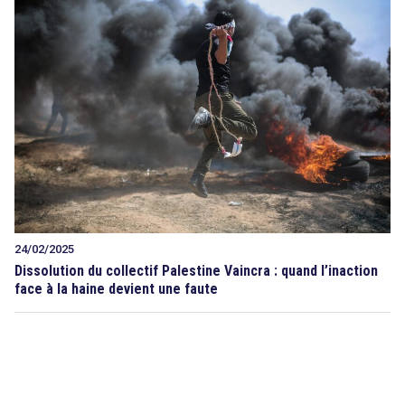
24/02/2025
Dissolution du collectif Palestine Vaincra : quand l’inaction
face à la haine devient une faute