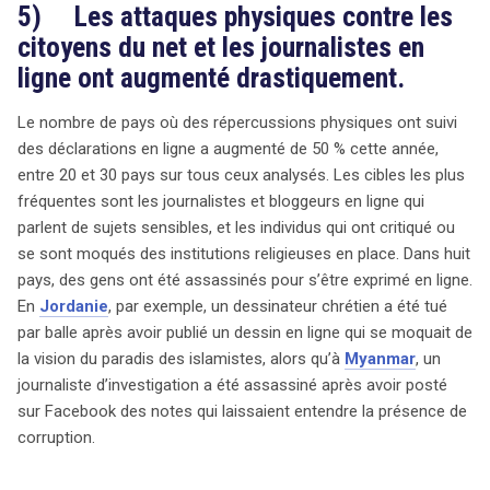
5) Les attaques physiques contre les
citoyens du net et les journalistes en
ligne ont augmenté drastiquement.
Le nombre de pays où des répercussions physiques ont suivi
des déclarations en ligne a augmenté de 50 % cette année,
entre 20 et 30 pays sur tous ceux analysés. Les cibles les plus
fréquentes sont les journalistes et bloggeurs en ligne qui
parlent de sujets sensibles, et les individus qui ont critiqué ou
se sont moqués des institutions religieuses en place. Dans huit
pays, des gens ont été assassinés pour s’être exprimé en ligne.
En
Jordanie
, par exemple, un dessinateur chrétien a été tué
par balle après avoir publié un dessin en ligne qui se moquait de
la vision du paradis des islamistes, alors qu’à
Myanmar
, un
journaliste d’investigation a été assassiné après avoir posté
sur Facebook des notes qui laissaient entendre la présence de
corruption.