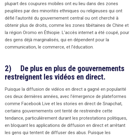
plupart des coupures mobiles ont eu lieu dans des zones
peuplées par des minorités ethniques ou religieuses qui ont
défié l’autorité du gouvernement central ou ont cherché à
obtenir plus de droits, comme les zones tibétaines de Chine et
la région Oromo en Éthiopie. L’accès internet a été coupé, pour
des gens déjà marginalisés, qui en dépendent pour la
communication, le commerce, et l’éducation.
2) De plus en plus de gouvernements
restreignent les vidéos en direct.
Puisque la diffusion de vidéos en direct a gagné en popularité
ces deux dernières années, avec l’émergence de plateformes
comme Facebook Live et les stories en direct de Snapchat,
certains gouvernements ont tenté de restreindre cette
tendance, particulièrement durant les protestations politiques,
en bloquant les applications de diffusion en direct et arrêtant
les gens qui tentent de diffuser des abus. Puisque les