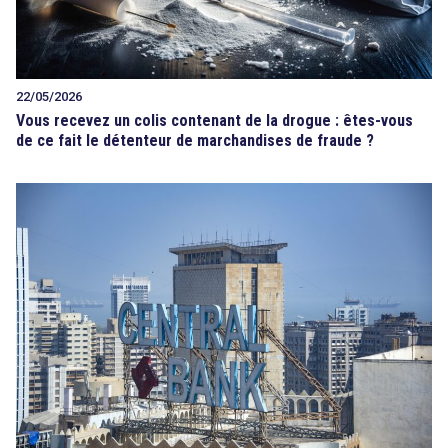
22/05/2026
Vous recevez un colis contenant de la drogue : êtes-vous
de ce fait le détenteur de marchandises de fraude ?