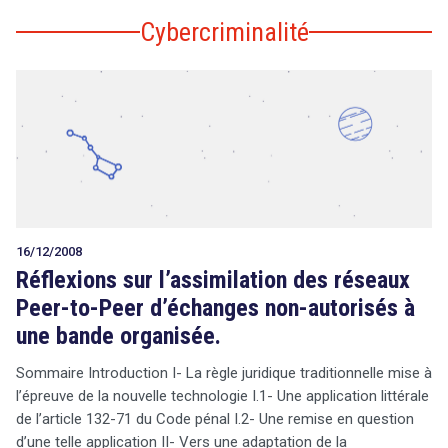
Cybercriminalité
16/12/2008
Réflexions sur l’assimilation des réseaux
Peer-to-Peer d’échanges non-autorisés à
une bande organisée.
Sommaire Introduction I- La règle juridique traditionnelle mise à
l’épreuve de la nouvelle technologie I.1- Une application littérale
de l’article 132-71 du Code pénal I.2- Une remise en question
d’une telle application II- Vers une adaptation de la