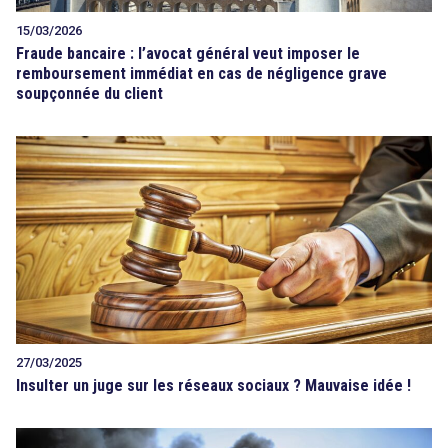
15/03/2026
Fraude bancaire : l’avocat général veut imposer le
remboursement immédiat en cas de négligence grave
soupçonnée du client
27/03/2025
Insulter un juge sur les réseaux sociaux ? Mauvaise idée !