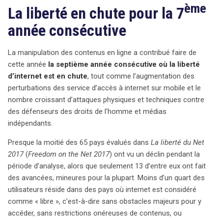
ème
La liberté en chute pour la 7
année consécutive
La manipulation des contenus en ligne a contribué faire de
cette année
la septième année consécutive où la liberté
d’internet est en chute
, tout comme l’augmentation des
perturbations des service d’accès à internet sur mobile et le
nombre croissant d’attaques physiques et techniques contre
des défenseurs des droits de l’homme et médias
indépendants.
Presque la moitié des 65 pays évalués dans
La liberté du Net
2017
(
Freedom on the Net 2017
) ont vu un déclin pendant la
période d’analyse, alors que seulement 13 d’entre eux ont fait
des avancées, mineures pour la plupart. Moins d’un quart des
utilisateurs réside dans des pays où internet est considéré
comme « libre », c’est-à-dire sans obstacles majeurs pour y
accéder, sans restrictions onéreuses de contenus, ou