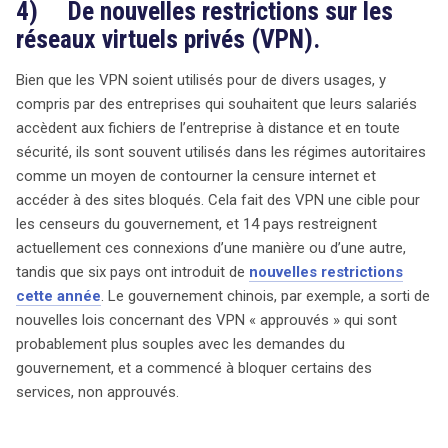
4) De nouvelles restrictions sur les
réseaux virtuels privés (VPN).
Bien que les VPN soient utilisés pour de divers usages, y
compris par des entreprises qui souhaitent que leurs salariés
accèdent aux fichiers de l’entreprise à distance et en toute
sécurité, ils sont souvent utilisés dans les régimes autoritaires
comme un moyen de contourner la censure internet et
accéder à des sites bloqués. Cela fait des VPN une cible pour
les censeurs du gouvernement, et 14 pays restreignent
actuellement ces connexions d’une manière ou d’une autre,
tandis que six pays ont introduit de
nouvelles restrictions
cette année
. Le gouvernement chinois, par exemple, a sorti de
nouvelles lois concernant des VPN « approuvés » qui sont
probablement plus souples avec les demandes du
gouvernement, et a commencé à bloquer certains des
services, non approuvés.