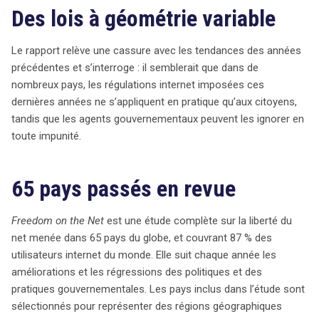
Des lois à géométrie variable
Le rapport relève une cassure avec les tendances des années
précédentes et s’interroge : il semblerait que dans de
nombreux pays, les régulations internet imposées ces
dernières années ne s’appliquent en pratique qu’aux citoyens,
tandis que les agents gouvernementaux peuvent les ignorer en
toute impunité.
65 pays passés en revue
Freedom on the Net
est une étude complète sur la liberté du
net menée dans 65 pays du globe, et couvrant 87 % des
utilisateurs internet du monde. Elle suit chaque année les
améliorations et les régressions des politiques et des
pratiques gouvernementales. Les pays inclus dans l’étude sont
sélectionnés pour représenter des régions géographiques