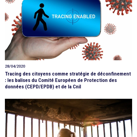
Tout sur le droit de l'innovation
Rechercher
CONTACT
28/04/2020
Tracing des citoyens comme stratégie de déconfinement
: les balises du Comité Européen de Protection des
données (CEPD/EPDB) et de la Cnil