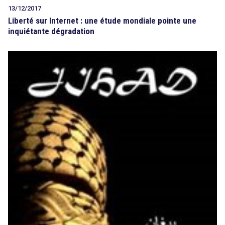
13/12/2017
Liberté sur Internet : une étude mondiale pointe une
inquiétante dégradation