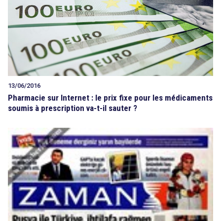
13/06/2016
Pharmacie sur Internet : le prix fixe pour les médicaments
soumis à prescription va-t-il sauter ?