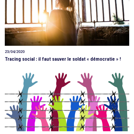
23/04/2020
Tracing social : il faut sauver le soldat « démocratie » !