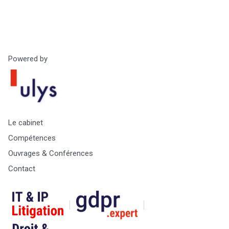
Powered by
Le cabinet
Compétences
Ouvrages & Conférences
Contact