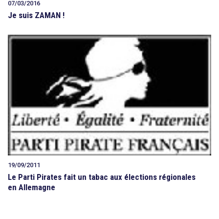
07/03/2016
Je suis ZAMAN !
19/09/2011
Le Parti Pirates fait un tabac aux élections régionales
en Allemagne