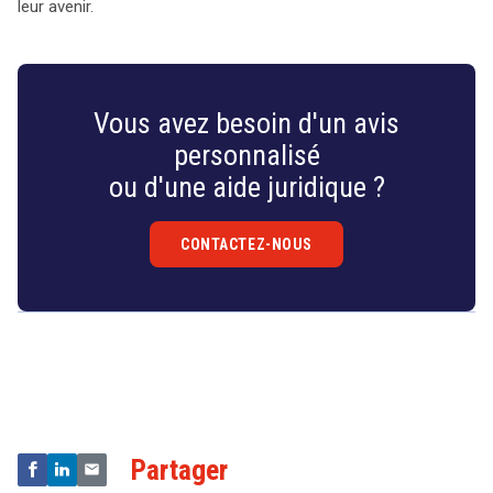
leur avenir.
Vous avez besoin d'un avis
personnalisé
ou d'une aide juridique ?
CONTACTEZ-NOUS
Droit
&
Technologies
Partager