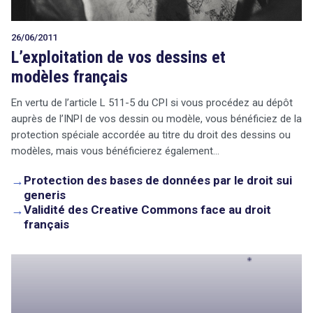
26/06/2011
L’exploitation de vos dessins et
modèles français
En vertu de l’article L 511-5 du CPI si vous procédez au dépôt
auprès de l’INPI de vos dessin ou modèle, vous bénéficiez de la
protection spéciale accordée au titre du droit des dessins ou
modèles, mais vous bénéficierez également…
→
Protection des bases de données par le droit sui
generis
→
Validité des Creative Commons face au droit
français