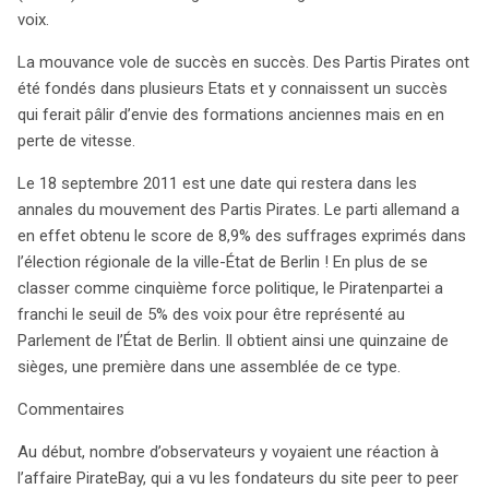
voix.
La mouvance vole de succès en succès. Des Partis Pirates ont
été fondés dans plusieurs Etats et y connaissent un succès
qui ferait pâlir d’envie des formations anciennes mais en en
perte de vitesse.
Le 18 septembre 2011 est une date qui restera dans les
annales du mouvement des Partis Pirates. Le parti allemand a
en effet obtenu le score de 8,9% des suffrages exprimés dans
l’élection régionale de la ville-État de Berlin ! En plus de se
classer comme cinquième force politique, le Piratenpartei a
franchi le seuil de 5% des voix pour être représenté au
Parlement de l’État de Berlin. Il obtient ainsi une quinzaine de
sièges, une première dans une assemblée de ce type.
Commentaires
Au début, nombre d’observateurs y voyaient une réaction à
l’affaire PirateBay, qui a vu les fondateurs du site peer to peer