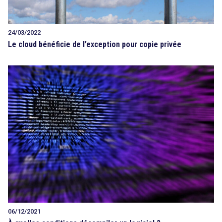
24/03/2022
Le cloud bénéficie de l’exception pour copie privée
06/12/2021