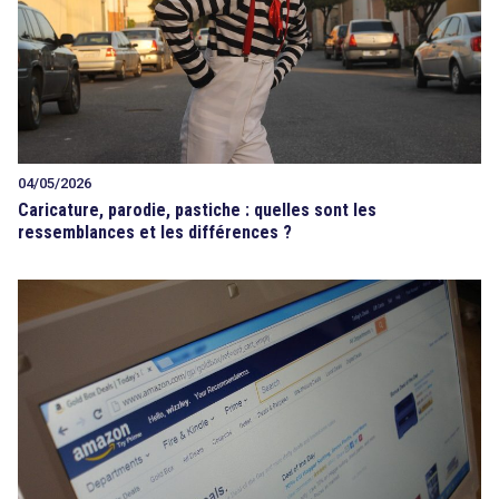
04/05/2026
Caricature, parodie, pastiche : quelles sont les
ressemblances et les différences ?