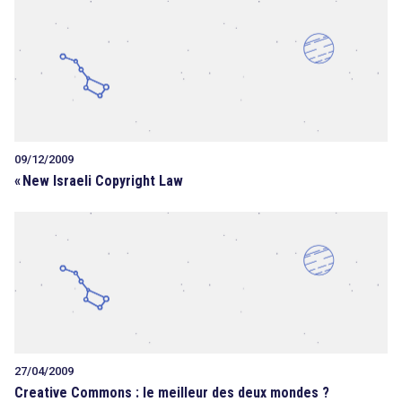
09/12/2009
«
New Israeli Copyright Law
27/04/2009
Creative Commons : le meilleur des deux mondes ?