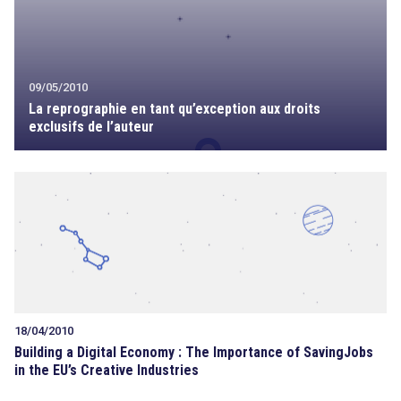
09/05/2010
La reprographie en tant qu’exception aux droits
exclusifs de l’auteur
18/04/2010
Building a Digital Economy : The Importance of SavingJobs
in the EU’s Creative Industries