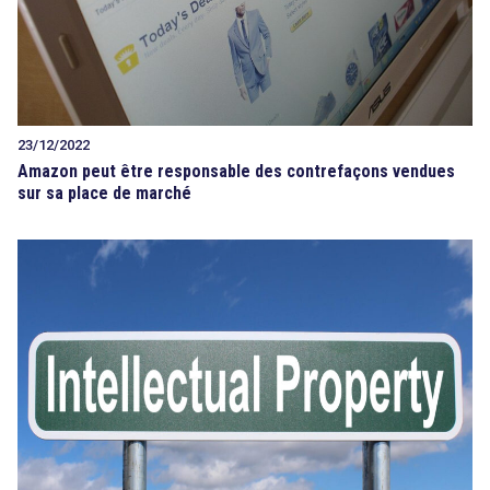
23/12/2022
Amazon peut être responsable des contrefaçons vendues
sur sa place de marché