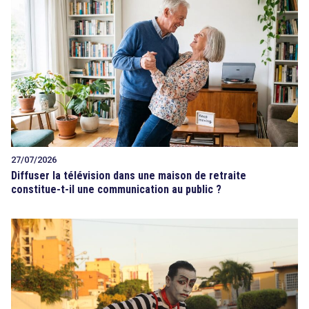
27/07/2026
Diffuser la télévision dans une maison de retraite
constitue-t-il une communication au public ?