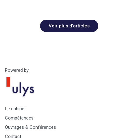
Voir plus d'articles
Powered by
Le cabinet
Compétences
Ouvrages & Conférences
Contact