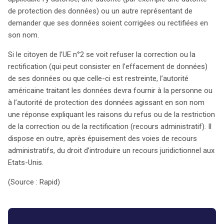
de protection des données) ou un autre représentant de
demander que ses données soient corrigées ou rectifiées en
son nom.
Si le citoyen de l’UE n°2 se voit refuser la correction ou la
rectification (qui peut consister en l’effacement de données)
de ses données ou que celle-ci est restreinte, l’autorité
américaine traitant les données devra fournir à la personne ou
à l’autorité de protection des données agissant en son nom
une réponse expliquant les raisons du refus ou de la restriction
de la correction ou de la rectification (recours administratif). Il
dispose en outre, après épuisement des voies de recours
administratifs, du droit d’introduire un recours juridictionnel aux
Etats-Unis.
(Source : Rapid)