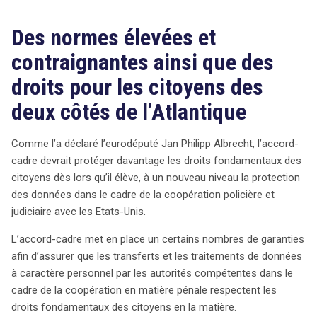
Des normes élevées et
contraignantes ainsi que des
droits pour les citoyens des
deux côtés de l’Atlantique
Comme l’a déclaré l’eurodéputé Jan Philipp Albrecht, l’accord-
cadre devrait protéger davantage les droits fondamentaux des
citoyens dès lors qu’il élève, à un nouveau niveau la protection
des données dans le cadre de la coopération policière et
judiciaire avec les Etats-Unis.
L’accord-cadre met en place un certains nombres de garanties
afin d’assurer que les transferts et les traitements de données
à caractère personnel par les autorités compétentes dans le
cadre de la coopération en matière pénale respectent les
droits fondamentaux des citoyens en la matière.