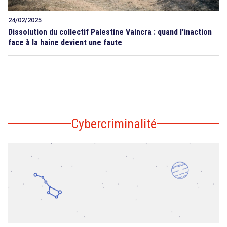
24/02/2025
Dissolution du collectif Palestine Vaincra : quand l’inaction
face à la haine devient une faute
Cybercriminalité