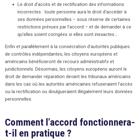
Le droit d’accès et de rectification des informations
incorrectes : toute personne aura le droit d’accéder à
ses données personnelles – sous réserve de certaines
restrictions prévues par l’accord – et de demander à ce
qu’elles soient corrigées si elles sont inexactes ;
Enfin et parallèlement à la consécration d’autorités publiques
de contrôles indépendantes, les citoyens européens et
américains bénéficieront de recours administratifs et
juridictionnels. Désormais, les citoyens européens auront le
droit de demander réparation devant les tribunaux américains
dans les cas où les autorités américaines refuseraient l’accès
ou la rectification ou divulgueraient illégalement leurs données
personnelles.
Comment l’accord fonctionnera-
t-il en pratique ?