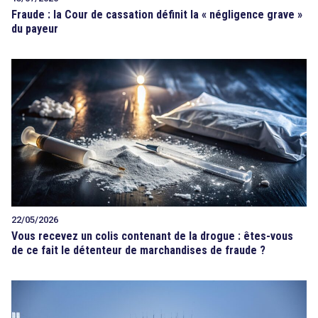
Fraude : la Cour de cassation définit la « négligence grave »
du payeur
22/05/2026
Vous recevez un colis contenant de la drogue : êtes-vous
de ce fait le détenteur de marchandises de fraude ?