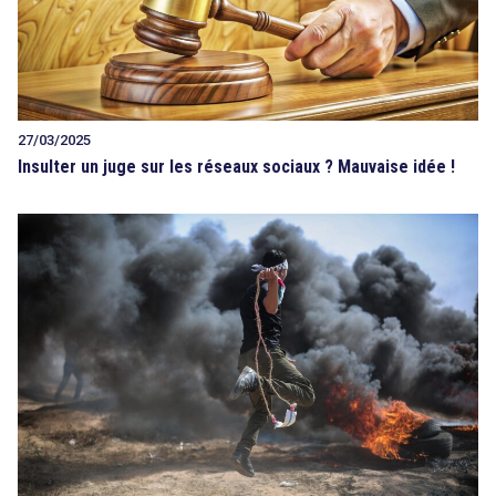
27/03/2025
Insulter un juge sur les réseaux sociaux ? Mauvaise idée !