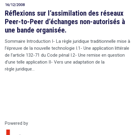
16/12/2008
Réflexions sur l’assimilation des réseaux
Peer-to-Peer d’échanges non-autorisés à
une bande organisée.
Sommaire Introduction I- La règle juridique traditionnelle mise à
l’épreuve de la nouvelle technologie I.1- Une application littérale
de l’article 132-71 du Code pénal I.2- Une remise en question
d’une telle application II- Vers une adaptation de la
règle juridique…
Powered by