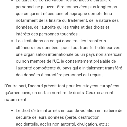
personnel ne peuvent être conservées plus longtemps
que ce qui est nécessaire et approprié compte tenu
notamment de la finalité du traitement, de la nature des
données, de l’autorité qui les traite et des droits et
intérêts des personnes touchées ;
Les limitations en ce qui concerne les transferts
ultérieurs des données : pour tout transfert ultérieur vers
une organisation internationale ou un pays non américain
ou non membre de l’UE, le consentement préalable de
l’autorité compétente du pays qui a initialement transféré
des données à caractère personnel est requis ;
D’autre part, l’accord prévoit tant pour les citoyens européens
qu’américains, un certain nombre de droits. Ceux-ci auront
notamment :
Le droit d’être informés en cas de violation en matière de
sécurité de leurs données (perte, destruction
accidentelle, accès non autorité, divulgation, etc.) ;