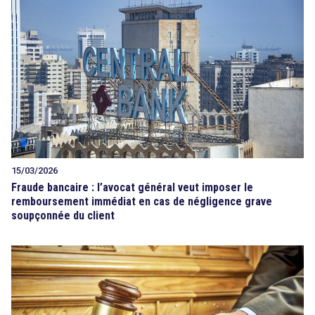
15/03/2026
Fraude bancaire : l’avocat général veut imposer le
remboursement immédiat en cas de négligence grave
soupçonnée du client