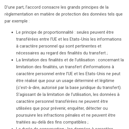
D’une part, l’accord consacre les grands principes de la
règlementation en matière de protection des données tels que
par exemple :
Le principe de proportionnalité : seules peuvent être
transférées entre l’UE et les Etats-Unis les informations
à caractère personnel qui sont pertinentes et
nécessaires au regard des finalités du transfert ;
La limitation des finalités et de l’utilisation : concernant la
limitation des finalités, un transfert d’informations à
caractère personnel entre l’UE et les Etats-Unis ne peut
être réalisé que pour un usage déterminé et légitime
(c’est-à-dire, autorisé par la base juridique du transfert).
S’agissant de la limitation de l’utilisation, les données à
caractère personnel transférées ne peuvent être
utilisées que pour prévenir, enquêter, détecter ou
poursuivre les infractions pénales et ne peuvent être
traitées au-delà des fins compatibles ;
La durée de conservation : les données à caractère