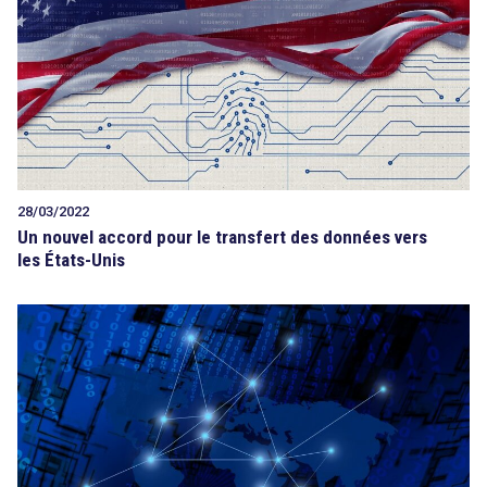
28/03/2022
Un nouvel accord pour le transfert des données vers
les États-Unis