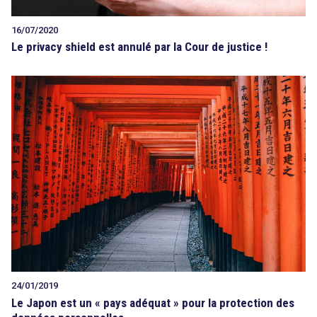
16/07/2020
Le privacy shield est annulé par la Cour de justice !
24/01/2019
Le Japon est un « pays adéquat » pour la protection des