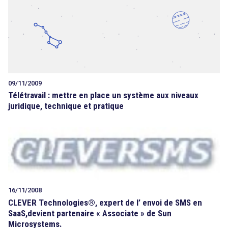
09/11/2009
Télétravail : mettre en place un système aux niveaux
juridique, technique et pratique
16/11/2008
CLEVER Technologies®, expert de l’ envoi de SMS en
SaaS,devient partenaire « Associate » de Sun
Microsystems.