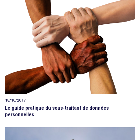
18/10/2017
Le guide pratique du sous-traitant de données
personnelles