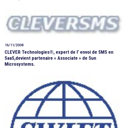
16/11/2008
CLEVER Technologies®, expert de l’ envoi de SMS en
SaaS,devient partenaire « Associate » de Sun
Microsystems.