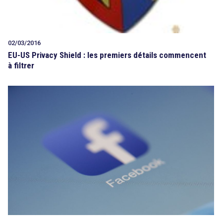
02/03/2016
EU-US Privacy Shield : les premiers détails commencent
à filtrer