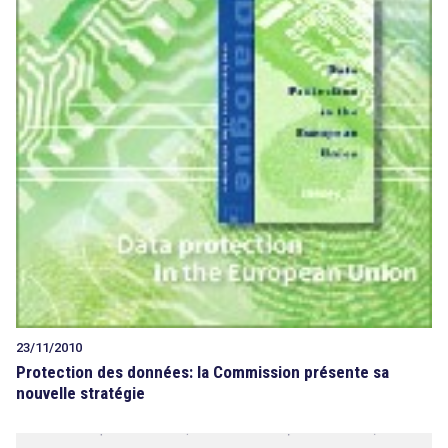
23/11/2010
Protection des données: la Commission présente sa
nouvelle stratégie