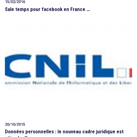
15/02/2016
Sale temps pour facebook en France …
20/10/2015
Données personnelles : le nouveau cadre juridique est