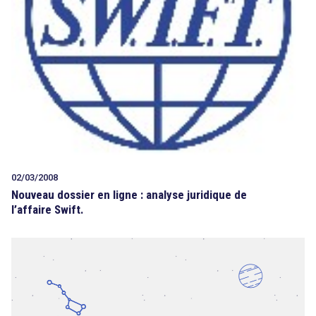
02/03/2008
Nouveau dossier en ligne : analyse juridique de
l’affaire Swift.