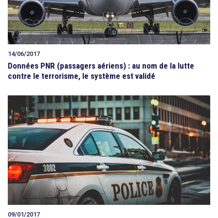
14/06/2017
Données PNR (passagers aériens) : au nom de la lutte
contre le terrorisme, le système est validé
09/01/2017