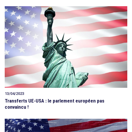
13/04/2023
Transferts UE-USA : le parlement européen pas
convaincu !