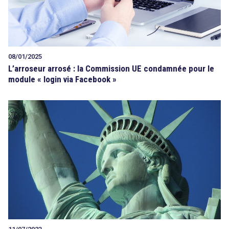
08/01/2025
L’arroseur arrosé : la Commission UE condamnée pour le
module « login via Facebook »