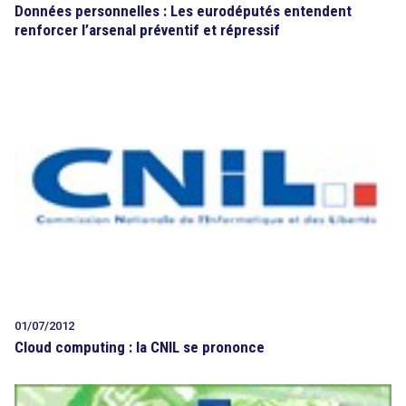
Données personnelles : Les eurodéputés entendent
renforcer l’arsenal préventif et répressif
01/07/2012
Cloud computing : la CNIL se prononce