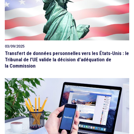
03/09/2025
Transfert de données personnelles vers les États-Unis : le
Tribunal de l’UE valide la décision d’adéquation de
la Commission