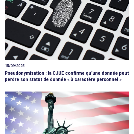
Tout sur le droit de l'innovation
Rechercher
CONTACT
15/09/2025
Pseudonymisation : la CJUE confirme qu’une donnée peut
perdre son statut de donnée « à caractère personnel »