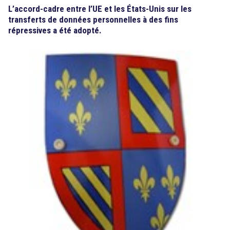
L’accord-cadre entre l’UE et les États-Unis sur les
transferts de données personnelles à des fins
répressives a été adopté.