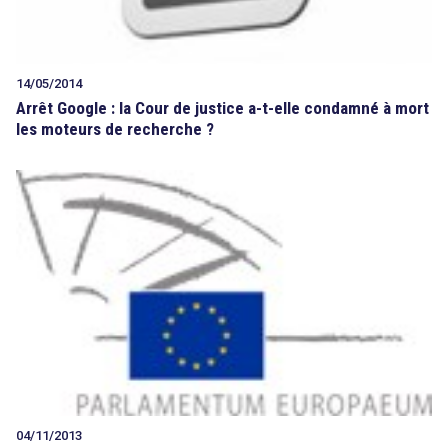
14/05/2014
Arrêt Google : la Cour de justice a-t-elle condamné à mort
les moteurs de recherche ?
04/11/2013