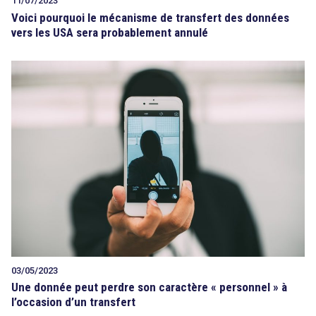
11/07/2023
Voici pourquoi le mécanisme de transfert des données
vers les USA sera probablement annulé
03/05/2023
Une donnée peut perdre son caractère « personnel » à
l’occasion d’un transfert