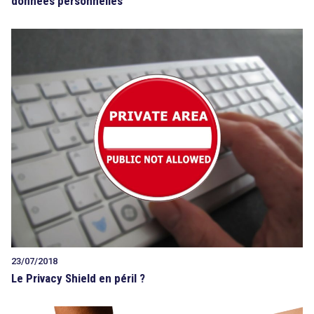
données personnelles
23/07/2018
Le Privacy Shield en péril ?