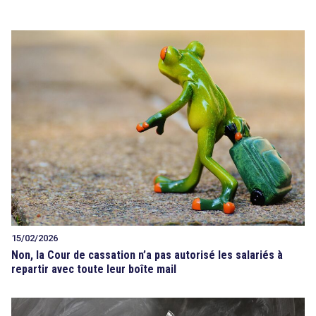
15/02/2026
Non, la Cour de cassation n’a pas autorisé les salariés à
repartir avec toute leur boîte mail