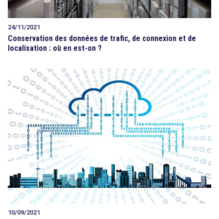
24/11/2021
Conservation des données de trafic, de connexion et de
localisation : où en est-on ?
10/09/2021