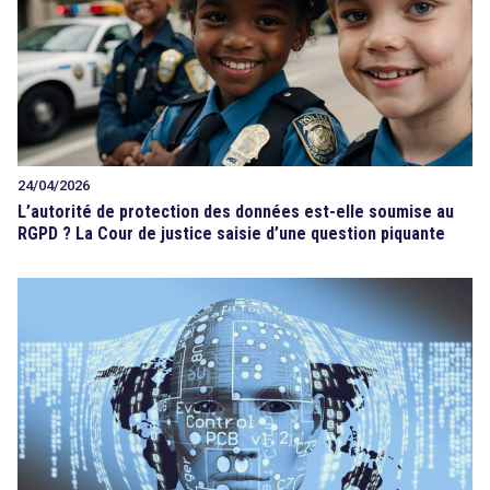
24/04/2026
L’autorité de protection des données est-elle soumise au
RGPD ? La Cour de justice saisie d’une question piquante