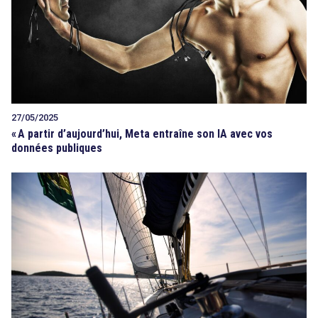
27/05/2025
«
A partir d’aujourd’hui, Meta entraîne son IA avec vos
données publiques