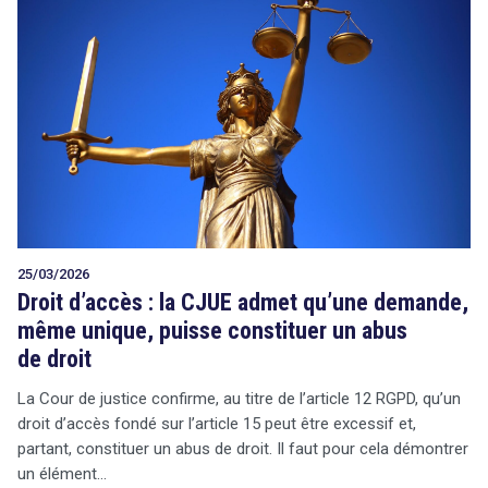
25/03/2026
Droit d’accès : la CJUE admet qu’une demande,
même unique, puisse constituer un abus
de droit
La Cour de justice confirme, au titre de l’article 12 RGPD, qu’un
droit d’accès fondé sur l’article 15 peut être excessif et,
partant, constituer un abus de droit. Il faut pour cela démontrer
un élément…