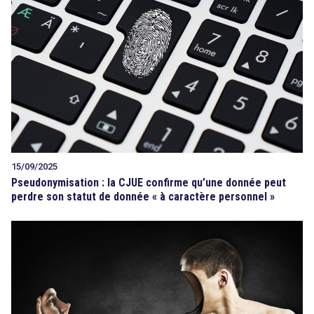
15/09/2025
Pseudonymisation : la CJUE confirme qu’une donnée peut
perdre son statut de donnée « à caractère personnel »
search