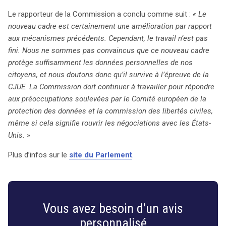
Le rapporteur de la Commission a conclu comme suit :
« Le
nouveau cadre est certainement une amélioration par rapport
aux mécanismes précédents. Cependant, le travail n’est pas
fini. Nous ne sommes pas convaincus que ce nouveau cadre
protège suffisamment les données personnelles de nos
citoyens, et nous doutons donc qu’il survive à l’épreuve de la
CJUE. La Commission doit continuer à travailler pour répondre
aux préoccupations soulevées par le Comité européen de la
protection des données et la commission des libertés civiles,
même si cela signifie rouvrir les négociations avec les États-
Unis. »
Plus d’infos sur le
site du Parlement
.
Vous avez besoin d'un avis
personnalisé