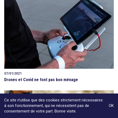
07/01/2021
Drones et Covid ne font pas bon ménage
Ce site n'utilise que des cookies strictement nécessaires
à son fonctionnement, qui ne nécessitent pas de
OK
consentement de votre part. Bonne visite.