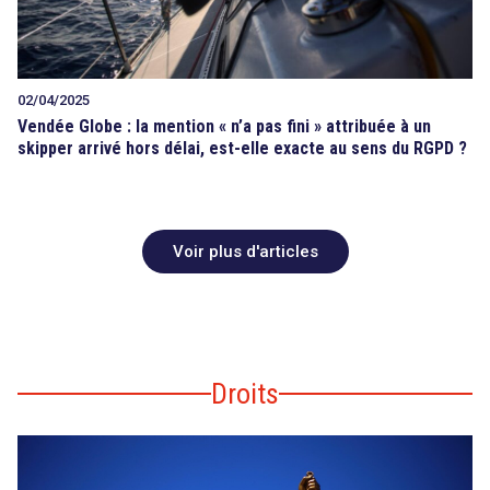
02/04/2025
Vendée Globe : la mention « n’a pas fini » attribuée à un
skipper arrivé hors délai, est-elle exacte au sens du RGPD ?
Voir plus d'articles
Droits