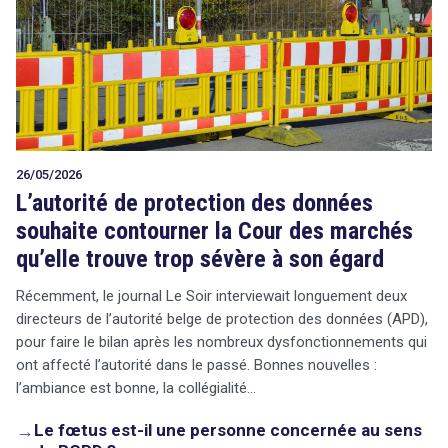
26/05/2026
L’autorité de protection des données
souhaite contourner la Cour des marchés
qu’elle trouve trop sévère à son égard
Récemment, le journal Le Soir interviewait longuement deux
directeurs de l’autorité belge de protection des données (APD),
pour faire le bilan après les nombreux dysfonctionnements qui
ont affecté l’autorité dans le passé. Bonnes nouvelles :
l’ambiance est bonne, la collégialité…
→
Le fœtus est-il une personne concernée au sens