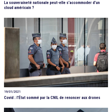
La souveraineté nationale peut-elle s’accommoder d’un
cloud américain ?
19/01/2021
Covid : l’État sommé par la CNIL de renoncer aux drones