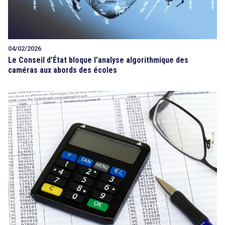
04/02/2026
Le Conseil d’État bloque l’analyse algorithmique des
caméras aux abords des écoles