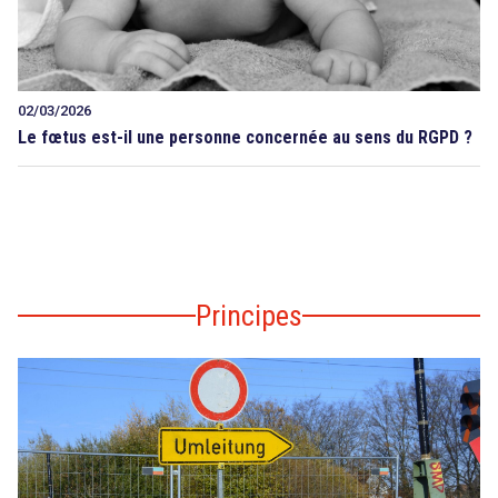
02/03/2026
Le fœtus est-il une personne concernée au sens du RGPD ?
Principes