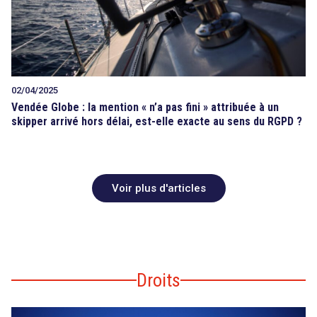
02/04/2025
Vendée Globe : la mention « n’a pas fini » attribuée à un
skipper arrivé hors délai, est-elle exacte au sens du RGPD ?
Voir plus d'articles
Droits