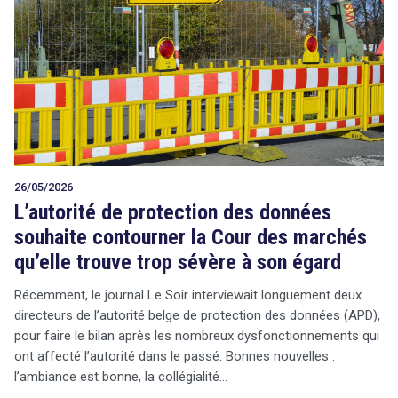
26/05/2026
L’autorité de protection des données
souhaite contourner la Cour des marchés
qu’elle trouve trop sévère à son égard
Récemment, le journal Le Soir interviewait longuement deux
directeurs de l’autorité belge de protection des données (APD),
pour faire le bilan après les nombreux dysfonctionnements qui
ont affecté l’autorité dans le passé. Bonnes nouvelles :
l’ambiance est bonne, la collégialité…