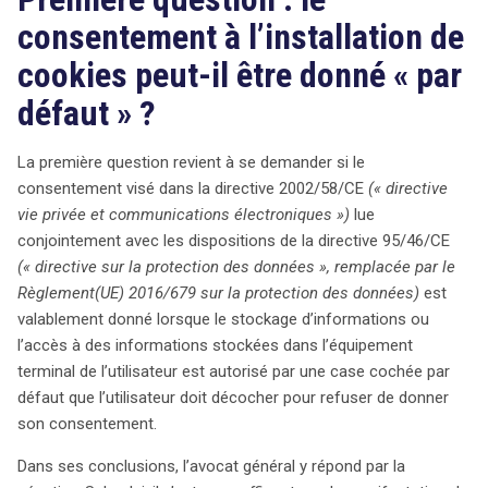
consentement à l’installation de
cookies peut-il être donné « par
défaut » ?
La première question revient à se demander si le
consentement visé dans la directive 2002/58/CE
(« directive
vie privée et communications électroniques »)
lue
conjointement avec les dispositions de la directive 95/46/CE
(« directive sur la protection des données », remplacée par le
Règlement(UE) 2016/679 sur la protection des données)
est
valablement donné lorsque le stockage d’informations ou
l’accès à des informations stockées dans l’équipement
terminal de l’utilisateur est autorisé par une case cochée par
défaut que l’utilisateur doit décocher pour refuser de donner
son consentement.
Dans ses conclusions, l’avocat général y répond par la