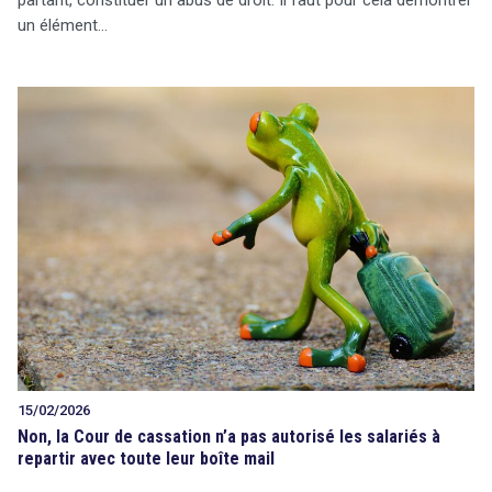
partant, constituer un abus de droit. Il faut pour cela démontrer
un élément…
15/02/2026
Non, la Cour de cassation n’a pas autorisé les salariés à
repartir avec toute leur boîte mail