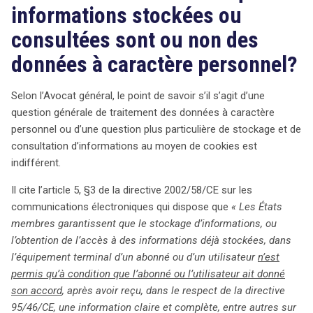
informations stockées ou
consultées sont ou non des
données à caractère personnel?
Selon l’Avocat général, le point de savoir s’il s’agit d’une
question générale de traitement des données à caractère
personnel ou d’une question plus particulière de stockage et de
consultation d’informations au moyen de cookies est
indifférent.
Il cite l’article 5, §3 de la directive 2002/58/CE sur les
communications électroniques qui dispose que
« Les États
membres garantissent que le stockage d’informations, ou
l’obtention de l’accès à des informations déjà stockées, dans
l’équipement terminal d’un abonné ou d’un utilisateur
n’est
permis qu’à condition que l’abonné ou l’utilisateur ait donné
son accord
, après avoir reçu, dans le respect de la directive
95/46/CE, une information claire et complète, entre autres sur