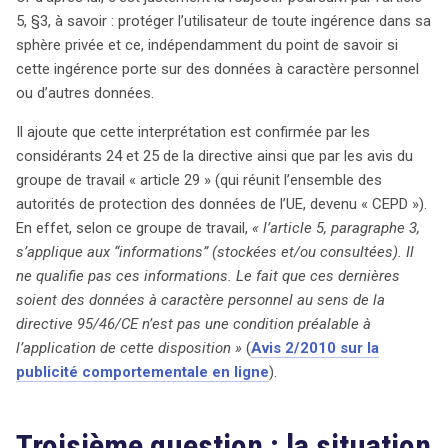
5, §3, à savoir : protéger l’utilisateur de toute ingérence dans sa
sphère privée et ce, indépendamment du point de savoir si
cette ingérence porte sur des données à caractère personnel
ou d’autres données.
Il ajoute que cette interprétation est confirmée par les
considérants 24 et 25 de la directive ainsi que par les avis du
groupe de travail « article 29 » (qui réunit l’ensemble des
autorités de protection des données de l’UE, devenu « CEPD »).
En effet, selon ce groupe de travail,
« l’article 5, paragraphe 3,
s’applique aux “informations” (stockées et/ou consultées). Il
ne qualifie pas ces informations. Le fait que ces dernières
soient des données à caractère personnel au sens de la
directive 95/46/CE n’est pas une condition préalable à
l’application de cette disposition »
(
Avis 2/2010 sur la
publicité comportementale en ligne
).
Troisième question : la situation