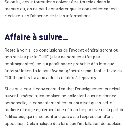
Selon lui, ces informations doivent être fournies dans la
mesure où, on ne peut considérer que le consentement est
« éclairé » en l’absence de telles informations.
Affaire à suivre…
Reste à voir si les conclusions de l’avocat général seront ou
non suivies par la CJUE (elles ne sont en effet pas
contraignantes), ce qui paraît assez probable dès lors que
l’interprétation faite par l’Avocat général rejoint tant le texte du
GDPR que les travaux actuels relatifs à l’eprivacy.
Si c’est le cas, il conviendra d’en tirer l’enseignement principal
suivant : même si les cookies ne collectent aucune donnée
personnelle, le consentement est aussi strict qu’en cette
matière et exige également une démarche positive de la part de
l’utilisateur, qui ne se confond pas avec l’expression d’une
opposition. Cela implique dès lors que l’installation de cookies