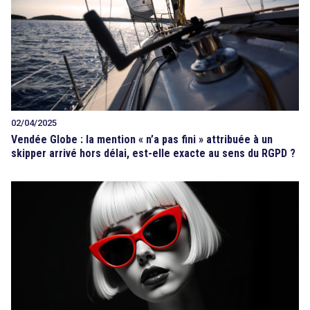
02/04/2025
Vendée Globe : la mention « n’a pas fini » attribuée à un
skipper arrivé hors délai, est-elle exacte au sens du RGPD ?