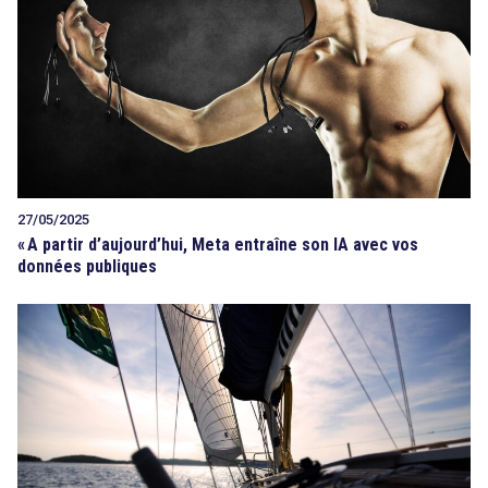
27/05/2025
«
A partir d’aujourd’hui, Meta entraîne son IA avec vos
données publiques