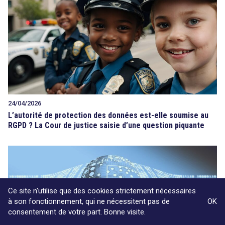
24/04/2026
L’autorité de protection des données est-elle soumise au
RGPD ? La Cour de justice saisie d’une question piquante
Ce site n'utilise que des cookies strictement nécessaires
à son fonctionnement, qui ne nécessitent pas de
OK
consentement de votre part. Bonne visite.