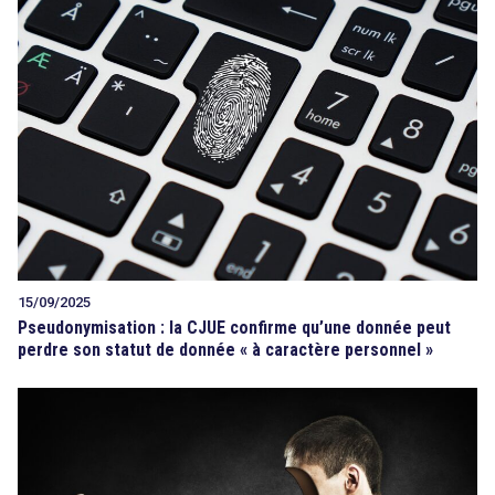
15/09/2025
Pseudonymisation : la CJUE confirme qu’une donnée peut
perdre son statut de donnée « à caractère personnel »