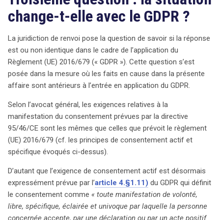
change-t-elle avec le GDPR ?
La juridiction de renvoi pose la question de savoir si la réponse
est ou non identique dans le cadre de l’application du
Règlement (UE) 2016/679 (« GDPR »). Cette question s’est
posée dans la mesure où les faits en cause dans la présente
affaire sont antérieurs à l’entrée en application du GDPR.
Selon l’avocat général, les exigences relatives à la
manifestation du consentement prévues par la directive
95/46/CE sont les mêmes que celles que prévoit le règlement
(UE) 2016/679 (cf. les principes de consentement actif et
spécifique évoqués ci-dessus).
D’autant que l’exigence de consentement actif est désormais
expressément prévue par l’
article 4.§1.11)
du GDPR qui définit
le consentement comme
« toute manifestation de volonté,
libre, spécifique, éclairée et univoque par laquelle la personne
concernée accepte,
par une déclaration ou par un acte positif