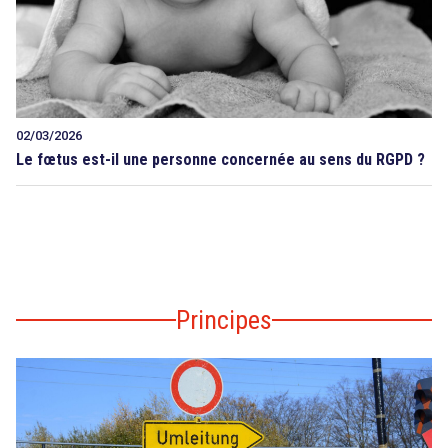
02/03/2026
Le fœtus est-il une personne concernée au sens du RGPD ?
Principes