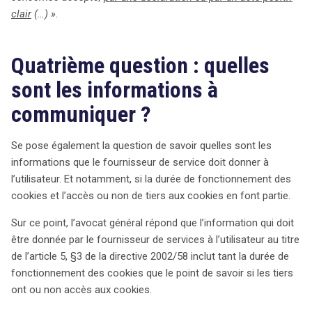
clair
(…) »
.
Quatrième question : quelles
sont les informations à
communiquer ?
Se pose également la question de savoir quelles sont les
informations que le fournisseur de service doit donner à
l’utilisateur. Et notamment, si la durée de fonctionnement des
cookies et l’accès ou non de tiers aux cookies en font partie.
Sur ce point, l’avocat général répond que l’information qui doit
être donnée par le fournisseur de services à l’utilisateur au titre
de l’article 5, §3 de la directive 2002/58 inclut tant la durée de
fonctionnement des cookies que le point de savoir si les tiers
ont ou non accès aux cookies.