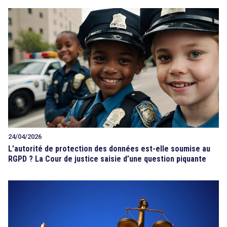
24/04/2026
L’autorité de protection des données est-elle soumise au
RGPD ? La Cour de justice saisie d’une question piquante