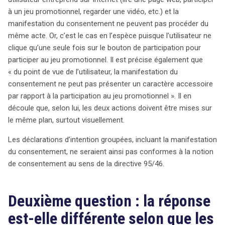
à un jeu promotionnel, regarder une vidéo, etc.) et la
manifestation du consentement ne peuvent pas procéder du
même acte. Or, c’est le cas en l’espèce puisque l’utilisateur ne
clique qu’une seule fois sur le bouton de participation pour
participer au jeu promotionnel. Il est précise également que
« du point de vue de l’utilisateur, la manifestation du
consentement ne peut pas présenter un caractère accessoire
par rapport à la participation au jeu promotionnel ». Il en
découle que, selon lui, les deux actions doivent être mises sur
le même plan, surtout visuellement.
Les déclarations d’intention groupées, incluant la manifestation
du consentement, ne seraient ainsi pas conformes à la notion
de consentement au sens de la directive 95/46.
Deuxième question : la réponse
est-elle différente selon que les