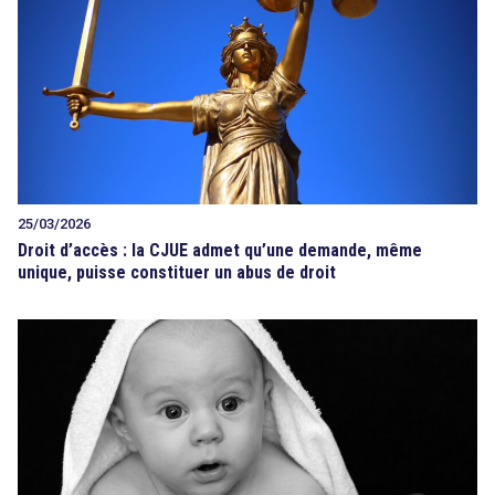
25/03/2026
Droit d’accès : la CJUE admet qu’une demande, même
unique, puisse constituer un abus de droit