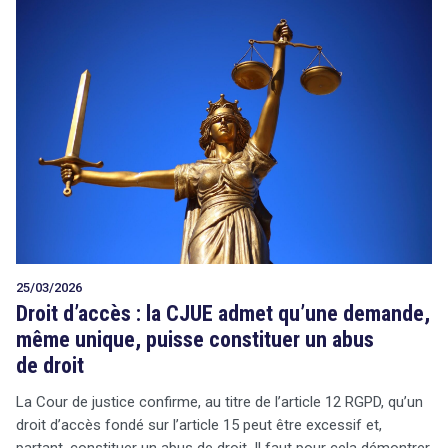
25/03/2026
Droit d’accès : la CJUE admet qu’une demande,
même unique, puisse constituer un abus
de droit
La Cour de justice confirme, au titre de l’article 12 RGPD, qu’un
droit d’accès fondé sur l’article 15 peut être excessif et,