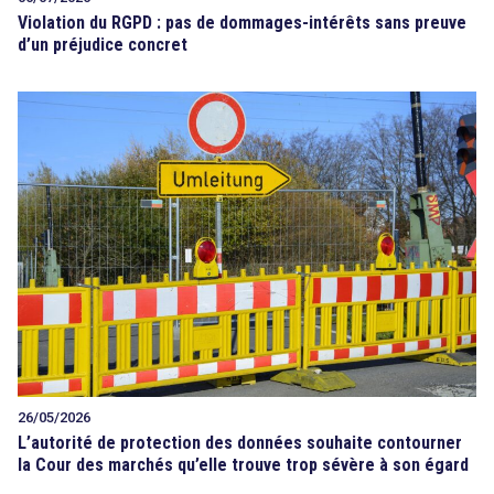
Violation du RGPD : pas de dommages-intérêts sans preuve
d’un préjudice concret
26/05/2026
L’autorité de protection des données souhaite contourner
la Cour des marchés qu’elle trouve trop sévère à son égard