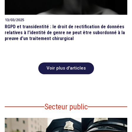
13/03/2025
RGPD et transidentité : le droit de rectification de données
relatives à l’identité de genre ne peut être subordonné à la
preuve d’un traitement chirurgical
Voir plus d'articles
Secteur public