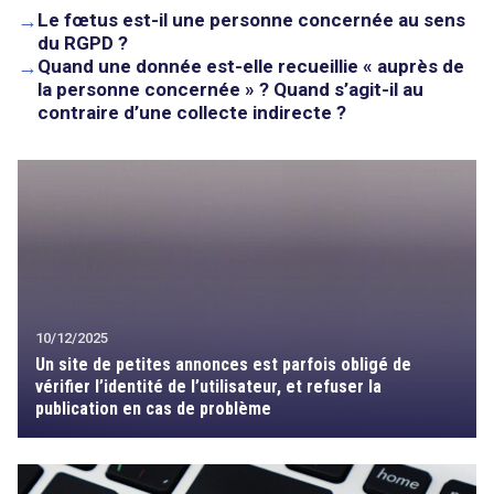
→
Le fœtus est-il une personne concernée au sens
du RGPD ?
→
Quand une donnée est-elle recueillie « auprès de
la personne concernée » ? Quand s’agit-il au
contraire d’une collecte indirecte ?
10/12/2025
Un site de petites annonces est parfois obligé de
vérifier l’identité de l’utilisateur, et refuser la
publication en cas de problème