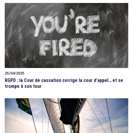
25/04/2025
RGPD : la Cour de cassation corrige la cour d’appel… et se
trompe à son tour