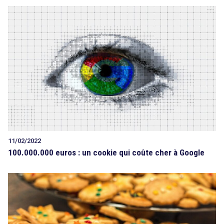
11/02/2022
100.000.000 euros : un cookie qui coûte cher à Google