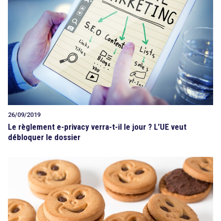
26/09/2019
Le règlement e-privacy verra-t-il le jour ? L’UE veut
débloquer le dossier