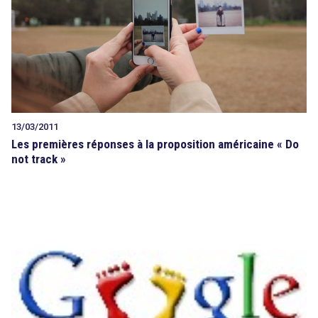
13/03/2011
Les premières réponses à la proposition américaine « Do
not track »