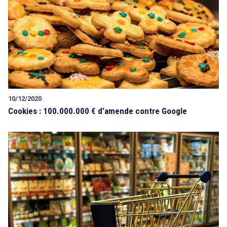
10/12/2020
Cookies : 100.000.000 € d’amende contre Google