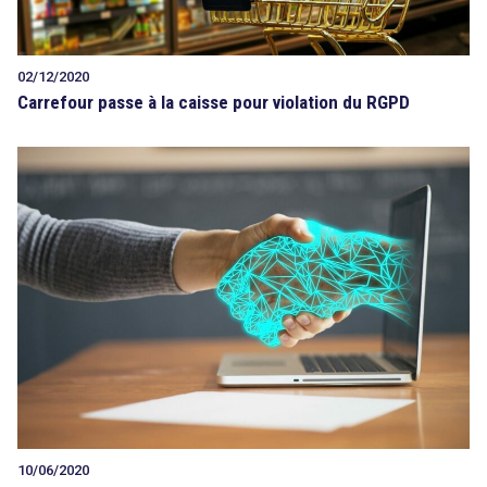
02/12/2020
Carrefour passe à la caisse pour violation du RGPD
10/06/2020