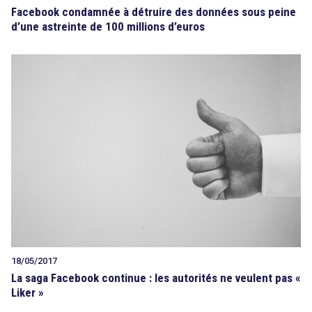
Facebook condamnée à détruire des données sous peine
d’une astreinte de 100 millions d’euros
18/05/2017
La saga Facebook continue : les autorités ne veulent pas «
Liker »