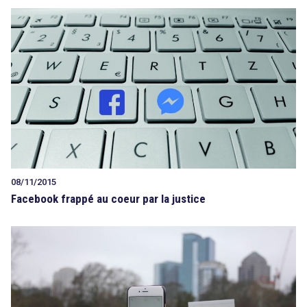
08/11/2015
Facebook frappé au coeur par la justice