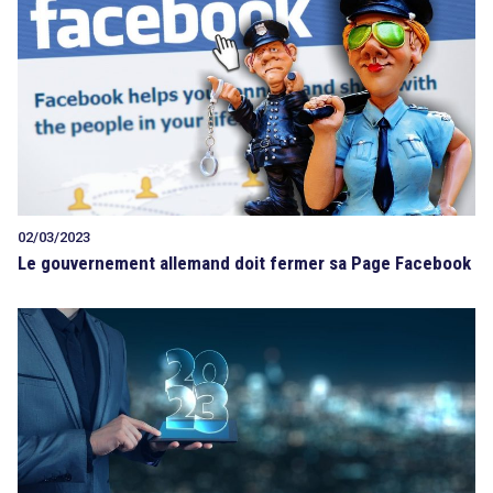
Tout sur le droit de l'innovation
Rechercher
CONTACT
02/03/2023
Le gouvernement allemand doit fermer sa Page Facebook