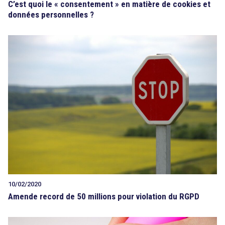
C’est quoi le « consentement » en matière de cookies et
données personnelles ?
10/02/2020
Amende record de 50 millions pour violation du RGPD