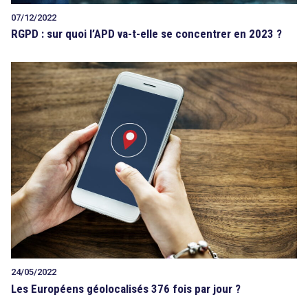
07/12/2022
RGPD : sur quoi l’APD va-t-elle se concentrer en 2023 ?
24/05/2022
Les Européens géolocalisés 376 fois par jour ?