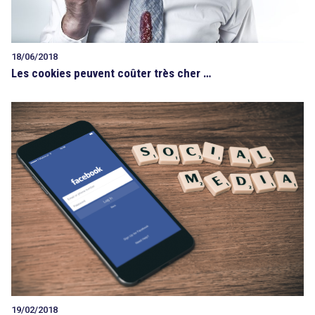
18/06/2018
Les cookies peuvent coûter très cher …
19/02/2018