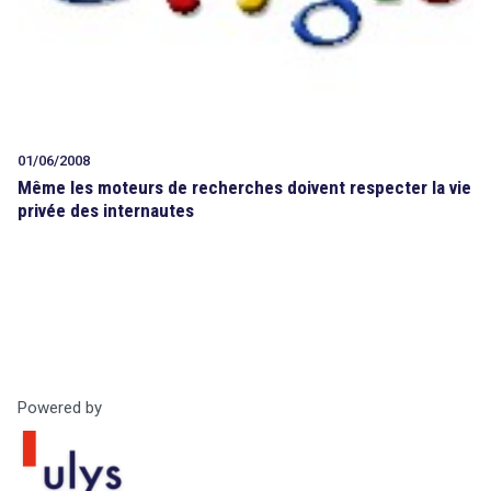
01/06/2008
Même les moteurs de recherches doivent respecter la vie
privée des internautes
Powered by