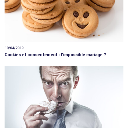
10/04/2019
Cookies et consentement : l’impossible mariage ?