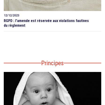
12/12/2023
RGPD : l’amende est réservée aux violations fautives
du règlement
Principes