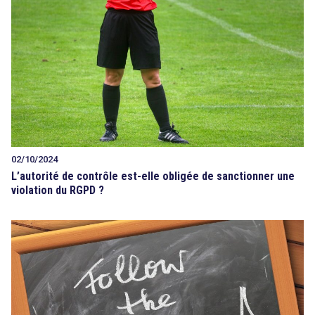
02/10/2024
L’autorité de contrôle est-elle obligée de sanctionner une
violation du RGPD ?