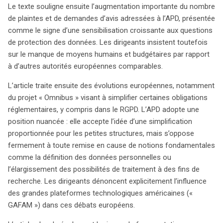
Le texte souligne ensuite l’augmentation importante du nombre
de plaintes et de demandes d’avis adressées à l’APD, présentée
comme le signe d’une sensibilisation croissante aux questions
de protection des données. Les dirigeants insistent toutefois
sur le manque de moyens humains et budgétaires par rapport
à d’autres autorités européennes comparables.
L’article traite ensuite des évolutions européennes, notamment
du projet « Omnibus » visant à simplifier certaines obligations
réglementaires, y compris dans le RGPD. L’APD adopte une
position nuancée : elle accepte l’idée d’une simplification
proportionnée pour les petites structures, mais s’oppose
fermement à toute remise en cause de notions fondamentales
comme la définition des données personnelles ou
l’élargissement des possibilités de traitement à des fins de
recherche. Les dirigeants dénoncent explicitement l’influence
des grandes plateformes technologiques américaines («
GAFAM ») dans ces débats européens.