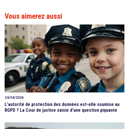
Vous aimerez aussi
24/04/2026
L’autorité de protection des données est-elle soumise au
RGPD ? La Cour de justice saisie d’une question piquante