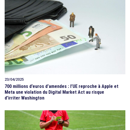
23/04/2025
700 millions d’euros d’amendes : l’UE reproche à Apple et
Meta une violation du Digital Market Act au risque
d’irriter Washington