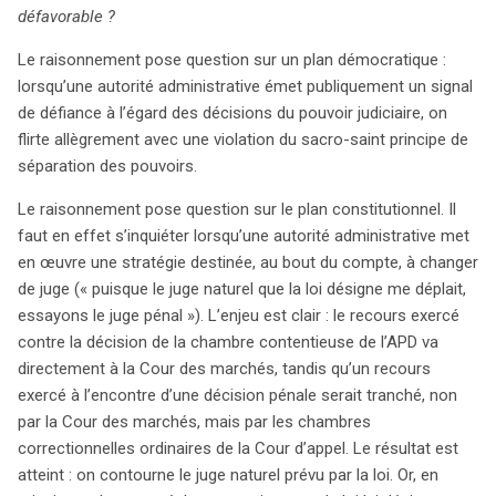
défavorable ?
Le raisonnement pose question sur un plan démocratique :
lorsqu’une autorité administrative émet publiquement un signal
de défiance à l’égard des décisions du pouvoir judiciaire, on
flirte allègrement avec une violation du sacro-saint principe de
séparation des pouvoirs.
Le raisonnement pose question sur le plan constitutionnel. Il
faut en effet s’inquiéter lorsqu’une autorité administrative met
en œuvre une stratégie destinée, au bout du compte, à changer
de juge (« puisque le juge naturel que la loi désigne me déplait,
essayons le juge pénal »). L’enjeu est clair : le recours exercé
contre la décision de la chambre contentieuse de l’APD va
directement à la Cour des marchés, tandis qu’un recours
exercé à l’encontre d’une décision pénale serait tranché, non
par la Cour des marchés, mais par les chambres
correctionnelles ordinaires de la Cour d’appel. Le résultat est
atteint : on contourne le juge naturel prévu par la loi. Or, en