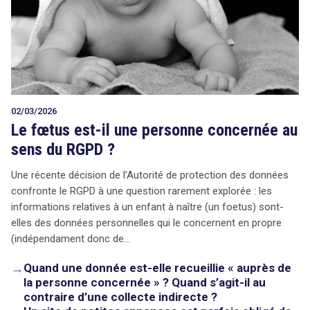
02/03/2026
Le fœtus est-il une personne concernée au
sens du RGPD ?
Une récente décision de l’Autorité de protection des données
confronte le RGPD à une question rarement explorée : les
informations relatives à un enfant à naître (un foetus) sont-
elles des données personnelles qui le concernent en propre
(indépendament donc de…
→
Quand une donnée est-elle recueillie « auprès de
la personne concernée » ? Quand s’agit-il au
contraire d’une collecte indirecte ?