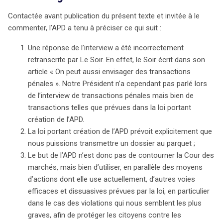
Contactée avant publication du présent texte et invitée à le
commenter, l’APD a tenu à préciser ce qui suit :
Une réponse de l’interview a été incorrectement
retranscrite par Le Soir. En effet, le Soir écrit dans son
article « On peut aussi envisager des transactions
pénales ». Notre Président n’a cependant pas parlé lors
de l’interview de transactions pénales mais bien de
transactions telles que prévues dans la loi portant
création de l’APD.
La loi portant création de l’APD prévoit explicitement que
nous puissions transmettre un dossier au parquet ;
Le but de l’APD n’est donc pas de contourner la Cour des
marchés, mais bien d’utiliser, en parallèle des moyens
d’actions dont elle use actuellement, d’autres voies
efficaces et dissuasives prévues par la loi, en particulier
dans le cas des violations qui nous semblent les plus
graves, afin de protéger les citoyens contre les