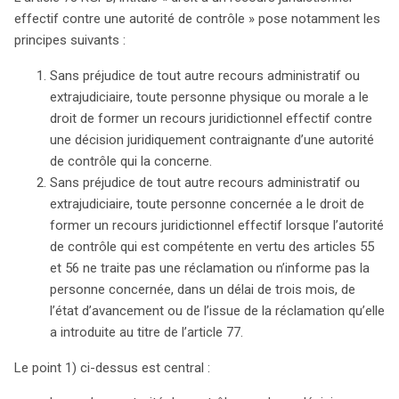
effectif contre une autorité de contrôle » pose notamment les
principes suivants :
Sans préjudice de tout autre recours administratif ou
extrajudiciaire, toute personne physique ou morale a le
droit de former un recours juridictionnel effectif contre
une décision juridiquement contraignante d’une autorité
de contrôle qui la concerne.
Sans préjudice de tout autre recours administratif ou
extrajudiciaire, toute personne concernée a le droit de
former un recours juridictionnel effectif lorsque l’autorité
de contrôle qui est compétente en vertu des articles 55
et 56 ne traite pas une réclamation ou n’informe pas la
personne concernée, dans un délai de trois mois, de
l’état d’avancement ou de l’issue de la réclamation qu’elle
a introduite au titre de l’article 77.
Le point 1) ci-dessus est central :