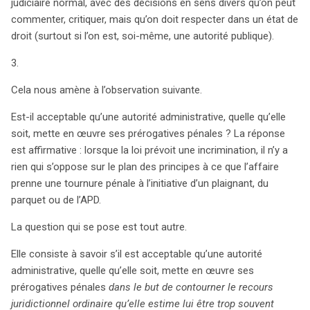
judiciaire normal, avec des décisions en sens divers qu’on peut
commenter, critiquer, mais qu’on doit respecter dans un état de
droit (surtout si l’on est, soi-même, une autorité publique).
3.
Cela nous amène à l’observation suivante.
Est-il acceptable qu’une autorité administrative, quelle qu’elle
soit, mette en œuvre ses prérogatives pénales ? La réponse
est affirmative : lorsque la loi prévoit une incrimination, il n’y a
rien qui s’oppose sur le plan des principes à ce que l’affaire
prenne une tournure pénale à l’initiative d’un plaignant, du
parquet ou de l’APD.
La question qui se pose est tout autre.
Elle consiste à savoir s’il est acceptable qu’une autorité
administrative, quelle qu’elle soit, mette en œuvre ses
prérogatives pénales
dans le but de contourner le recours
juridictionnel ordinaire qu’elle estime lui être trop souvent