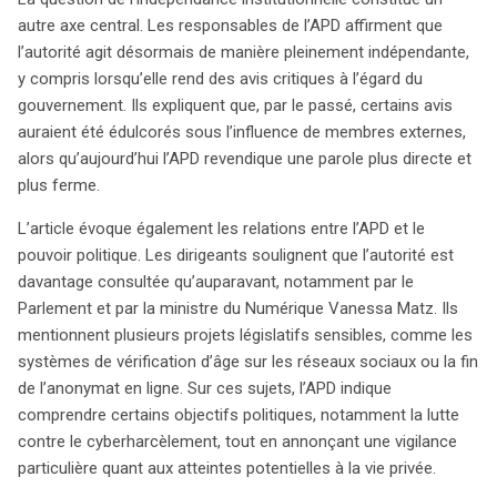
autre axe central. Les responsables de l’APD affirment que
l’autorité agit désormais de manière pleinement indépendante,
y compris lorsqu’elle rend des avis critiques à l’égard du
gouvernement. Ils expliquent que, par le passé, certains avis
auraient été édulcorés sous l’influence de membres externes,
alors qu’aujourd’hui l’APD revendique une parole plus directe et
plus ferme.
L’article évoque également les relations entre l’APD et le
pouvoir politique. Les dirigeants soulignent que l’autorité est
davantage consultée qu’auparavant, notamment par le
Parlement et par la ministre du Numérique Vanessa Matz. Ils
mentionnent plusieurs projets législatifs sensibles, comme les
systèmes de vérification d’âge sur les réseaux sociaux ou la fin
de l’anonymat en ligne. Sur ces sujets, l’APD indique
comprendre certains objectifs politiques, notamment la lutte
contre le cyberharcèlement, tout en annonçant une vigilance
particulière quant aux atteintes potentielles à la vie privée.