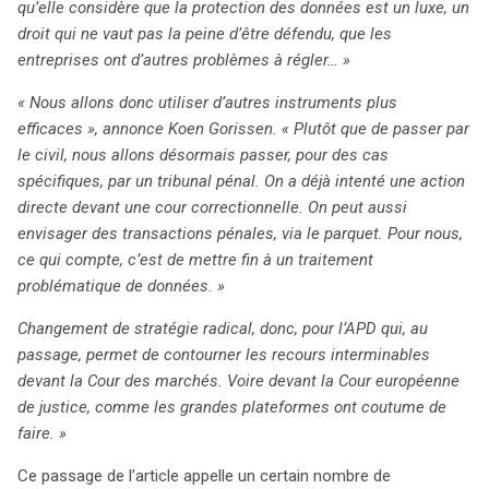
qu’elle considère que la protection des données est un luxe, un
droit qui ne vaut pas la peine d’être défendu, que les
entreprises ont d’autres problèmes à régler… »
« Nous allons donc utiliser d’autres instruments plus
efficaces », annonce Koen Gorissen. « Plutôt que de passer par
le civil, nous allons désormais passer, pour des cas
spécifiques, par un tribunal pénal. On a déjà intenté une action
directe devant une cour correctionnelle. On peut aussi
envisager des transactions pénales, via le parquet. Pour nous,
ce qui compte, c’est de mettre fin à un traitement
problématique de données. »
Changement de stratégie radical, donc, pour l’APD qui, au
passage, permet de contourner les recours interminables
devant la Cour des marchés. Voire devant la Cour européenne
de justice, comme les grandes plateformes ont coutume de
faire. »
Ce passage de l’article appelle un certain nombre de