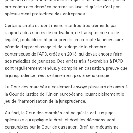
protection des données comme un luxe, et qu’elle n’est pas
spécialement protectrice des entreprises.
Certains arrêts se sont même montrés très cléments par
rapport à des soucis de motivation, de transparence ou de
légalité, probablement pour prendre en compte la nécessaire
période d’apprentissage et de rodage de la chambre
contentieuse de l’APD, créée en 2018, qui devait encore faire
ses maladies de jeunesse. Des arrêts très favorables à l’APD
sont régulièrement rendus, y compris en cassation, preuve que
la jurisprudence n’est certainement pas à sens unique.
La Cour des marchés a également envoyé plusieurs dossiers à
la Cour de justice de l’Union européenne, jouant pleinement le
jeu de l’harmonisation de la jurisprudence.
Au final, la Cour des marchés est ce qu’elle est : un juge
spécialisé qui applique le droit, et dont les décisions sont
censurables par la Cour de cassation. Bref, un mécanisme