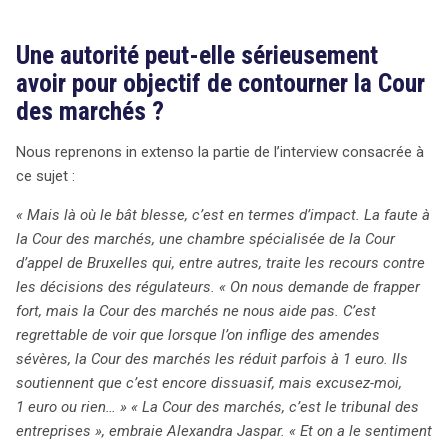
Une autorité peut-elle sérieusement
avoir pour objectif de contourner la Cour
des marchés ?
Nous reprenons in extenso la partie de l’interview consacrée à
ce sujet :
« Mais là où le bât blesse, c’est en termes d’impact. La faute à
la Cour des marchés, une chambre spécialisée de la Cour
d’appel de Bruxelles qui, entre autres, traite les recours contre
les décisions des régulateurs. « On nous demande de frapper
fort, mais la Cour des marchés ne nous aide pas. C’est
regrettable de voir que lorsque l’on inflige des amendes
sévères, la Cour des marchés les réduit parfois à 1 euro. Ils
soutiennent que c’est encore dissuasif, mais excusez-moi,
1 euro ou rien… » « La Cour des marchés, c’est le tribunal des
entreprises », embraie Alexandra Jaspar. « Et on a le sentiment