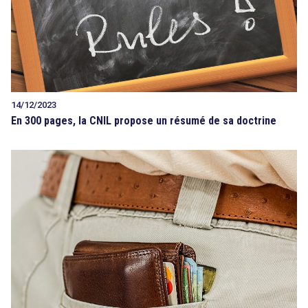
14/12/2023
En 300 pages, la CNIL propose un résumé de sa doctrine