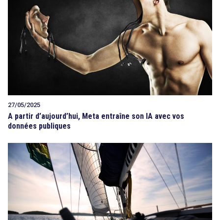
27/05/2025
A partir d’aujourd’hui, Meta entraîne son IA avec vos
données publiques