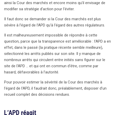
ainsi la Cour des marchés et encore moins qu’il envisage de
modifier sa stratégie d’action pour l’éviter.
Il faut donc se demander si la Cour des marchés est plus
sévère à l’égard de l’APD qu’à l’égard des autres régulateurs.
Il est malheureusement impossible de répondre à cette
question, parce que la transparence est améliorable : l’APD a en
effet, dans le passé (la pratique récente semble meilleure),
sélectionné les arrêts publiés sur son site. Il y manque de
nombreux arrêts qui circulent entre initiés sans figurer sur le
site de l’APD … et qui ont en commun d’être, comme par
hasard, défavorables à l’autorité.
Pour pouvoir estimer la sévérité de la Cour des marchés à
l’égard de l’APD, il faudrait donc, préalablement, disposer d’un
recueil complet des décisions rendues.
L’APD réagit