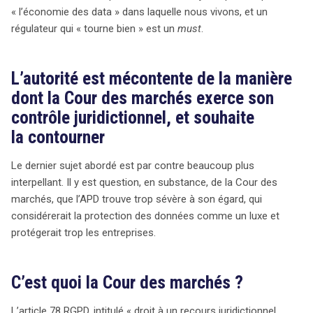
« l’économie des data » dans laquelle nous vivons, et un
régulateur qui « tourne bien » est un
must
.
L’autorité est mécontente de la manière
dont la Cour des marchés exerce son
contrôle juridictionnel, et souhaite
la contourner
Le dernier sujet abordé est par contre beaucoup plus
interpellant. Il y est question, en substance, de la Cour des
marchés, que l’APD trouve trop sévère à son égard, qui
considérerait la protection des données comme un luxe et
protégerait trop les entreprises.
C’est quoi la Cour des marchés ?
L’article 78 RGPD, intitulé « droit à un recours juridictionnel