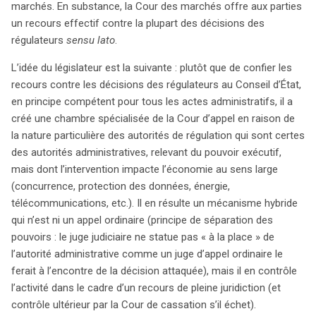
marchés. En substance, la Cour des marchés offre aux parties
un recours effectif contre la plupart des décisions des
régulateurs
sensu lato
.
L’idée du législateur est la suivante : plutôt que de confier les
recours contre les décisions des régulateurs au Conseil d’État,
en principe compétent pour tous les actes administratifs, il a
créé une chambre spécialisée de la Cour d’appel en raison de
la nature particulière des autorités de régulation qui sont certes
des autorités administratives, relevant du pouvoir exécutif,
mais dont l’intervention impacte l’économie au sens large
(concurrence, protection des données, énergie,
télécommunications, etc.). Il en résulte un mécanisme hybride
qui n’est ni un appel ordinaire (principe de séparation des
pouvoirs : le juge judiciaire ne statue pas « à la place » de
l’autorité administrative comme un juge d’appel ordinaire le
ferait à l’encontre de la décision attaquée), mais il en contrôle
l’activité dans le cadre d’un recours de pleine juridiction (et
contrôle ultérieur par la Cour de cassation s’il échet).