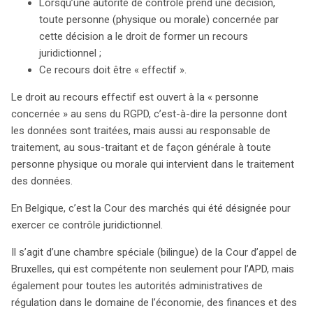
Lorsqu’une autorité de contrôle prend une décision,
toute personne (physique ou morale) concernée par
cette décision a le droit de former un recours
juridictionnel ;
Ce recours doit être « effectif ».
Le droit au recours effectif est ouvert à la « personne
concernée » au sens du RGPD, c’est-à-dire la personne dont
les données sont traitées, mais aussi au responsable de
traitement, au sous-traitant et de façon générale à toute
personne physique ou morale qui intervient dans le traitement
des données.
En Belgique, c’est la Cour des marchés qui été désignée pour
exercer ce contrôle juridictionnel.
Il s’agit d’une chambre spéciale (bilingue) de la Cour d’appel de
Bruxelles, qui est compétente non seulement pour l’APD, mais
également pour toutes les autorités administratives de
régulation dans le domaine de l’économie, des finances et des