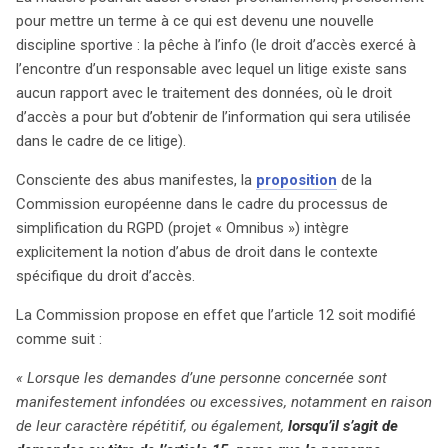
pour mettre un terme à ce qui est devenu une nouvelle
discipline sportive : la pêche à l’info (le droit d’accès exercé à
l’encontre d’un responsable avec lequel un litige existe sans
aucun rapport avec le traitement des données, où le droit
d’accès a pour but d’obtenir de l’information qui sera utilisée
dans le cadre de ce litige).
Consciente des abus manifestes, la
proposition
de la
Commission européenne dans le cadre du processus de
simplification du RGPD (projet « Omnibus ») intègre
explicitement la notion d’abus de droit dans le contexte
spécifique du droit d’accès.
La Commission propose en effet que l’article 12 soit modifié
comme suit :
« Lorsque les demandes d’une personne concernée sont
search
manifestement infondées ou excessives, notamment en raison
de leur caractère répétitif, ou également,
lorsqu’il s’agit de