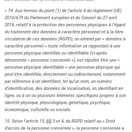
« 14. Aux termes du point (1) de l’article 4 du règlement (UE)
2016/679 du Parlement européen et du Conseil du 27 avril
2016, relatif à la protection des personnes physiques à l’égard
du traitement des données à caractère personnel et à la libre
circulation de ces données (RGPD), on entend par « données à
caractère personnel » toute information se rapportant à une
personne physique identifiée ou identifiable (ci-après
dénommée « personne concernée »), est réputée être une «
personne physique identifiable » une personne physique qui
peut être identifiée, directement ou indirectement, notamment
par référence à un identifiant, tel qu’un nom, un numéro
d’identification, des données de localisation, un identifiant en
ligne, ou à un ou plusieurs éléments spécifiques propres à son
identité physique, physiologique, génétique, psychique,
économique, culturelle ou sociale.
15. Selon l’article 15, §§ 3 et 4, du RGPD relatif au « Droit
d’accès de la personne concernée », la personne concernée a