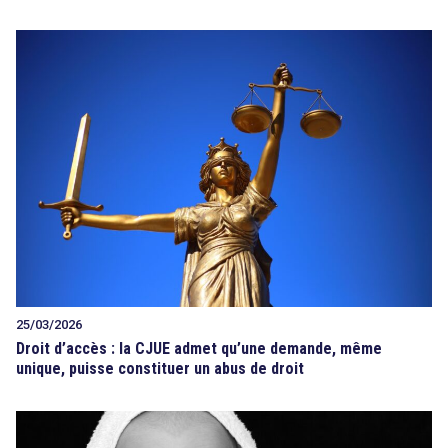
25/03/2026
Droit d’accès : la CJUE admet qu’une demande, même
unique, puisse constituer un abus de droit