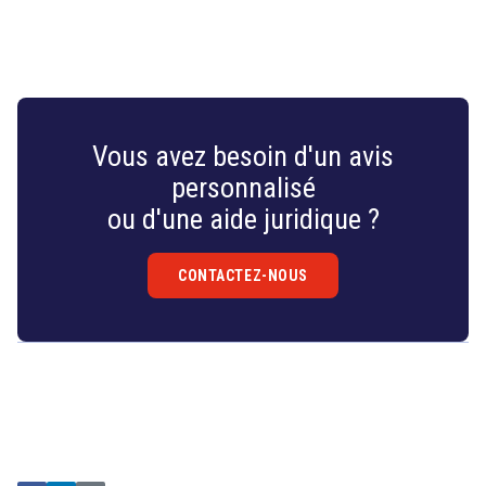
Vous avez besoin d'un avis
personnalisé
ou d'une aide juridique ?
CONTACTEZ-NOUS
Droit
&
Technologies