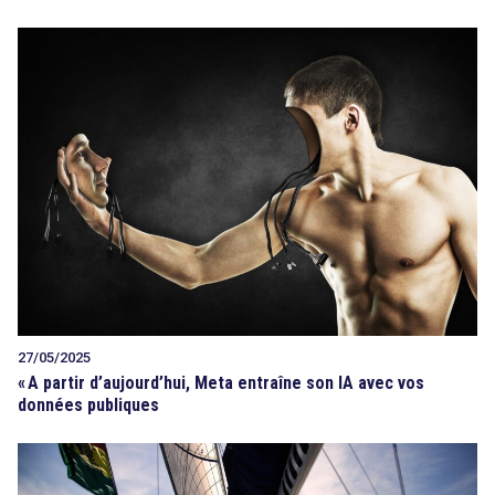
27/05/2025
«
A partir d’aujourd’hui, Meta entraîne son IA avec vos
données publiques