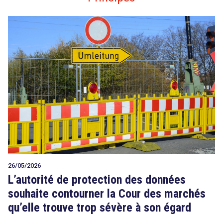
26/05/2026
L’autorité de protection des données
souhaite contourner la Cour des marchés
qu’elle trouve trop sévère à son égard