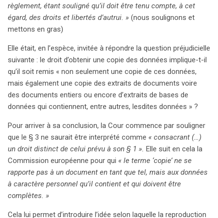
règlement, étant souligné qu’il doit être tenu compte, à cet
égard, des droits et libertés d’autrui. »
(nous soulignons et
mettons en gras)
Elle était, en l’espèce, invitée à répondre la question préjudicielle
suivante : le droit d’obtenir une copie des données implique-t-il
qu’il soit remis « non seulement une copie de ces données,
mais également une copie des extraits de documents voire
des documents entiers ou encore d’extraits de bases de
données qui contiennent, entre autres, lesdites données » ?
Pour arriver à sa conclusion, la Cour commence par souligner
que le § 3 ne saurait être interprété comme
« consacrant (…)
un droit distinct de celui prévu à son § 1 ».
Elle suit en cela la
Commission européenne pour qui
« le terme ‘copie’ ne se
rapporte pas à un document en tant que tel, mais aux données
à caractère personnel qu’il contient et qui doivent être
complètes. »
Cela lui permet d’introduire l’idée selon laquelle la reproduction