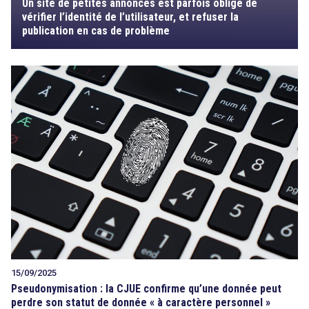
Un site de petites annonces est parfois obligé de
vérifier l’identité de l’utilisateur, et refuser la
publication en cas de problème
15/09/2025
Pseudonymisation : la CJUE confirme qu’une donnée peut
perdre son statut de donnée « à caractère personnel »