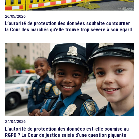
26/05/2026
L’autorité de protection des données souhaite contourner
la Cour des marchés qu’elle trouve trop sévère à son égard
24/04/2026
L’autorité de protection des données est-elle soumise au
RGPD ? La Cour de justice saisie d’une question piquante