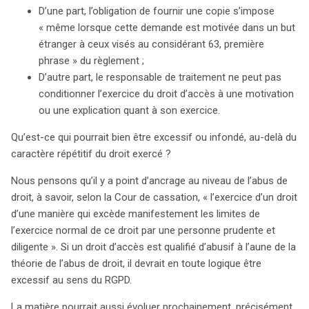
D’une part, l’obligation de fournir une copie s’impose
« même lorsque cette demande est motivée dans un but
étranger à ceux visés au considérant 63, première
phrase » du règlement ;
D’autre part, le responsable de traitement ne peut pas
conditionner l’exercice du droit d’accès à une motivation
ou une explication quant à son exercice.
Qu’est-ce qui pourrait bien être excessif ou infondé, au-delà du
caractère répétitif du droit exercé ?
Nous pensons qu’il y a point d’ancrage au niveau de l’abus de
droit, à savoir, selon la Cour de cassation, « l’exercice d’un droit
d’une manière qui excède manifestement les limites de
l’exercice normal de ce droit par une personne prudente et
diligente ». Si un droit d’accès est qualifié d’abusif à l’aune de la
théorie de l’abus de droit, il devrait en toute logique être
excessif au sens du RGPD.
La matière pourrait aussi évoluer prochainement, précisément