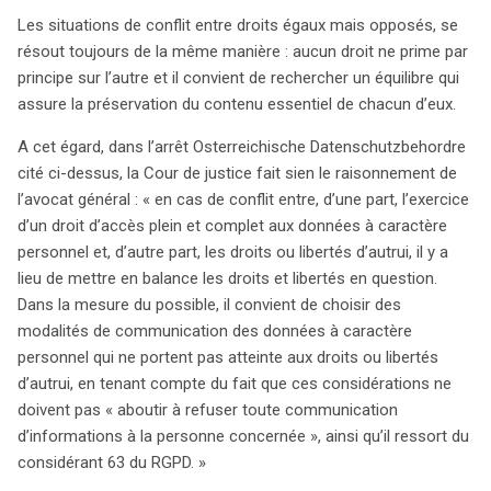
Les situations de conflit entre droits égaux mais opposés, se
résout toujours de la même manière : aucun droit ne prime par
principe sur l’autre et il convient de rechercher un équilibre qui
assure la préservation du contenu essentiel de chacun d’eux.
A cet égard, dans l’arrêt Osterreichische Datenschutzbehordre
cité ci-dessus, la Cour de justice fait sien le raisonnement de
l’avocat général : « en cas de conflit entre, d’une part, l’exercice
d’un droit d’accès plein et complet aux données à caractère
personnel et, d’autre part, les droits ou libertés d’autrui, il y a
lieu de mettre en balance les droits et libertés en question.
Dans la mesure du possible, il convient de choisir des
modalités de communication des données à caractère
personnel qui ne portent pas atteinte aux droits ou libertés
d’autrui, en tenant compte du fait que ces considérations ne
doivent pas « aboutir à refuser toute communication
d’informations à la personne concernée », ainsi qu’il ressort du
considérant 63 du RGPD. »