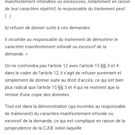
manifestement infondées ou excessives, notamment en raison
de leur caractère répétitif, le responsable du traitement peut :
(…)
b) refuser de donner suite à ces demandes.
Il incombe au responsable du traitement de démontrer le
caractère manifestement infondé ou excessif de la
demande. »
On ne confondra pas l’article 12 avec l’article 15 §§ 3 et 4 :
dans le cadre de l’article 12, il s’agit de refuser purement et
simplement de donner suite au droit d’accès, ce qui est bien
plus radical que l’article 15 §§ 3 et 4 qui ne restreint que la
remise d’une copie des données.
Tout est dans la démonstration (qui incombe au responsable
de traitement) du caractère manifestement infondé ou
excessif de la demande, ce qui est compliqué en raison de la
jurisprudence de la CJUE selon laquelle :