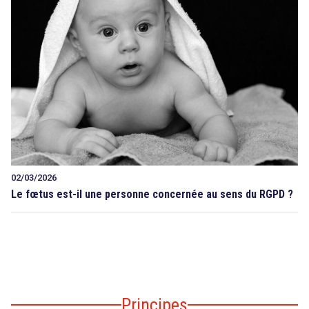
02/03/2026
Le fœtus est-il une personne concernée au sens du RGPD ?
Principes