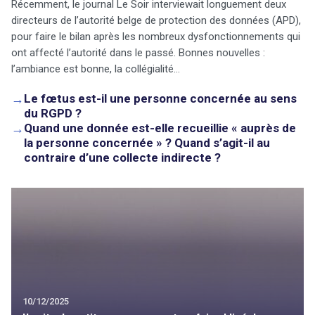
Récemment, le journal Le Soir interviewait longuement deux
directeurs de l’autorité belge de protection des données (APD),
pour faire le bilan après les nombreux dysfonctionnements qui
ont affecté l’autorité dans le passé. Bonnes nouvelles :
l’ambiance est bonne, la collégialité…
→
Le fœtus est-il une personne concernée au sens
du RGPD ?
→
Quand une donnée est-elle recueillie « auprès de
la personne concernée » ? Quand s’agit-il au
contraire d’une collecte indirecte ?
10/12/2025