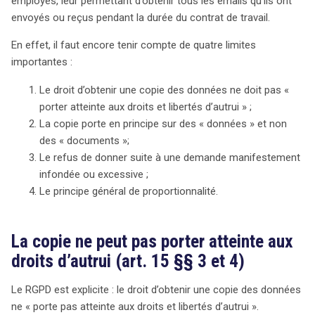
employés, leur permettant d’obtenir tous les emails qu’ils ont
envoyés ou reçus pendant la durée du contrat de travail.
En effet, il faut encore tenir compte de quatre limites
importantes :
Le droit d’obtenir une copie des données ne doit pas «
porter atteinte aux droits et libertés d’autrui » ;
La copie porte en principe sur des « données » et non
des « documents »;
Le refus de donner suite à une demande manifestement
infondée ou excessive ;
Le principe général de proportionnalité.
La copie ne peut pas porter atteinte aux
droits d’autrui (art. 15 §§ 3 et 4)
Le RGPD est explicite : le droit d’obtenir une copie des données
ne « porte pas atteinte aux droits et libertés d’autrui ».