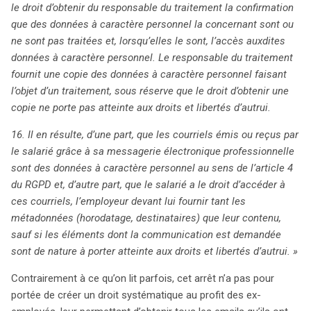
le droit d’obtenir du responsable du traitement la confirmation
que des données à caractère personnel la concernant sont ou
ne sont pas traitées et, lorsqu’elles le sont, l’accès auxdites
données à caractère personnel. Le responsable du traitement
fournit une copie des données à caractère personnel faisant
l’objet d’un traitement, sous réserve que le droit d’obtenir une
copie ne porte pas atteinte aux droits et libertés d’autrui.
16. Il en résulte, d’une part, que les courriels émis ou reçus par
le salarié grâce à sa messagerie électronique professionnelle
sont des données à caractère personnel au sens de l’article 4
du RGPD et, d’autre part, que le salarié a le droit d’accéder à
ces courriels, l’employeur devant lui fournir tant les
métadonnées (horodatage, destinataires) que leur contenu,
sauf si les
él
éments dont la communication est demand
ée
sont de nature
à porter atteinte aux droits et libert
és d’autrui. »
Contrairement à ce qu’on lit parfois, cet arrêt n’a pas pour
portée de créer un droit systématique au profit des ex-