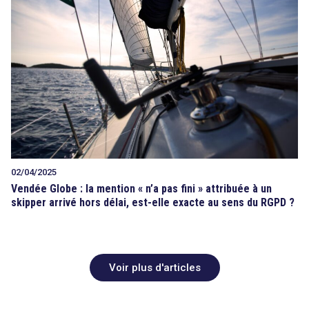
02/04/2025
Vendée Globe : la mention « n’a pas fini » attribuée à un
skipper arrivé hors délai, est-elle exacte au sens du RGPD ?
Voir plus d'articles