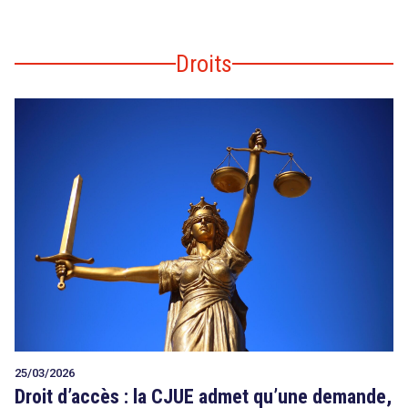
Droits
25/03/2026
Droit d’accès : la CJUE admet qu’une demande,