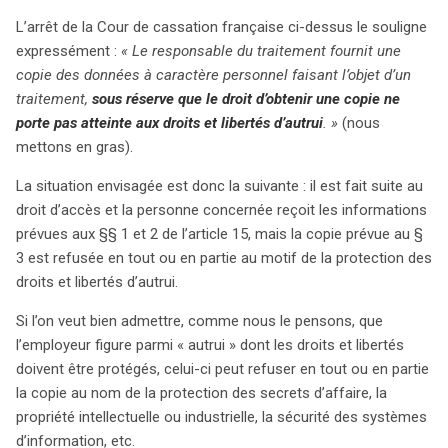
L’arrêt de la Cour de cassation française ci-dessus le souligne
expressément :
« Le responsable du traitement fournit une
copie des données à caractère personnel faisant l’objet d’un
traitement,
sous réserve que le droit d’obtenir une copie ne
porte pas atteinte aux droits et libertés d’autrui
. »
(nous
mettons en gras).
La situation envisagée est donc la suivante : il est fait suite au
droit d’accès et la personne concernée reçoit les informations
prévues aux §§ 1 et 2 de l’article 15, mais la copie prévue au §
3 est refusée en tout ou en partie au motif de la protection des
droits et libertés d’autrui.
Si l’on veut bien admettre, comme nous le pensons, que
l’employeur figure parmi « autrui » dont les droits et libertés
doivent être protégés, celui-ci peut refuser en tout ou en partie
la copie au nom de la protection des secrets d’affaire, la
propriété intellectuelle ou industrielle, la sécurité des systèmes
d’information, etc.