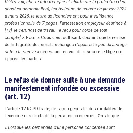
télétravail, charte informatique et charte sur la protection des
données personnelles), les bulletins de salaire de janvier 2024
à mars 2025, la lettre de licenciement pour insuffisance
professionnelle de 7 pages, l’attestation employeur destinée à
[13], le certificat de travail, le reçu pour solde de tout
compte] »
. Pour la Cour, c’est suffisant, d’autant que la remise
de l’intégralité des emails échangés n’apparait
« pas davantage
utile à la preuve »
nécessaire en vue de résoudre le litige qui
oppose les parties.
Le refus de donner suite à une demande
manifestement infondée ou excessive
(art. 12)
L’article 12 RGPD traite, de façon générale, des modalités de
l’exercice des droits de la personne concernée. On y lit que :
« Lorsque les demandes d’une personne concernée sont