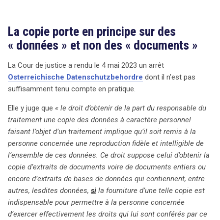
La copie porte en principe sur des
« données » et non des « documents »
La Cour de justice a rendu le 4 mai 2023 un arrêt
Osterreichische Datenschutzbehordre
dont il n’est pas
suffisamment tenu compte en pratique.
Elle y juge que
« le droit d’obtenir de la part du responsable du
traitement une copie des données à caractère personnel
faisant l’objet d’un traitement implique qu’il soit remis à la
personne concernée une reproduction fidèle et intelligible de
l’ensemble de ces données. Ce droit suppose celui d’obtenir la
copie d’extraits de documents voire de documents entiers ou
encore d’extraits de bases de données qui contiennent, entre
autres, lesdites données,
si
la fourniture d’une telle copie est
indispensable pour permettre à la personne concernée
d’exercer effectivement les droits qui lui sont conférés par ce