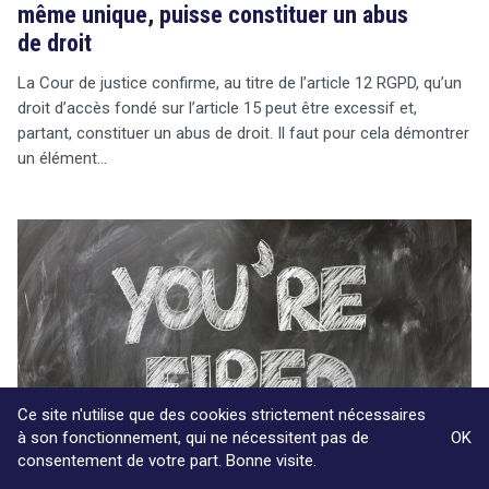
même unique, puisse constituer un abus
de droit
La Cour de justice confirme, au titre de l’article 12 RGPD, qu’un
droit d’accès fondé sur l’article 15 peut être excessif et,
partant, constituer un abus de droit. Il faut pour cela démontrer
un élément…
Ce site n'utilise que des cookies strictement nécessaires
à son fonctionnement, qui ne nécessitent pas de
OK
consentement de votre part. Bonne visite.
25/04/2025