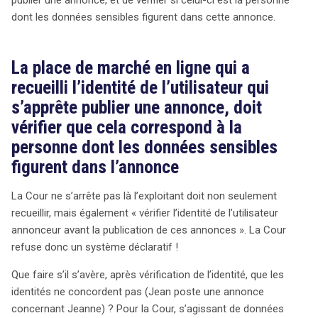
dont les données sensibles figurent dans cette annonce.
La place de marché en ligne qui a
recueilli l’identité de l’utilisateur qui
s’apprête publier une annonce, doit
vérifier que cela correspond à la
personne dont les données sensibles
figurent dans l’annonce
La Cour ne s’arrête pas là l’exploitant doit non seulement
recueillir, mais également « vérifier l’identité de l’utilisateur
annonceur avant la publication de ces annonces ». La Cour
refuse donc un système déclaratif !
Que faire s’il s’avère, après vérification de l’identité, que les
identités ne concordent pas (Jean poste une annonce
concernant Jeanne) ? Pour la Cour, s’agissant de données