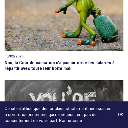
15/02/2026
Non, la Cour de cassation n’a pas autorisé les salariés à
repartir avec toute leur boîte mail
Ce site n'utilise que des cookies strictement nécessaires
à son fonctionnement, qui ne nécessitent pas de
OK
consentement de votre part. Bonne visite.