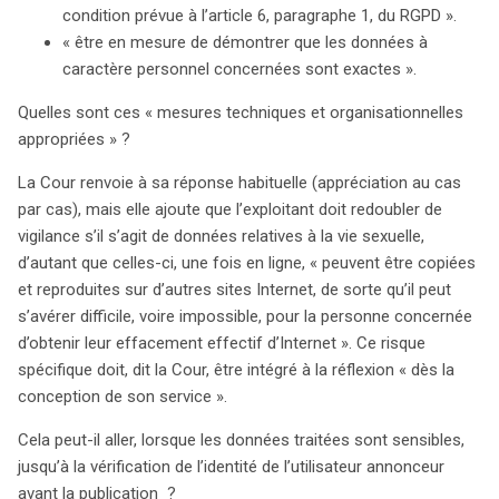
condition prévue à l’article 6, paragraphe 1, du RGPD ».
« être en mesure de démontrer que les données à
caractère personnel concernées sont exactes ».
Quelles sont ces « mesures techniques et organisationnelles
appropriées » ?
La Cour renvoie à sa réponse habituelle (appréciation au cas
par cas), mais elle ajoute que l’exploitant doit redoubler de
vigilance s’il s’agit de données relatives à la vie sexuelle,
d’autant que celles-ci, une fois en ligne, « peuvent être copiées
et reproduites sur d’autres sites Internet, de sorte qu’il peut
s’avérer difficile, voire impossible, pour la personne concernée
d’obtenir leur effacement effectif d’Internet ». Ce risque
spécifique doit, dit la Cour, être intégré à la réflexion « dès la
conception de son service ».
Cela peut-il aller, lorsque les données traitées sont sensibles,
jusqu’à la vérification de l’identité de l’utilisateur annonceur
avant la publication ?