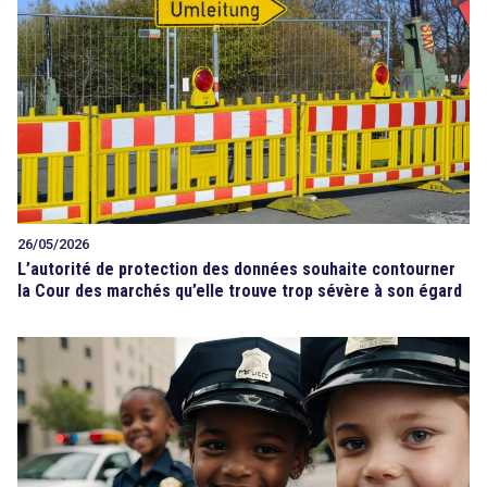
26/05/2026
L’autorité de protection des données souhaite contourner
la Cour des marchés qu’elle trouve trop sévère à son égard