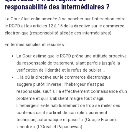
responsabilité des intermédiaires ?
La Cour était enfin amenée à se pencher sur l’interaction entre
le RGPD et les articles 12 à 15 de la directive sur le commerce
électronique (responsabilité allégée des intermédiaires).
En termes simples et résumés :
La Cour estime que le RGPD prône une attitude proactive
du responsable de traitement, allant parfois jusqu’à la
vérification de l’identité et le refus de publier …
… là où la directive sur le commerce électronique
suggère plutôt l’inverse : l’hébergeur n’est pas
responsable, sauf s’il a effectivement connaissance d’un
problème et qu’il s’abstient malgré tout d’agir.
L’hébergeur évite habituellement de trop se mêler des
contenus car il sortirait de son rôle « purement
search
technique, automatique et passif » (Google France),
« neutre » (L’Oréal et Papasavvas).