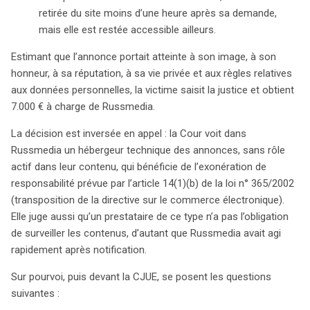
retirée du site moins d’une heure après sa demande,
mais elle est restée accessible ailleurs.
Estimant que l’annonce portait atteinte à son image, à son
honneur, à sa réputation, à sa vie privée et aux règles relatives
aux données personnelles, la victime saisit la justice et obtient
7.000 € à charge de Russmedia.
La décision est inversée en appel : la Cour voit dans
Russmedia un hébergeur technique des annonces, sans rôle
actif dans leur contenu, qui bénéficie de l’exonération de
responsabilité prévue par l’article 14(1)(b) de la loi n° 365/2002
(transposition de la directive sur le commerce électronique).
Elle juge aussi qu’un prestataire de ce type n’a pas l’obligation
de surveiller les contenus, d’autant que Russmedia avait agi
rapidement après notification.
Sur pourvoi, puis devant la CJUE, se posent les questions
suivantes :