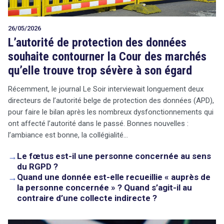
26/05/2026
L’autorité de protection des données
souhaite contourner la Cour des marchés
qu’elle trouve trop sévère à son égard
Récemment, le journal Le Soir interviewait longuement deux
directeurs de l’autorité belge de protection des données (APD),
pour faire le bilan après les nombreux dysfonctionnements qui
ont affecté l’autorité dans le passé. Bonnes nouvelles :
l’ambiance est bonne, la collégialité…
→
Le fœtus est-il une personne concernée au sens
du RGPD ?
→
Quand une donnée est-elle recueillie « auprès de
la personne concernée » ? Quand s’agit-il au
contraire d’une collecte indirecte ?