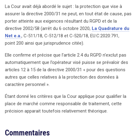
La Cour avait déjà abordé le sujet : la protection que vise à
assurer la directive 2000/31 ne peut, en tout état de cause, pas
porter atteinte aux exigences résultant du RGPD et de la
directive 2002/58 (arrêt du 6 octobre 2020,
La Quadrature du
Net e.a.
, C‑511/18, C‑512/18 et C‑520/18, EU:C:2020:791,
point 200 ainsi que jurisprudence citée).
Elle confirme et précise que l’article 2.4 du RGPD n’exclut pas
automatiquement que l’opérateur visé puisse se prévaloir des
articles 12 à 15 de la directive 2000/31 « pour des questions
autres que celles relatives à la protection des données à
caractère personnel ».
Étant donné les critères que la Cour applique pour qualifier la
place de marché comme responsable de traitement, cette
précision apparait toutefois relativement théorique.
Commentaires