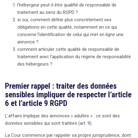
l’hébergeur peut-il être qualifié de responsable de
traitement au sens du RGPD ?
si oui, comment définir plus concrètement ses
obligations en cette qualité, notamment en ce qui
concerne l’identification de celui qui met en ligne une
annonce ?
comment articuler cette qualité de responsable de
traitement avec l’application du régime de responsabilité
des hébergeurs ?
Premier rappel : traiter des données
sensibles impliquer de respecter l’article
6 et l’article 9 RGPD
L’affaire implique des annonces « adultes » : ce sont des
données sensibles qui sont traitées (art. 9).
La Cour commence par rappeler sa propre jurisprudence, dont