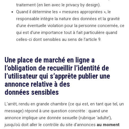
traitement (en lien avec le privacy by design).
Quand il détermine les « mesures appropriées », le
responsable intègre la nature des données et la gravité
d’une éventuelle violation pour la personne concernée, ce
qui est d’une importance tout à fait particulière quand
celles-ci dont sensibles au sens de l’article 9.
Une place de marché en ligne a
l’obligation de recueillir l’identité de
l’utilisateur qui s’apprête publier une
annonce relative à des
données sensibles
L’arrêt, rendu en grande chambre (ce qui est, en tant que tel, un
message) répond à une question concrète : quand une
annonce implique une donnée sexuelle (rubrique ‘adulte’),
jusqu’où doit aller le contrôle du site d’annonces
au moment