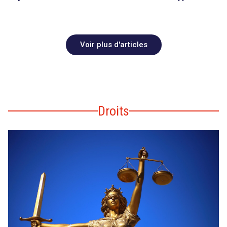
Voir plus d'articles
Droits