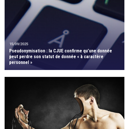
15/09/2025
Pseudonymisation : la CJUE confirme qu’une donnée
peut perdre son statut de donnée « à caractère
personnel »