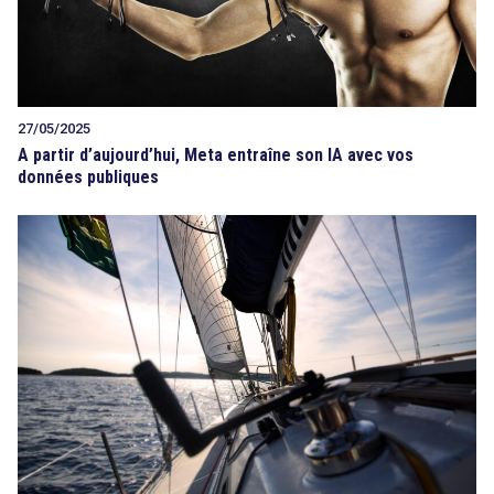
27/05/2025
A partir d’aujourd’hui, Meta entraîne son IA avec vos
données publiques