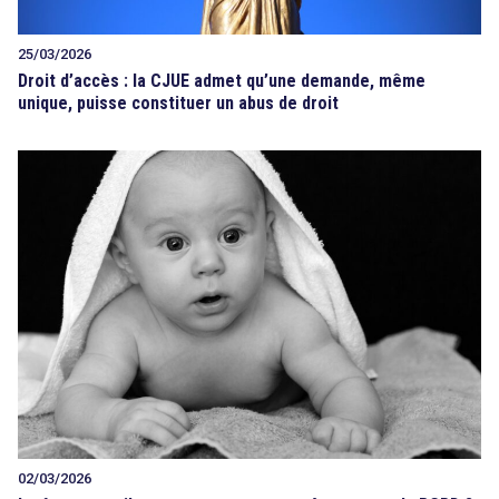
25/03/2026
Droit d’accès : la CJUE admet qu’une demande, même
unique, puisse constituer un abus de droit
02/03/2026