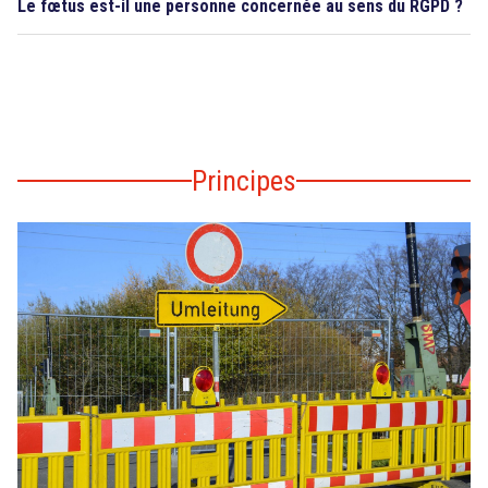
Le fœtus est-il une personne concernée au sens du RGPD ?
Principes