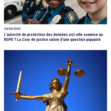
24/04/2026
L’autorité de protection des données est-elle soumise au
RGPD ? La Cour de justice saisie d’une question piquante