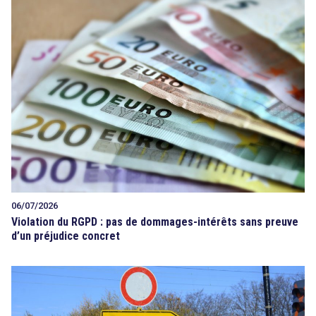
06/07/2026
Violation du RGPD : pas de dommages-intérêts sans preuve
d’un préjudice concret