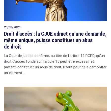
25/03/2026
Droit d’accès : la CJUE admet qu’une demande,
même unique, puisse constituer un abus
de droit
La Cour de justice confirme, au titre de l’article 12 RGPD, qu’un
droit d’accès fondé sur l’article 15 peut être excessif et,
partant, constituer un abus de droit. Il faut pour cela démontrer
un élément…