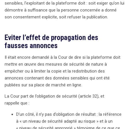
sensibles, l’exploitant de la plateforme doit : soit exiger qu’on lui
démontre à suffisance que la personne concernée a donné
son consentement explicite, soit refuser la publication.
Eviter l’effet de propagation des
fausses annonces
Il était encore demandé à la Cour de dire si la plateforme doit
mettre en œuvre des mesures de sécurité de nature à
empêcher ou à limiter la copie et la redistribution des
annonces contenant des données sensibles qui ont été
publiées sur sa place de marché en ligne.
La Cour part de l’obligation de sécurité (article 32), et
rappelle que :
D’un côté, il n’y pas d’obligation de résultat : la référence
à « un niveau de sécurité adapté au risque » et à un
« niveau de sécurité approprié » témoigne de ce que ce