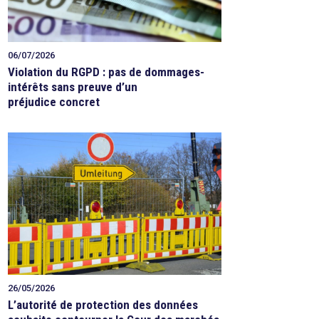
06/07/2026
Violation du RGPD : pas de dommages-
intérêts sans preuve d’un
préjudice concret
26/05/2026
L’autorité de protection des données