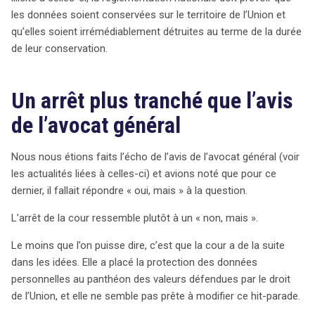
les données soient conservées sur le territoire de l’Union et
qu’elles soient irrémédiablement détruites au terme de la durée
de leur conservation.
Un arrêt plus tranché que l’avis
de l’avocat général
Nous nous étions faits l’écho de l’avis de l’avocat général (voir
les actualités liées à celles-ci) et avions noté que pour ce
dernier, il fallait répondre « oui, mais » à la question.
L’arrêt de la cour ressemble plutôt à un « non, mais ».
Le moins que l’on puisse dire, c’est que la cour a de la suite
dans les idées. Elle a placé la protection des données
personnelles au panthéon des valeurs défendues par le droit
de l’Union, et elle ne semble pas prête à modifier ce hit-parade.