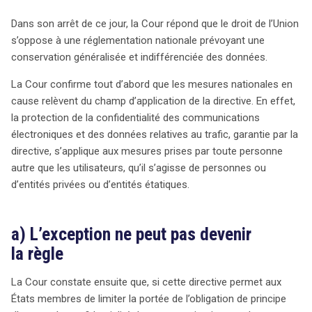
Dans son arrêt de ce jour, la Cour répond que le droit de l’Union
s’oppose à une réglementation nationale prévoyant une
conservation généralisée et indifférenciée des données.
La Cour confirme tout d’abord que les mesures nationales en
cause relèvent du champ d’application de la directive. En effet,
la protection de la confidentialité des communications
électroniques et des données relatives au trafic, garantie par la
directive, s’applique aux mesures prises par toute personne
autre que les utilisateurs, qu’il s’agisse de personnes ou
d’entités privées ou d’entités étatiques.
a) L’exception ne peut pas devenir
la règle
La Cour constate ensuite que, si cette directive permet aux
États membres de limiter la portée de l’obligation de principe