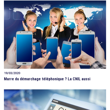
19/03/2020
Marre du démarchage téléphonique ? La CNIL aussi