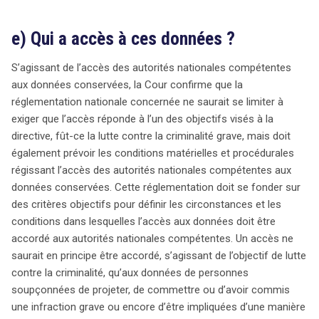
e) Qui a accès à ces données ?
S’agissant de l’accès des autorités nationales compétentes
aux données conservées, la Cour confirme que la
réglementation nationale concernée ne saurait se limiter à
exiger que l’accès réponde à l’un des objectifs visés à la
directive, fût-ce la lutte contre la criminalité grave, mais doit
également prévoir les conditions matérielles et procédurales
régissant l’accès des autorités nationales compétentes aux
données conservées. Cette réglementation doit se fonder sur
des critères objectifs pour définir les circonstances et les
conditions dans lesquelles l’accès aux données doit être
accordé aux autorités nationales compétentes. Un accès ne
saurait en principe être accordé, s’agissant de l’objectif de lutte
contre la criminalité, qu’aux données de personnes
soupçonnées de projeter, de commettre ou d’avoir commis
une infraction grave ou encore d’être impliquées d’une manière