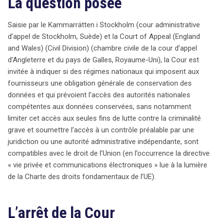
La question posée
Saisie par le Kammarrätten i Stockholm (cour administrative
d’appel de Stockholm, Suède) et la Court of Appeal (England
and Wales) (Civil Division) (chambre civile de la cour d’appel
d’Angleterre et du pays de Galles, Royaume-Uni), la Cour est
invitée à indiquer si des régimes nationaux qui imposent aux
fournisseurs une obligation générale de conservation des
données et qui prévoient l’accès des autorités nationales
compétentes aux données conservées, sans notamment
limiter cet accès aux seules fins de lutte contre la criminalité
grave et soumettre l’accès à un contrôle préalable par une
juridiction ou une autorité administrative indépendante, sont
compatibles avec le droit de l’Union (en l’occurrence la directive
« vie privée et communications électroniques » lue à la lumière
de la Charte des droits fondamentaux de l’UE).
L’arrêt de la Cour