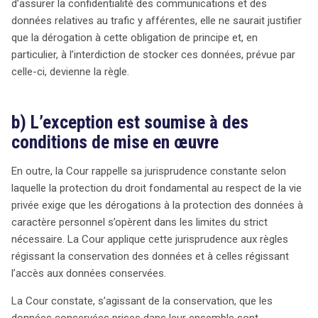
d’assurer la confidentialité des communications et des
données relatives au trafic y afférentes, elle ne saurait justifier
que la dérogation à cette obligation de principe et, en
particulier, à l’interdiction de stocker ces données, prévue par
celle-ci, devienne la règle.
b) L’exception est soumise à des
conditions de mise en œuvre
En outre, la Cour rappelle sa jurisprudence constante selon
laquelle la protection du droit fondamental au respect de la vie
privée exige que les dérogations à la protection des données à
caractère personnel s’opèrent dans les limites du strict
nécessaire. La Cour applique cette jurisprudence aux règles
régissant la conservation des données et à celles régissant
l’accès aux données conservées.
La Cour constate, s’agissant de la conservation, que les
données conservées prises dans leur ensemble sont