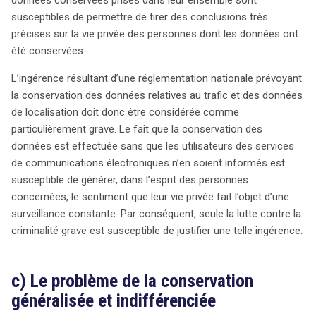
susceptibles de permettre de tirer des conclusions très
précises sur la vie privée des personnes dont les données ont
été conservées.
L’ingérence résultant d’une réglementation nationale prévoyant
la conservation des données relatives au trafic et des données
de localisation doit donc être considérée comme
particulièrement grave. Le fait que la conservation des
données est effectuée sans que les utilisateurs des services
de communications électroniques n’en soient informés est
susceptible de générer, dans l’esprit des personnes
concernées, le sentiment que leur vie privée fait l’objet d’une
surveillance constante. Par conséquent, seule la lutte contre la
criminalité grave est susceptible de justifier une telle ingérence.
c) Le problème de la conservation
généralisée et indifférenciée