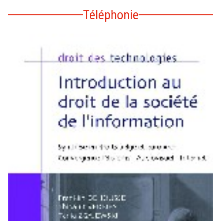
Téléphonie