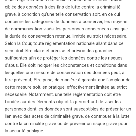
ciblée des données à des fins de lutte contre la criminalité
grave, à condition qu’une telle conservation soit, en ce qui
concerne les catégories de données à conserver, les moyens
de communication visés, les personnes concernées ainsi que
la durée de conservation retenue, limitée au strict nécessaire.
Selon la Cour, toute réglementation nationale allant dans ce
sens doit être claire et précise et prévoir des garanties
suffisantes afin de protéger les données contre les risques
d’abus. Elle doit indiquer les circonstances et conditions dans
lesquelles une mesure de conservation des données peut, à
titre préventif, être prise, de manière à garantir que l’ampleur de
cette mesure soit, en pratique, effectivement limitée au strict
nécessaire. Notamment, une telle réglementation doit être
fondée sur des éléments objectifs permettant de viser les
personnes dont les données sont susceptibles de présenter un
lien avec des actes de criminalité grave, de contribuer à la lutte
contre la criminalité grave ou de prévenir un risque grave pour
la sécurité publique.