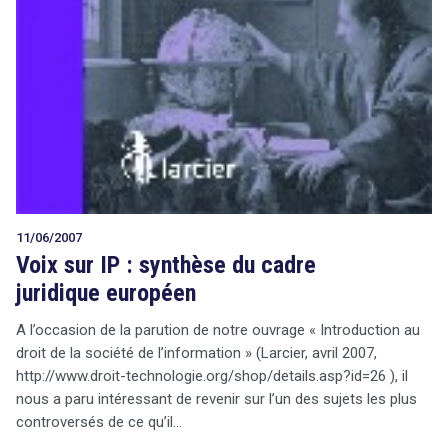
11/06/2007
Voix sur IP : synthèse du cadre
juridique européen
A l’occasion de la parution de notre ouvrage « Introduction au
droit de la société de l’information » (Larcier, avril 2007,
http://www.droit-technologie.org/shop/details.asp?id=26 ), il
nous a paru intéressant de revenir sur l’un des sujets les plus
controversés de ce qu’il…