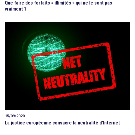
Que faire des forfaits « illimités » qui ne le sont pas
vraiment ?
15/09/2020
La justice européenne consacre la neutralité d’Internet