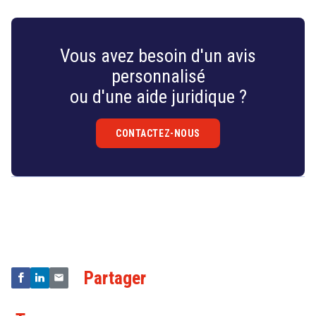
Vous avez besoin d'un avis
personnalisé
ou d'une aide juridique ?
CONTACTEZ-NOUS
Droit
&
Technologies
Partager