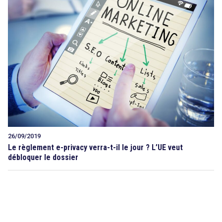
26/09/2019
Le règlement e-privacy verra-t-il le jour ? L’UE veut
débloquer le dossier