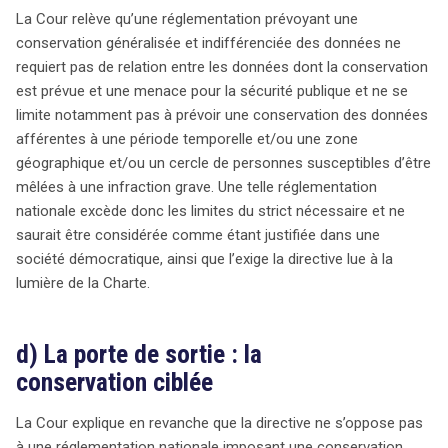
La Cour relève qu’une réglementation prévoyant une
conservation généralisée et indifférenciée des données ne
requiert pas de relation entre les données dont la conservation
est prévue et une menace pour la sécurité publique et ne se
limite notamment pas à prévoir une conservation des données
afférentes à une période temporelle et/ou une zone
géographique et/ou un cercle de personnes susceptibles d’être
mêlées à une infraction grave. Une telle réglementation
nationale excède donc les limites du strict nécessaire et ne
saurait être considérée comme étant justifiée dans une
société démocratique, ainsi que l’exige la directive lue à la
lumière de la Charte.
d) La porte de sortie : la
conservation ciblée
La Cour explique en revanche que la directive ne s’oppose pas
à une réglementation nationale imposant une conservation