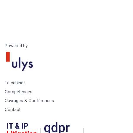
Powered by
Le cabinet
Compétences
Ouvrages & Conférences
Contact