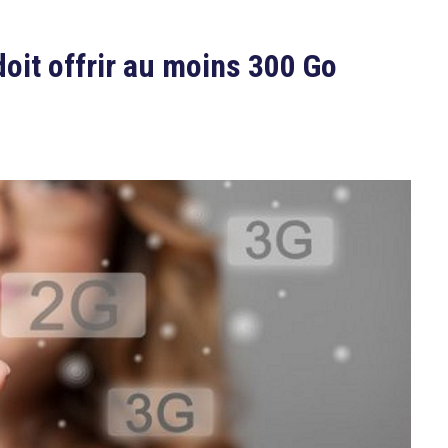
doit offrir au moins 300 Go