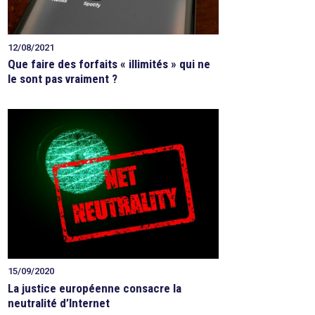
12/08/2021
Que faire des forfaits « illimités » qui ne
le sont pas vraiment ?
15/09/2020
La justice européenne consacre la
neutralité d’Internet