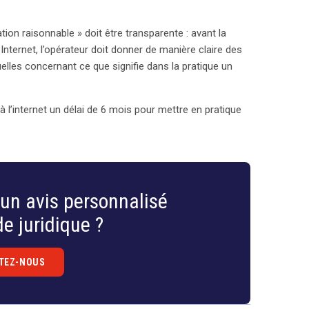
isation raisonnable » doit être transparente : avant la
Internet, l’opérateur doit donner de manière claire des
elles concernant ce que signifie dans la pratique un
 l’internet un délai de 6 mois pour mettre en pratique
un avis personnalisé
e juridique ?
TEZ-NOUS