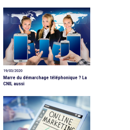
19/03/2020
Marre du démarchage téléphonique ? La
CNIL aussi