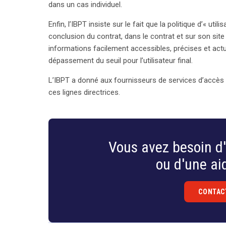
dans un cas individuel.
Enfin, l’IBPT insiste sur le fait que la politique d’« util
conclusion du contrat, dans le contrat et sur son site 
informations facilement accessibles, précises et actu
dépassement du seuil pour l’utilisateur final.
L’IBPT a donné aux fournisseurs de services d’accès à
ces lignes directrices.
Vous avez besoin d'
ou d'une aid
CONTAC