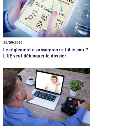
26/09/2019
Le règlement e-privacy verra-t-il le jour ?
L’UE veut débloquer le dossier