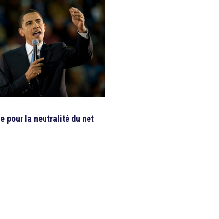
 pour la neutralité du net