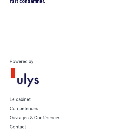
fait condamner.
Powered by
Le cabinet
Compétences
Ouvrages & Conférences
Contact