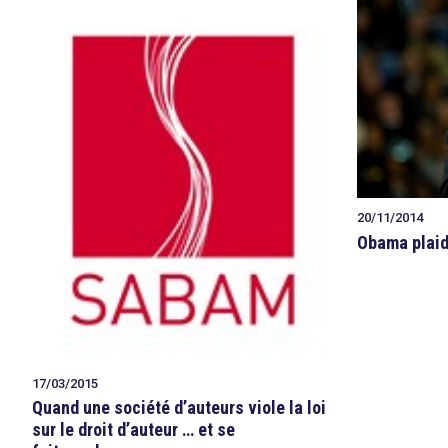
20/11/2014
Obama plaide
17/03/2015
Quand une société d’auteurs viole la loi
sur le droit d’auteur … et se