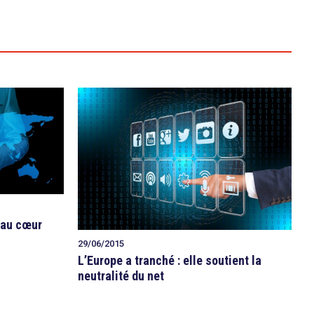
s au cœur
29/06/2015
L’Europe a tranché : elle soutient la
neutralité du net