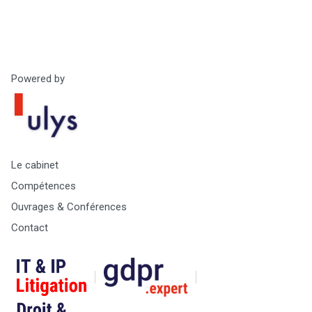
Powered by
Le cabinet
Compétences
Ouvrages & Conférences
Contact