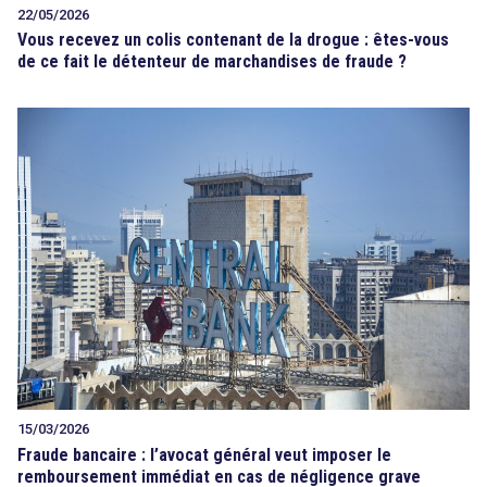
22/05/2026
Vous recevez un colis contenant de la drogue : êtes-vous
de ce fait le détenteur de marchandises de fraude ?
15/03/2026
Fraude bancaire : l’avocat général veut imposer le
remboursement immédiat en cas de négligence grave