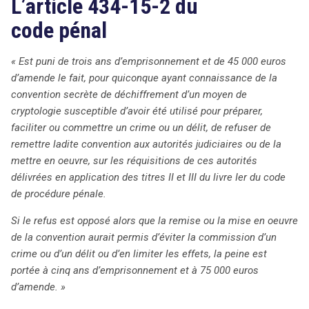
L’article 434-15-2 du
code pénal
« Est puni de trois ans d’emprisonnement et de 45 000 euros
d’amende le fait, pour quiconque ayant connaissance de la
convention secrète de déchiffrement d’un moyen de
cryptologie susceptible d’avoir été utilisé pour préparer,
faciliter ou commettre un crime ou un délit, de refuser de
remettre ladite convention aux autorités judiciaires ou de la
mettre en oeuvre, sur les réquisitions de ces autorités
délivrées en application des titres II et III du livre Ier du code
de procédure pénale.
Si le refus est opposé alors que la remise ou la mise en oeuvre
de la convention aurait permis d’éviter la commission d’un
crime ou d’un délit ou d’en limiter les effets, la peine est
portée à cinq ans d’emprisonnement et à 75 000 euros
d’amende. »