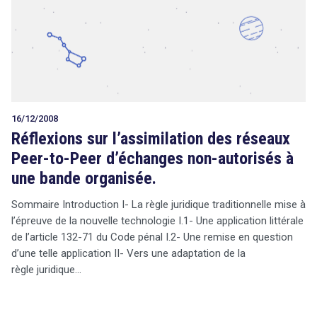
16/12/2008
Réflexions sur l’assimilation des réseaux
Peer-to-Peer d’échanges non-autorisés à
une bande organisée.
Sommaire Introduction I- La règle juridique traditionnelle mise à
l’épreuve de la nouvelle technologie I.1- Une application littérale
de l’article 132-71 du Code pénal I.2- Une remise en question
d’une telle application II- Vers une adaptation de la
règle juridique…