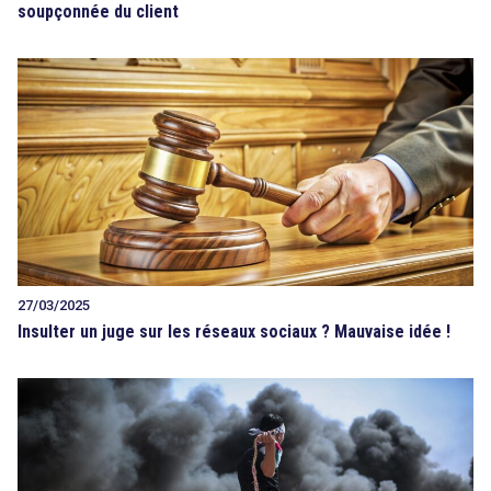
soupçonnée du client
27/03/2025
Insulter un juge sur les réseaux sociaux ? Mauvaise idée !