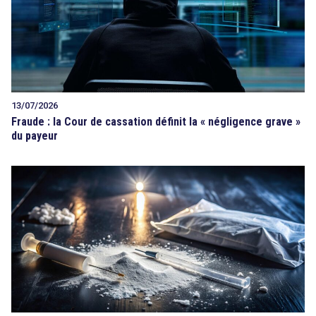
13/07/2026
Fraude : la Cour de cassation définit la « négligence grave »
du payeur