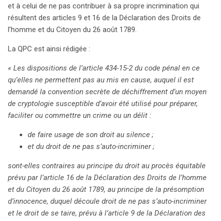
et à celui de ne pas contribuer à sa propre incrimination qui
résultent des articles 9 et 16 de la Déclaration des Droits de
l’homme et du Citoyen du 26 août 1789.
La QPC est ainsi rédigée :
« Les dispositions de l’article 434-15-2 du code pénal en ce
qu’elles ne permettent pas au mis en cause, auquel il est
demandé la convention secrète de déchiffrement d’un moyen
de cryptologie susceptible d’avoir été utilisé pour préparer,
faciliter ou commettre un crime ou un délit :
de faire usage de son droit au silence ;
et du droit de ne pas s’auto-incriminer ;
sont-elles contraires au principe du droit au procès équitable
prévu par l’article 16 de la Déclaration des Droits de l’homme
et du Citoyen du 26 août 1789, au principe de la présomption
d’innocence, duquel découle droit de ne pas s’auto-incriminer
et le droit de se taire, prévu à l’article 9 de la Déclaration des