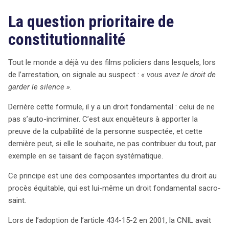
La question prioritaire de
constitutionnalité
Tout le monde a déjà vu des films policiers dans lesquels, lors
de l’arrestation, on signale au suspect :
« vous avez le droit de
garder le silence »
.
Derrière cette formule, il y a un droit fondamental : celui de ne
pas s’auto-incriminer. C’est aux enquêteurs à apporter la
preuve de la culpabilité de la personne suspectée, et cette
dernière peut, si elle le souhaite, ne pas contribuer du tout, par
exemple en se taisant de façon systématique.
Ce principe est une des composantes importantes du droit au
procès équitable, qui est lui-même un droit fondamental sacro-
saint.
Lors de l’adoption de l’article 434-15-2 en 2001, la CNIL avait