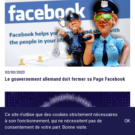
02/03/2023
Le gouvernement allemand doit fermer sa Page Facebook
Ce site n'utilise que des cookies strictement nécessaires
à son fonctionnement, qui ne nécessitent pas de
OK
consentement de votre part. Bonne visite.