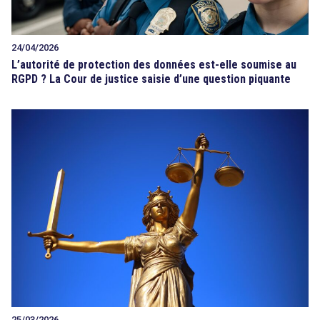
24/04/2026
L’autorité de protection des données est-elle soumise au
RGPD ? La Cour de justice saisie d’une question piquante
25/03/2026