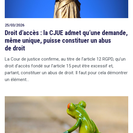
25/03/2026
Droit d’accès : la CJUE admet qu’une demande,
même unique, puisse constituer un abus
de droit
La Cour de justice confirme, au titre de l’article 12 RGPD, qu’un
droit d’accès fondé sur l’article 15 peut être excessif et,
partant, constituer un abus de droit. Il faut pour cela démontrer
un élément…