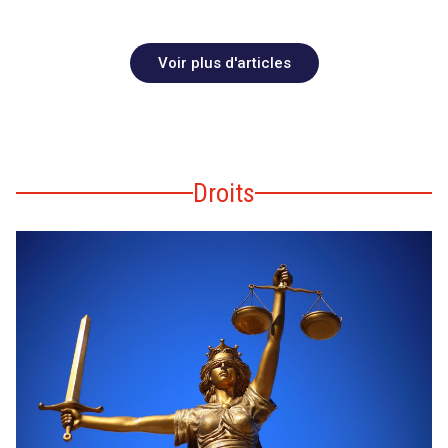
Voir plus d'articles
Droits