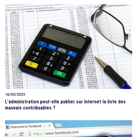
16/03/2023
L’administration peut-elle publier sur Internet la liste des
mauvais contribuables ?