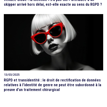
skipper arrivé hors délai, est-elle exacte au sens du RGPD ?
13/03/2025
RGPD et transidentité : le droit de rectification de données
relatives à l’identité de genre ne peut être subordonné à la
preuve d’un traitement chirurgical