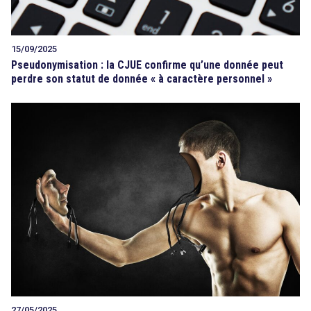
15/09/2025
Pseudonymisation : la CJUE confirme qu’une donnée peut
perdre son statut de donnée « à caractère personnel »
27/05/2025