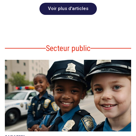
Voir plus d'articles
Secteur public