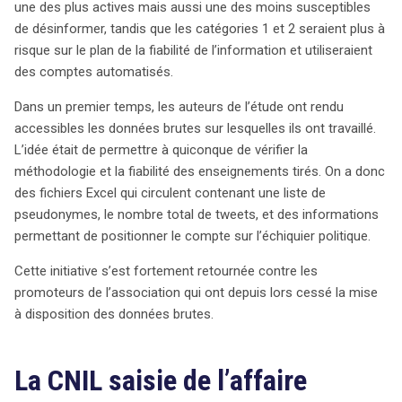
une des plus actives mais aussi une des moins susceptibles
de désinformer, tandis que les catégories 1 et 2 seraient plus à
risque sur le plan de la fiabilité de l’information et utiliseraient
des comptes automatisés.
Dans un premier temps, les auteurs de l’étude ont rendu
accessibles les données brutes sur lesquelles ils ont travaillé.
L’idée était de permettre à quiconque de vérifier la
méthodologie et la fiabilité des enseignements tirés. On a donc
des fichiers Excel qui circulent contenant une liste de
pseudonymes, le nombre total de tweets, et des informations
permettant de positionner le compte sur l’échiquier politique.
Cette initiative s’est fortement retournée contre les
promoteurs de l’association qui ont depuis lors cessé la mise
à disposition des données brutes.
La CNIL saisie de l’affaire