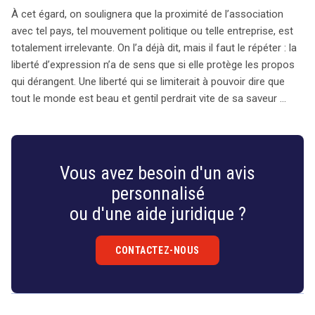
À cet égard, on soulignera que la proximité de l’association
avec tel pays, tel mouvement politique ou telle entreprise, est
totalement irrelevante. On l’a déjà dit, mais il faut le répéter : la
liberté d’expression n’a de sens que si elle protège les propos
qui dérangent. Une liberté qui se limiterait à pouvoir dire que
tout le monde est beau et gentil perdrait vite de sa saveur …
Vous avez besoin d'un avis
personnalisé
ou d'une aide juridique ?
CONTACTEZ-NOUS
Droit