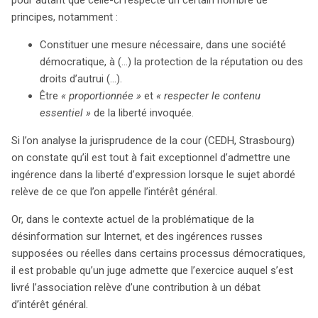
principes, notamment :
Constituer une mesure nécessaire, dans une société
démocratique, à (…) la protection de la réputation ou des
droits d’autrui (…).
Être
« proportionnée »
et
« respecter le contenu
essentiel »
de la liberté invoquée.
Si l’on analyse la jurisprudence de la cour (CEDH, Strasbourg)
on constate qu’il est tout à fait exceptionnel d’admettre une
ingérence dans la liberté d’expression lorsque le sujet abordé
relève de ce que l’on appelle l’intérêt général.
Or, dans le contexte actuel de la problématique de la
désinformation sur Internet, et des ingérences russes
supposées ou réelles dans certains processus démocratiques,
il est probable qu’un juge admette que l’exercice auquel s’est
livré l’association relève d’une contribution à un débat
d’intérêt général.