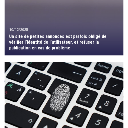
10/12/2025
Un site de petites annonces est parfois obligé de
vérifier l’identité de l’utilisateur, et refuser la
publication en cas de problème