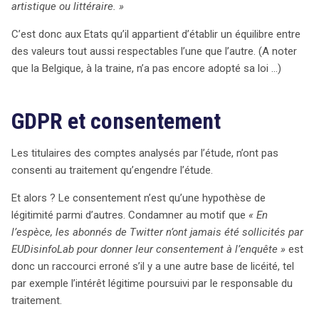
artistique ou littéraire. »
C’est donc aux Etats qu’il appartient d’établir un équilibre entre
des valeurs tout aussi respectables l’une que l’autre. (A noter
que la Belgique, à la traine, n’a pas encore adopté sa loi …)
GDPR et consentement
Les titulaires des comptes analysés par l’étude, n’ont pas
consenti au traitement qu’engendre l’étude.
Et alors ? Le consentement n’est qu’une hypothèse de
légitimité parmi d’autres. Condamner au motif que
« En
l’espèce, les abonnés de Twitter n’ont jamais été sollicités par
EUDisinfoLab pour donner leur consentement à l’enquête »
est
donc un raccourci erroné s’il y a une autre base de licéité, tel
par exemple l’intérêt légitime poursuivi par le responsable du
traitement.