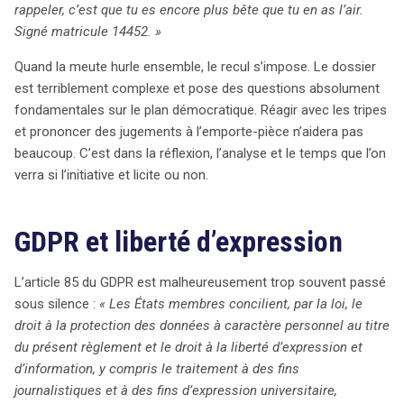
rappeler, c’est que tu es encore plus bête que tu en as l’air.
Signé matricule 14452. »
Quand la meute hurle ensemble, le recul s’impose. Le dossier
est terriblement complexe et pose des questions absolument
fondamentales sur le plan démocratique. Réagir avec les tripes
et prononcer des jugements à l’emporte-pièce n’aidera pas
beaucoup. C’est dans la réflexion, l’analyse et le temps que l’on
verra si l’initiative et licite ou non.
GDPR et liberté d’expression
L’article 85 du GDPR est malheureusement trop souvent passé
sous silence :
« Les États membres concilient, par la loi, le
droit à la protection des données à caractère personnel au titre
du présent règlement et le droit à la liberté d’expression et
d’information, y compris le traitement à des fins
journalistiques et à des fins d’expression universitaire,