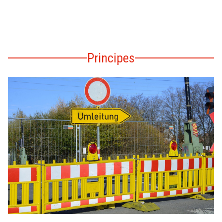
Principes