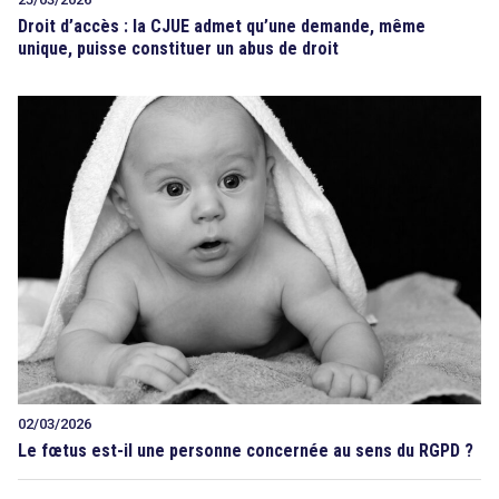
Droit d’accès : la CJUE admet qu’une demande, même
unique, puisse constituer un abus de droit
02/03/2026
Le fœtus est-il une personne concernée au sens du RGPD ?