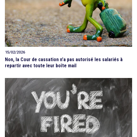
15/02/2026
Non, la Cour de cassation n’a pas autorisé les salariés à
repartir avec toute leur boîte mail