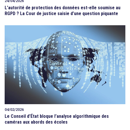
24/04/2026
L’autorité de protection des données est-elle soumise au
RGPD ? La Cour de justice saisie d’une question piquante
04/02/2026
Le Conseil d’État bloque l’analyse algorithmique des
caméras aux abords des écoles