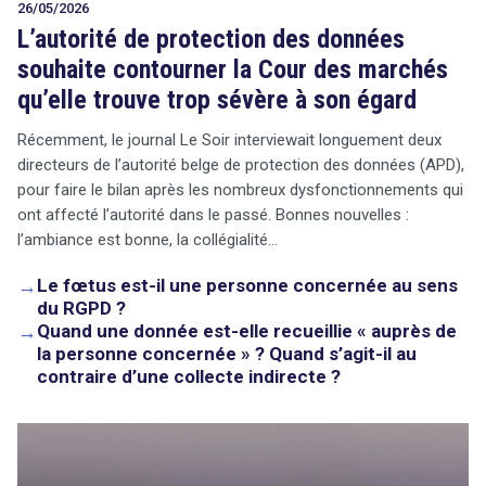
26/05/2026
L’autorité de protection des données
souhaite contourner la Cour des marchés
qu’elle trouve trop sévère à son égard
Récemment, le journal Le Soir interviewait longuement deux
directeurs de l’autorité belge de protection des données (APD),
pour faire le bilan après les nombreux dysfonctionnements qui
ont affecté l’autorité dans le passé. Bonnes nouvelles :
l’ambiance est bonne, la collégialité…
→
Le fœtus est-il une personne concernée au sens
du RGPD ?
→
Quand une donnée est-elle recueillie « auprès de
la personne concernée » ? Quand s’agit-il au
contraire d’une collecte indirecte ?