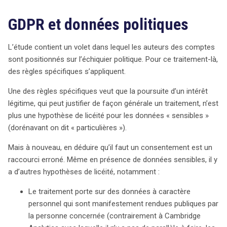
GDPR et données politiques
L’étude contient un volet dans lequel les auteurs des comptes
sont positionnés sur l’échiquier politique. Pour ce traitement-là,
des règles spécifiques s’appliquent.
Une des règles spécifiques veut que la poursuite d’un intérêt
légitime, qui peut justifier de façon générale un traitement, n’est
plus une hypothèse de licéité pour les données « sensibles »
(dorénavant on dit « particulières »).
Mais à nouveau, en déduire qu’il faut un consentement est un
raccourci erroné. Même en présence de données sensibles, il y
a d’autres hypothèses de licéité, notamment :
Le traitement porte sur des données à caractère
personnel qui sont manifestement rendues publiques par
la personne concernée (contrairement à Cambridge