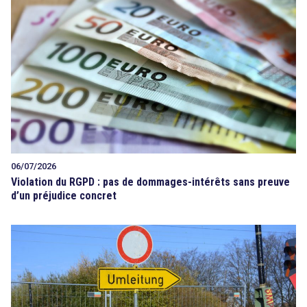
06/07/2026
Violation du RGPD : pas de dommages-intérêts sans preuve
d’un préjudice concret