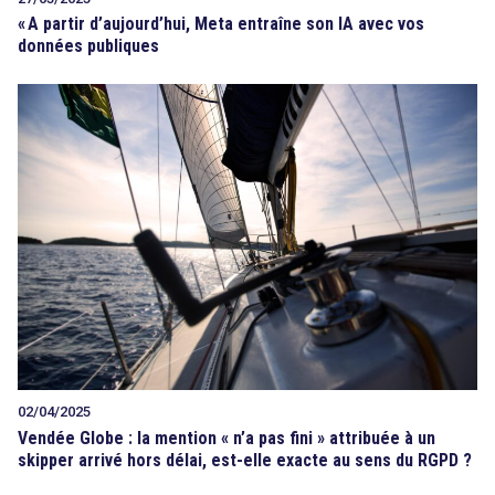
«
A partir d’aujourd’hui, Meta entraîne son IA avec vos
données publiques
02/04/2025
Vendée Globe : la mention « n’a pas fini » attribuée à un
skipper arrivé hors délai, est-elle exacte au sens du RGPD ?