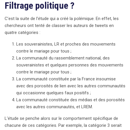
Filtrage politique ?
C’est la suite de l’étude qui a créé la polémique. En effet, les
chercheurs ont tenté de classer les auteurs de tweets en
quatre catégories :
Les souverainistes, LR et proches des mouvements
contre le mariage pour tous ;
La communauté du rassemblement national, des
souverainistes et quelques personnes des mouvements
contre le mariage pour tous ;
La communauté constituée par la France insoumise
avec des porosités de lien avec les autres communautés
qui occasionne quelques faux positifs ;
La communauté constituée des médias et des porosités
avec les autres communautés, et LREM.
L’étude se penche alors sur le comportement spécifique de
chacune de ces catégories. Par exemple, la catégorie 3 serait