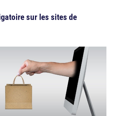
igatoire sur les sites de