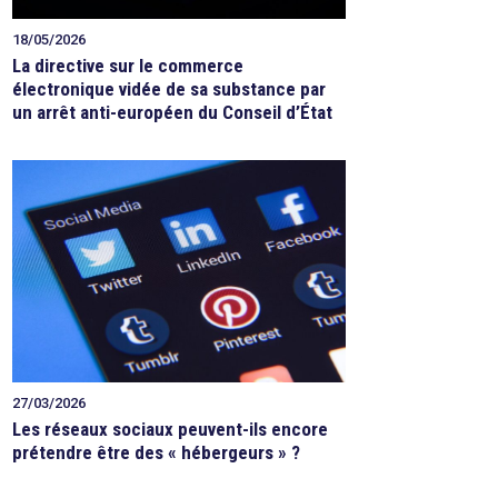
18/05/2026
La directive sur le commerce
électronique vidée de sa substance par
un arrêt anti-européen du Conseil d’État
27/03/2026
Les réseaux sociaux peuvent-ils encore
prétendre être des « hébergeurs » ?