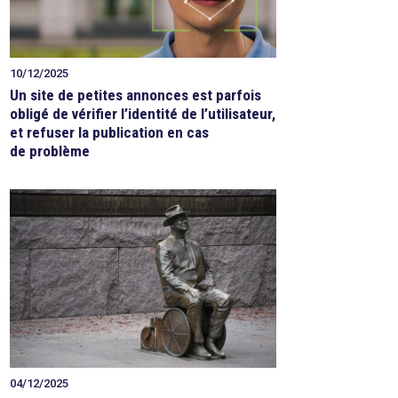
10/12/2025
Un site de petites annonces est parfois
obligé de vérifier l’identité de l’utilisateur,
et refuser la publication en cas
de problème
04/12/2025