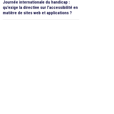
Journée internationale du handicap :
qu’exige la directive sur l’accessibilité en
matière de sites web et applications ?