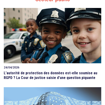
24/04/2026
L’autorité de protection des données est-elle soumise au
RGPD ? La Cour de justice saisie d’une question piquante