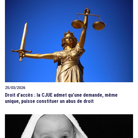
25/03/2026
Droit d’accès : la CJUE admet qu’une demande, même
unique, puisse constituer un abus de droit