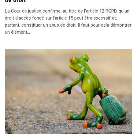
La Cour de justice confirme, au titre de l’article 12 RGPD, qu’un
droit d’accès fondé sur l’article 15 peut être excessif et,
partant, constituer un abus de droit. Il faut pour cela démontrer
un élément…