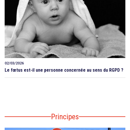
02/03/2026
Le fœtus est-il une personne concernée au sens du RGPD ?
Principes