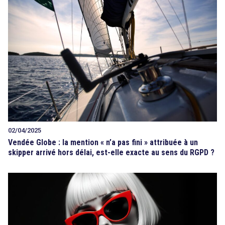
02/04/2025
Vendée Globe : la mention « n’a pas fini » attribuée à un
skipper arrivé hors délai, est-elle exacte au sens du RGPD ?