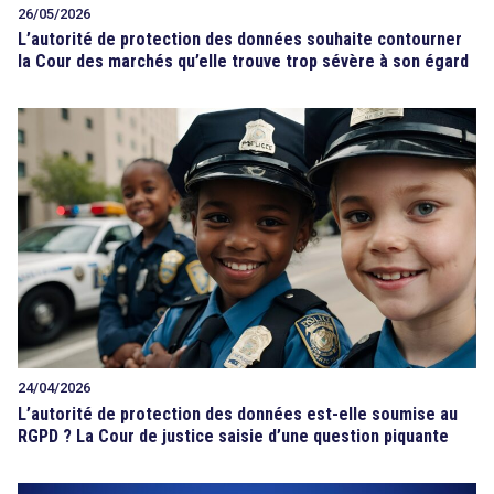
26/05/2026
L’autorité de protection des données souhaite contourner
la Cour des marchés qu’elle trouve trop sévère à son égard
24/04/2026
L’autorité de protection des données est-elle soumise au
RGPD ? La Cour de justice saisie d’une question piquante