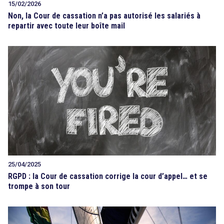
15/02/2026
Non, la Cour de cassation n’a pas autorisé les salariés à
repartir avec toute leur boîte mail
25/04/2025
RGPD : la Cour de cassation corrige la cour d’appel… et se
trompe à son tour