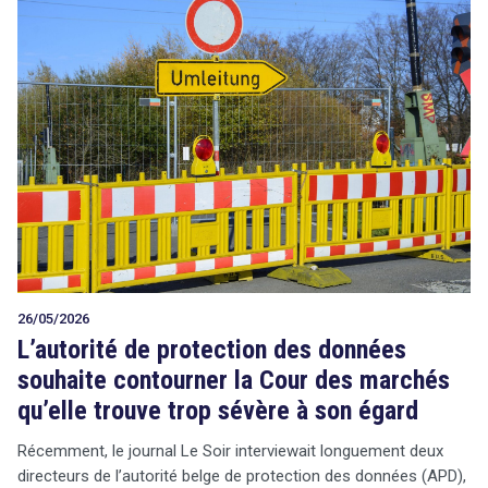
26/05/2026
L’autorité de protection des données
souhaite contourner la Cour des marchés
qu’elle trouve trop sévère à son égard
Récemment, le journal Le Soir interviewait longuement deux
directeurs de l’autorité belge de protection des données (APD),