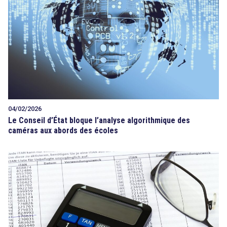
04/02/2026
Le Conseil d’État bloque l’analyse algorithmique des
caméras aux abords des écoles