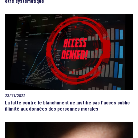
être systématique
23/11/2022
La lutte contre le blanchiment ne justifie pas l’accès public
illimité aux données des personnes morales