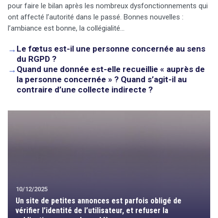
pour faire le bilan après les nombreux dysfonctionnements qui
ont affecté l’autorité dans le passé. Bonnes nouvelles :
l’ambiance est bonne, la collégialité…
→
Le fœtus est-il une personne concernée au sens
du RGPD ?
→
Quand une donnée est-elle recueillie « auprès de
la personne concernée » ? Quand s’agit-il au
contraire d’une collecte indirecte ?
10/12/2025
Un site de petites annonces est parfois obligé de
vérifier l’identité de l’utilisateur, et refuser la