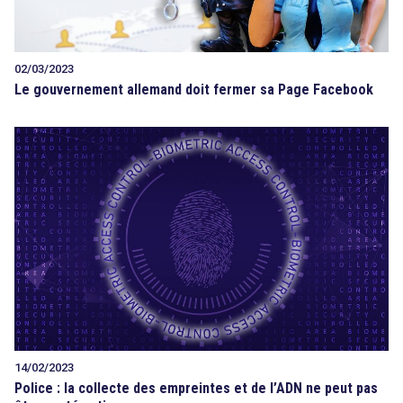
02/03/2023
Le gouvernement allemand doit fermer sa Page Facebook
14/02/2023
Police : la collecte des empreintes et de l’ADN ne peut pas