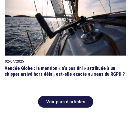
02/04/2025
Vendée Globe : la mention « n’a pas fini » attribuée à un
skipper arrivé hors délai, est-elle exacte au sens du RGPD ?
Voir plus d'articles