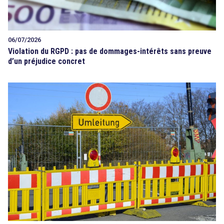
06/07/2026
Violation du RGPD : pas de dommages-intérêts sans preuve
d’un préjudice concret