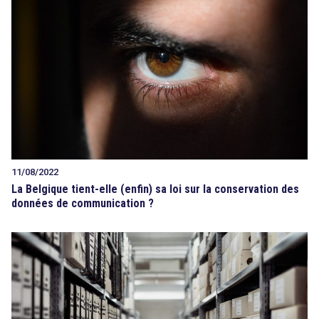
11/08/2022
La Belgique tient-elle (enfin) sa loi sur la conservation des
données de communication ?