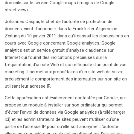
domicile sur le service Google maps (images de Google
street view).
Johannes Caspar, le chef de l’autorité de protection de
données, vient d’annoncer dans la Frankfurter Allgemeine
Zeitung du 10 janvier 2011 dans qu’il cessait les discussions en
cours avec Google concernant Google analytics. Google
analytics est un service gratuit d’analyse d’audience sur
Internet qui fournit des indications précieuses sur la
fréquentation d’un site Web et son efficacité d’un point de vue
marketing. Il permet aux propriétaires d’un site web de suivre
précisément le comportement des internautes sur son site en
utilisant leur adresse IP.
Cette appréciation est évidemment contestée par Google, qui
propose un module à installer sur son ordinateur qui permet
d’éviter l’envoi de données via Google analytics (à télécharger
ici) et les administrateurs de sites peuvent n’utiliser qu’une
partie de l’adresse IP pour qu’elle soit anonyme. L’autorité
allemande considère que cela est insuffisant car l’utilisation