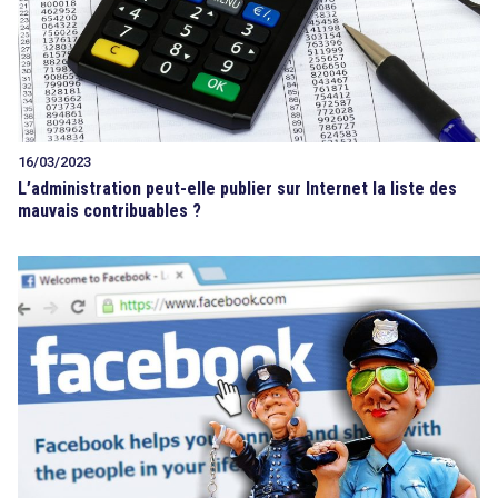
16/03/2023
L’administration peut-elle publier sur Internet la liste des
mauvais contribuables ?