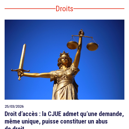
Droits
25/03/2026
Droit d’accès : la CJUE admet qu’une demande,
même unique, puisse constituer un abus
de droit