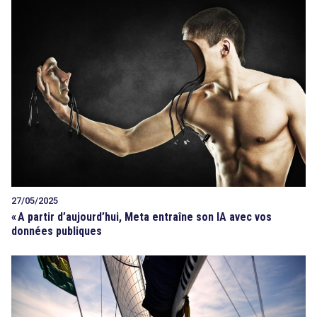
27/05/2025
«
A partir d’aujourd’hui, Meta entraîne son IA avec vos
données publiques