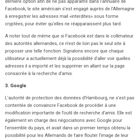
dernière option afin de ne pas apparaître dans l’annuaire de
Facebook, le site américain s’est engagé auprès de l’Allemagne
à enregistrer les adresses mail «interdites» sous forme
cryptées, pour éviter qu’elles ne réapparaissent plus tard.
A noter tout de même que si Facebook est dans le collimateur
des autorités allemandes, ce n’est de loin pas le seul site à
proposer une telle fonction. Signalons encore que chaque
utilisateur a actuellement déjà la possibilité d’aller voir quelles
adresses il a importé et les supprimer en allant sur la page
consacrée à la recherche d’amis.
3. Google
L’autorité de protection des données d’Hambourg, ne s’est pas
contentée de convaincre Facebook de procéder à une
modification importante de l’outil de recherche d’amis. Elle est
également en charge des négociations avec Google pour
l’ensemble du pays, et avait dans un premier temps obtenu la
possibilité pour les Allemands de faire flouter l’image de leur