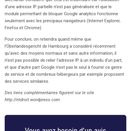
d’une adresse IP partielle n’est pas généralisée et que le
module permettant de bloquer Google analytics fonctionne
seulement avec les principaux navigateurs (Internet Explorer,
Firefox et Chrome).
Pour conclure, on retiendra quand même que
l’Oberlandesgericht de Hambourg a considéré récemment
qu’avec des moyens normaux et sans autre information, il
n’est pas possible de relier l’adresse IP à un individu d’un part,
et que d’autre part Google n’est pas le seul à fournir ce genre
de service et de nombreux hébergeurs par exemple proposent
des services similaires.
Des liens complémentaires figurent sur le site
http://ntdroit.wordpress.com
Vous avez besoin d'un avis