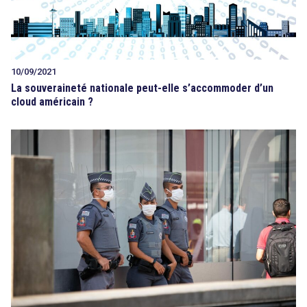
10/09/2021
La souveraineté nationale peut-elle s’accommoder d’un
cloud américain ?