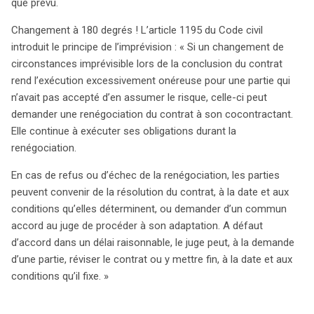
que prévu.
Changement à 180 degrés ! L’article 1195 du Code civil
introduit le principe de l’imprévision : « Si un changement de
circonstances imprévisible lors de la conclusion du contrat
rend l’exécution excessivement onéreuse pour une partie qui
n’avait pas accepté d’en assumer le risque, celle-ci peut
demander une renégociation du contrat à son cocontractant.
Elle continue à exécuter ses obligations durant la
renégociation.
En cas de refus ou d’échec de la renégociation, les parties
peuvent convenir de la résolution du contrat, à la date et aux
conditions qu’elles déterminent, ou demander d’un commun
accord au juge de procéder à son adaptation. A défaut
d’accord dans un délai raisonnable, le juge peut, à la demande
d’une partie, réviser le contrat ou y mettre fin, à la date et aux
conditions qu’il fixe. »