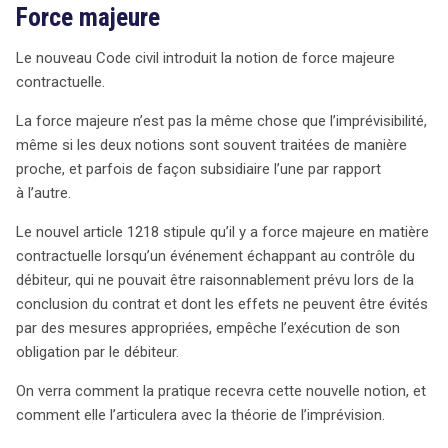
Force majeure
Le nouveau Code civil introduit la notion de force majeure
contractuelle.
La force majeure n’est pas la même chose que l’imprévisibilité,
même si les deux notions sont souvent traitées de manière
proche, et parfois de façon subsidiaire l’une par rapport
à l’autre.
Le nouvel article 1218 stipule qu’il y a force majeure en matière
contractuelle lorsqu’un événement échappant au contrôle du
débiteur, qui ne pouvait être raisonnablement prévu lors de la
conclusion du contrat et dont les effets ne peuvent être évités
par des mesures appropriées, empêche l’exécution de son
obligation par le débiteur.
On verra comment la pratique recevra cette nouvelle notion, et
comment elle l’articulera avec la théorie de l’imprévision.