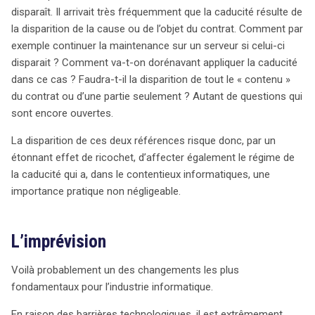
disparaît. Il arrivait très fréquemment que la caducité résulte de
la disparition de la cause ou de l’objet du contrat. Comment par
exemple continuer la maintenance sur un serveur si celui-ci
disparait ? Comment va-t-on dorénavant appliquer la caducité
dans ce cas ? Faudra-t-il la disparition de tout le « contenu »
du contrat ou d’une partie seulement ? Autant de questions qui
sont encore ouvertes.
La disparition de ces deux références risque donc, par un
étonnant effet de ricochet, d’affecter également le régime de
la caducité qui a, dans le contentieux informatiques, une
importance pratique non négligeable.
L’imprévision
Voilà probablement un des changements les plus
fondamentaux pour l’industrie informatique.
En raison des barrières technologiques, il est extrêmement