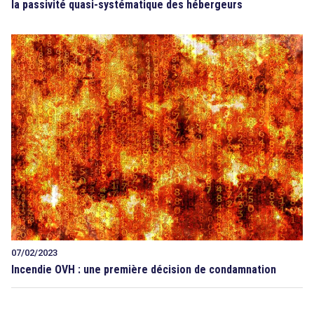
la passivité quasi-systématique des hébergeurs
07/02/2023
Incendie OVH : une première décision de condamnation