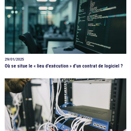
29/01/2025
Où se situe le « lieu d’exécution » d’un contrat de logiciel ?