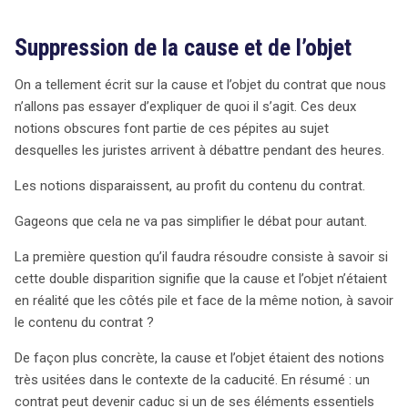
Suppression de la cause et de l’objet
On a tellement écrit sur la cause et l’objet du contrat que nous
n’allons pas essayer d’expliquer de quoi il s’agit. Ces deux
notions obscures font partie de ces pépites au sujet
desquelles les juristes arrivent à débattre pendant des heures.
Les notions disparaissent, au profit du contenu du contrat.
Gageons que cela ne va pas simplifier le débat pour autant.
La première question qu’il faudra résoudre consiste à savoir si
cette double disparition signifie que la cause et l’objet n’étaient
en réalité que les côtés pile et face de la même notion, à savoir
le contenu du contrat ?
De façon plus concrète, la cause et l’objet étaient des notions
très usitées dans le contexte de la caducité. En résumé : un
contrat peut devenir caduc si un de ses éléments essentiels