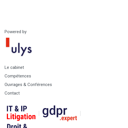
Powered by
Le cabinet
Compétences
Ouvrages & Conférences
Contact