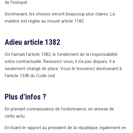
de l’estopel.
Dorénavant, les choses seront beaucoup plus claires. La
matière est réglée au nouvel article 1182
Adieu article 1382
On l’aimait l’article 1382, le fondement de la responsabilité
extra contractuelle. Rassurez-vous, il n’a pas disparu. Il a
seulement changé de place. Vous le trouverez dorénavant à
l’article 1240 du Code civil.
Plus d’infos ?
En prenant connaissance de l’ordonnance, en annexe de
cette actu.
En lisant le rapport au président de la république, également en