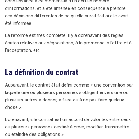
connaissance à ce moment-là d’un certain nombre
d’informations, et a été amenée en conséquence à prendre
des décisions différentes de ce qu’elle aurait fait si elle avait
été informée.
La réforme est très complète. Il y a dorénavant des règles
écrites relatives aux négociations, à la promesse, à l’offre et à
l’acceptation, etc.
La définition du contrat
Auparavant, le contrat était défini comme « une convention par
laquelle une ou plusieurs personnes s’obligent envers une ou
plusieurs autres à donner, à faire ou à ne pas faire quelque
chose ».
Dorénavant, « le contrat est un accord de volontés entre deux
ou plusieurs personnes destiné à créer, modifier, transmettre
ou éteindre des obligations ».