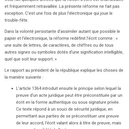
et fréquemment retravaillée. La présente réforme ne fait pas
exception. C’est une fois de plus l’électronique qui joue le
trouble-fête.
Dans la volonté persistante d’assimiler autant que possible le
papier et l’électronique, la réforme redéfinit l’écrit comme : «
une suite de lettres, de caractères, de chiffres ou de tous
autres signes ou symboles dotés d’une signification intelligible,
quel que soit leur support. »
Le rapport au président de la république explique les choses de
la manière suivante :
L’article 1364 introduit ensuite le principe selon lequel la
preuve d’un acte juridique peut être préconstituée par un
écrit en la forme authentique ou sous signature privée.
Ce texte répond à un souci de sécurité juridique, en
permettant aux parties de se préconstituer une preuve
de leur accord, l’écrit valant alors à titre de preuve, mais