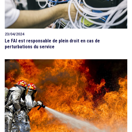
23/04/2024
Le FAI est responsable de plein droit en cas de
perturbations du service