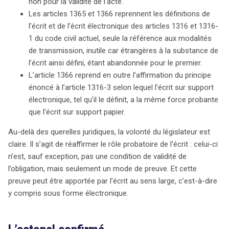
non pour la validité de l’acte.
Les articles 1365 et 1366 reprennent les définitions de
l’écrit et de l’écrit électronique des articles 1316 et 1316-
1 du code civil actuel, seule la référence aux modalités
de transmission, inutile car étrangères à la substance de
l’écrit ainsi défini, étant abandonnée pour le premier.
L’article 1366 reprend en outre l’affirmation du principe
énoncé à l’article 1316-3 selon lequel l’écrit sur support
électronique, tel qu’il le définit, a la même force probante
que l’écrit sur support papier.
Au-delà des querelles juridiques, la volonté du législateur est
claire. Il s’agit de réaffirmer le rôle probatoire de l’écrit : celui-ci
n’est, sauf exception, pas une condition de validité de
l’obligation, mais seulement un mode de preuve. Et cette
preuve peut être apportée par l’écrit au sens large, c’est-à-dire
y compris sous forme électronique.