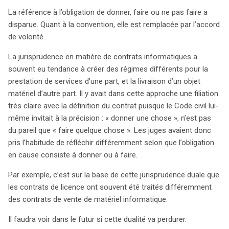
La référence à l’obligation de donner, faire ou ne pas faire a
disparue. Quant à la convention, elle est remplacée par l’accord
de volonté.
La jurisprudence en matière de contrats informatiques a
souvent eu tendance à créer des régimes différents pour la
prestation de services d’une part, et la livraison d’un objet
matériel d’autre part. Il y avait dans cette approche une filiation
très claire avec la définition du contrat puisque le Code civil lui-
même invitait à la précision : « donner une chose », n’est pas
du pareil que « faire quelque chose ». Les juges avaient donc
pris l’habitude de réfléchir différemment selon que l’obligation
en cause consiste à donner ou à faire.
Par exemple, c’est sur la base de cette jurisprudence duale que
les contrats de licence ont souvent été traités différemment
des contrats de vente de matériel informatique.
Il faudra voir dans le futur si cette dualité va perdurer.