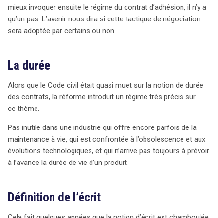
mieux invoquer ensuite le régime du contrat d’adhésion, il n’y a
qu’un pas. L’avenir nous dira si cette tactique de négociation
sera adoptée par certains ou non.
La durée
Alors que le Code civil était quasi muet sur la notion de durée
des contrats, la réforme introduit un régime très précis sur
ce thème.
Pas inutile dans une industrie qui offre encore parfois de la
maintenance à vie, qui est confrontée à l’obsolescence et aux
évolutions technologiques, et qui n’arrive pas toujours à prévoir
à l’avance la durée de vie d’un produit.
Définition de l’écrit
Cela fait quelques années que la notion d’écrit est chamboulée