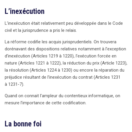
L’inexécution
L’inexécution était relativement peu développée dans le Code
civil et la jurisprudence a pris le relais.
La réforme codifie les acquis jurisprudentiels. On trouvera
dorénavant des dispositions relatives notamment à l’exception
d’inexécution (Articles 1219 à 1220), l’exécution forcée en
nature (Articles 1221 à 1222), la réduction du prix (Article 1223),
la résolution (Articles 1224 à 1230) ou encore la réparation du
préjudice résultant de l’inexécution du contrat (Articles 1231
à 1231-7).
Quand on connait l’ampleur du contentieux informatique, on
mesure l’importance de cette codification.
La bonne foi