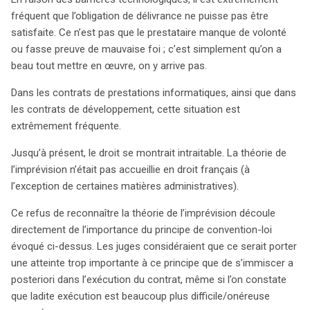
fréquent que l’obligation de délivrance ne puisse pas être
satisfaite. Ce n’est pas que le prestataire manque de volonté
ou fasse preuve de mauvaise foi ; c’est simplement qu’on a
beau tout mettre en œuvre, on y arrive pas.
Dans les contrats de prestations informatiques, ainsi que dans
les contrats de développement, cette situation est
extrêmement fréquente.
Jusqu’à présent, le droit se montrait intraitable. La théorie de
l’imprévision n’était pas accueillie en droit français (à
l’exception de certaines matières administratives).
Ce refus de reconnaître la théorie de l’imprévision découle
directement de l’importance du principe de convention-loi
évoqué ci-dessus. Les juges considéraient que ce serait porter
une atteinte trop importante à ce principe que de s’immiscer a
posteriori dans l’exécution du contrat, même si l’on constate
que ladite exécution est beaucoup plus difficile/onéreuse