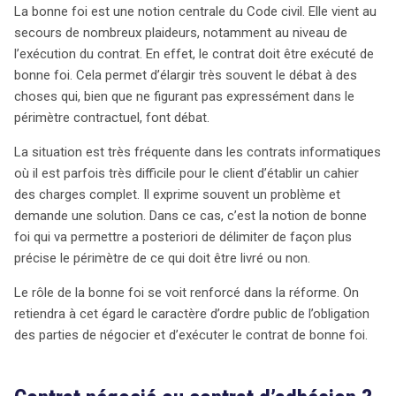
La bonne foi est une notion centrale du Code civil. Elle vient au
secours de nombreux plaideurs, notamment au niveau de
l’exécution du contrat. En effet, le contrat doit être exécuté de
bonne foi. Cela permet d’élargir très souvent le débat à des
choses qui, bien que ne figurant pas expressément dans le
périmètre contractuel, font débat.
La situation est très fréquente dans les contrats informatiques
où il est parfois très difficile pour le client d’établir un cahier
des charges complet. Il exprime souvent un problème et
demande une solution. Dans ce cas, c’est la notion de bonne
foi qui va permettre a posteriori de délimiter de façon plus
précise le périmètre de ce qui doit être livré ou non.
Le rôle de la bonne foi se voit renforcé dans la réforme. On
retiendra à cet égard le caractère d’ordre public de l’obligation
des parties de négocier et d’exécuter le contrat de bonne foi.