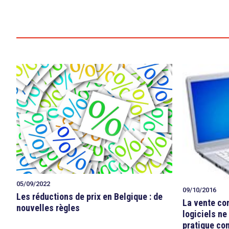
05/09/2022
09/10/2016
Les réductions de prix en Belgique : de
La vente con
nouvelles règles
logiciels ne
pratique co