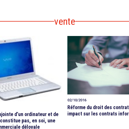
vente
02/10/2016
Réforme du droit des contrat
impact sur les contrats info
jointe d’un ordinateur et de
 constitue pas, en soi, une
mmerciale déloyale