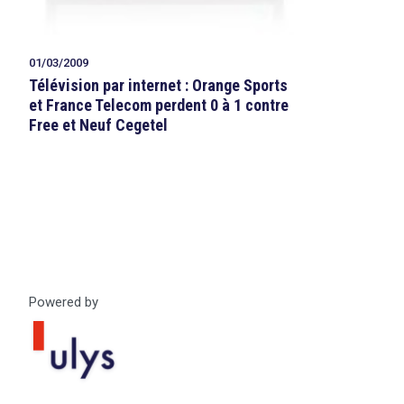
01/03/2009
Télévision par internet : Orange Sports
et France Telecom perdent 0 à 1 contre
Free et Neuf Cegetel
Powered by