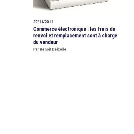
29/11/2011
Commerce électronique : les frais de
renvoi et remplacement sont à charge
du vendeur
Par Benoit Delzelle