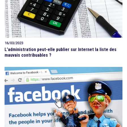
16/03/2023
L’administration peut-elle publier sur Internet la liste des
mauvais contribuables ?