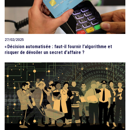
27/02/2025
«
Décision automatisée : faut-il fournir l’algorithme et
risquer de dévoiler un secret d’affaire ?