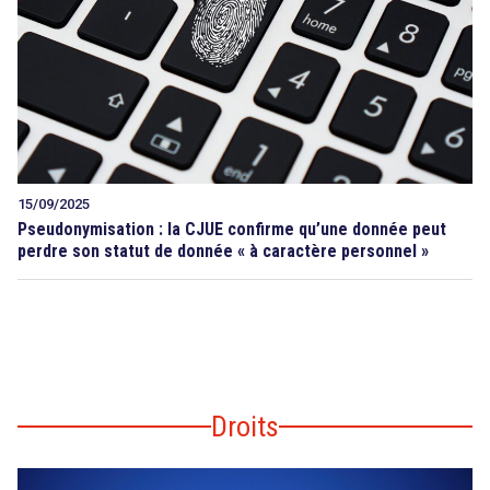
15/09/2025
Pseudonymisation : la CJUE confirme qu’une donnée peut
perdre son statut de donnée « à caractère personnel »
Droits