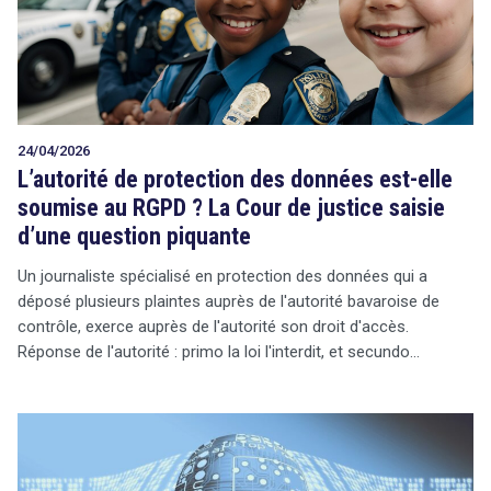
24/04/2026
L’autorité de protection des données est-elle
soumise au RGPD ? La Cour de justice saisie
d’une question piquante
Un journaliste spécialisé en protection des données qui a
déposé plusieurs plaintes auprès de l'autorité bavaroise de
contrôle, exerce auprès de l'autorité son droit d'accès.
Réponse de l'autorité : primo la loi l'interdit, et secundo…