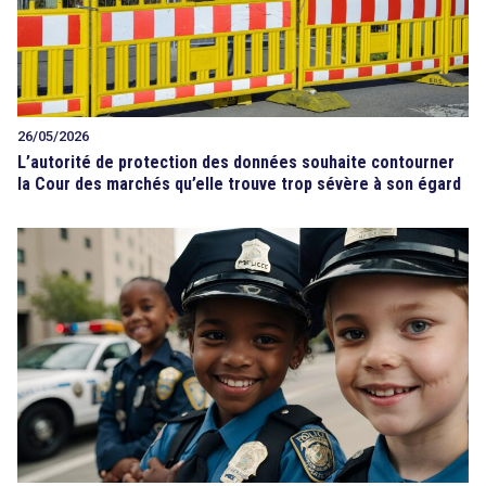
26/05/2026
L’autorité de protection des données souhaite contourner
la Cour des marchés qu’elle trouve trop sévère à son égard