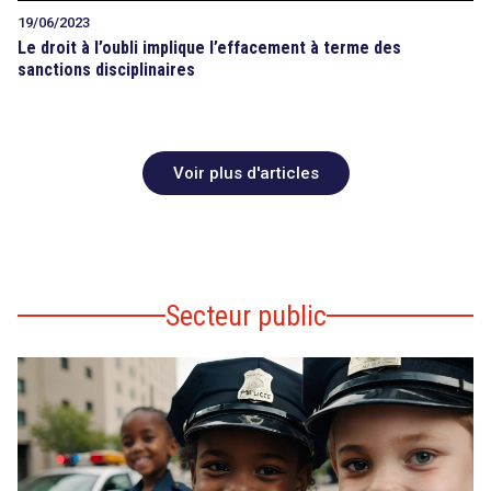
19/06/2023
Le droit à l’oubli implique l’effacement à terme des
sanctions disciplinaires
Voir plus d'articles
Secteur public