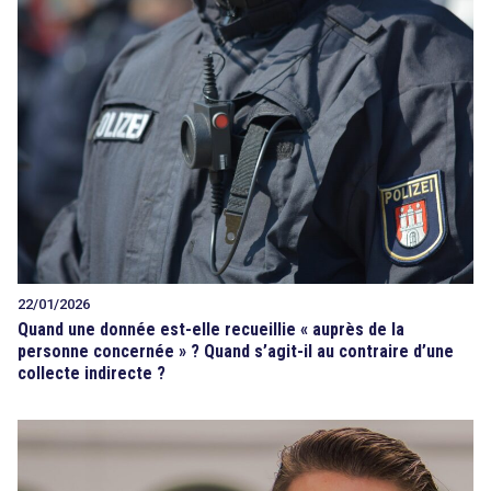
22/01/2026
Quand une donnée est-elle recueillie « auprès de la
personne concernée » ? Quand s’agit-il au contraire d’une
collecte indirecte ?