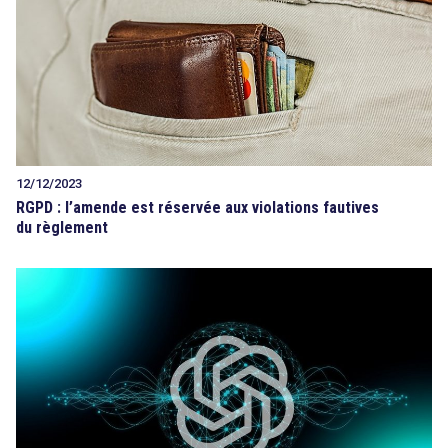
12/12/2023
RGPD : l’amende est réservée aux violations fautives
du règlement