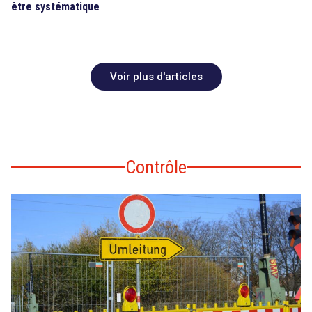
être systématique
Voir plus d'articles
Contrôle