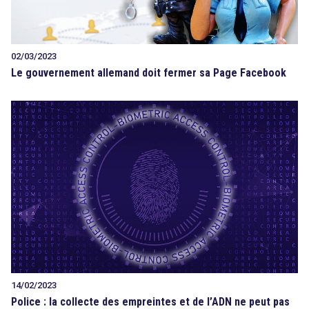
02/03/2023
Le gouvernement allemand doit fermer sa Page Facebook
14/02/2023
Police : la collecte des empreintes et de l’ADN ne peut pas