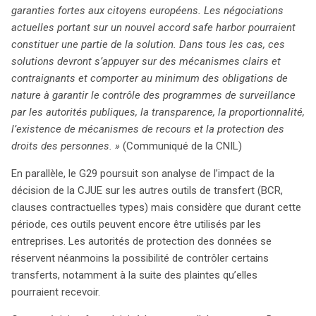
garanties fortes aux citoyens européens. Les négociations
actuelles portant sur un nouvel accord safe harbor pourraient
constituer une partie de la solution. Dans tous les cas, ces
solutions devront s’appuyer sur des mécanismes clairs et
contraignants et comporter au minimum des obligations de
nature à garantir le contrôle des programmes de surveillance
par les autorités publiques, la transparence, la proportionnalité,
l’existence de mécanismes de recours et la protection des
droits des personnes. »
(Communiqué de la CNIL)
En parallèle, le G29 poursuit son analyse de l’impact de la
décision de la CJUE sur les autres outils de transfert (BCR,
clauses contractuelles types) mais considère que durant cette
période, ces outils peuvent encore être utilisés par les
entreprises. Les autorités de protection des données se
réservent néanmoins la possibilité de contrôler certains
transferts, notamment à la suite des plaintes qu’elles
pourraient recevoir.