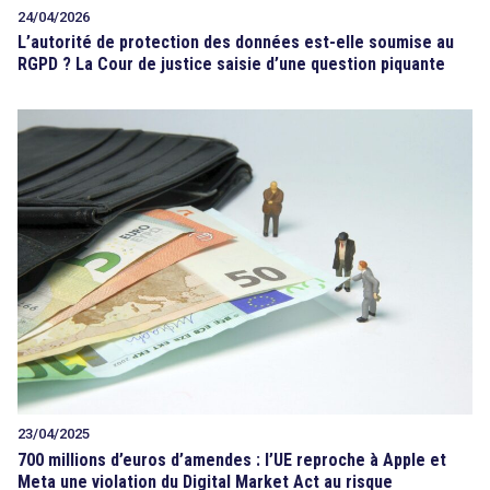
24/04/2026
L’autorité de protection des données est-elle soumise au
RGPD ? La Cour de justice saisie d’une question piquante
23/04/2025
700 millions d’euros d’amendes : l’UE reproche à Apple et
Meta une violation du Digital Market Act au risque