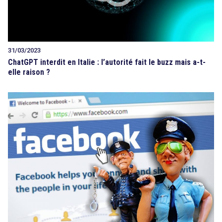
31/03/2023
ChatGPT interdit en Italie : l’autorité fait le buzz mais a-t-
elle raison ?