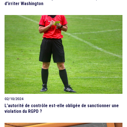
d’irriter Washington
02/10/2024
L’autorité de contrôle est-elle obligée de sanctionner une
violation du RGPD ?