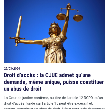
25/03/2026
Droit d’accès : la CJUE admet qu’une
demande, même unique, puisse constituer
un abus de droit
search
La Cour de justice confirme, au titre de l’article 12 RGPD, qu’un
droit d’accès fondé sur l’article 15 peut être excessif et,