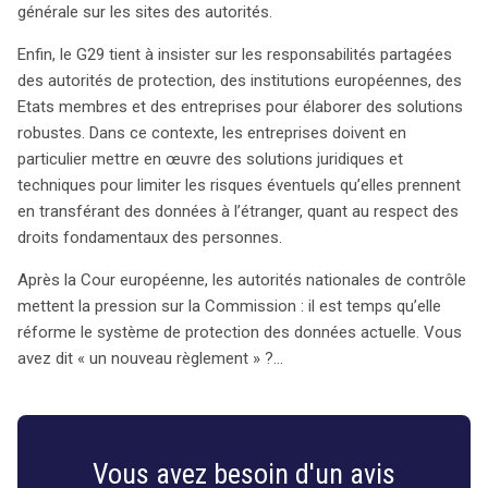
générale sur les sites des autorités.
Enfin, le G29 tient à insister sur les responsabilités partagées
des autorités de protection, des institutions européennes, des
Etats membres et des entreprises pour élaborer des solutions
robustes. Dans ce contexte, les entreprises doivent en
particulier mettre en œuvre des solutions juridiques et
techniques pour limiter les risques éventuels qu’elles prennent
en transférant des données à l’étranger, quant au respect des
droits fondamentaux des personnes.
Après la Cour européenne, les autorités nationales de contrôle
mettent la pression sur la Commission : il est temps qu’elle
réforme le système de protection des données actuelle. Vous
avez dit « un nouveau règlement » ?…
Vous avez besoin d'un avis