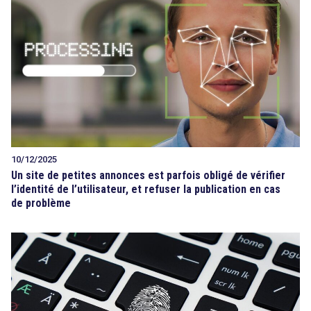
10/12/2025
Un site de petites annonces est parfois obligé de vérifier
l’identité de l’utilisateur, et refuser la publication en cas
de problème