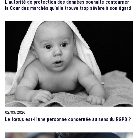
L’autorité de protection des données souhaite contourner
la Cour des marchés qu’elle trouve trop sévère à son égard
02/03/2026
Le fœtus est-il une personne concernée au sens du RGPD ?