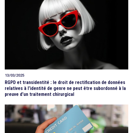
13/03/2025
RGPD et transidentité : le droit de rectification de données
relatives à l’identité de genre ne peut être subordonné à la
preuve d’un traitement chirurgical