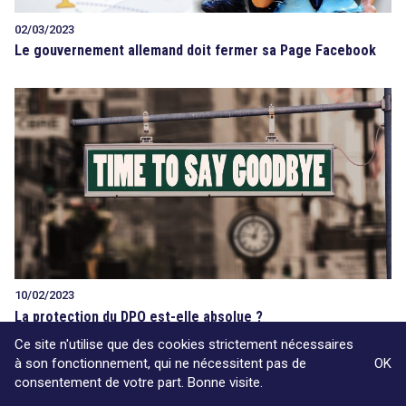
02/03/2023
Le gouvernement allemand doit fermer sa Page Facebook
10/02/2023
La protection du DPO est-elle absolue ?
Ce site n'utilise que des cookies strictement nécessaires
à son fonctionnement, qui ne nécessitent pas de
OK
consentement de votre part. Bonne visite.