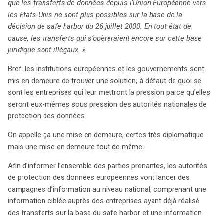
que les transferts de données depuis l’Union Européenne vers
les Etats-Unis ne sont plus possibles sur la base de la
décision de safe harbor du 26 juillet 2000. En tout état de
cause, les transferts qui s’opèreraient encore sur cette base
juridique sont illégaux. »
Bref, les institutions européennes et les gouvernements sont
mis en demeure de trouver une solution, à défaut de quoi se
sont les entreprises qui leur mettront la pression parce qu’elles
seront eux-mêmes sous pression des autorités nationales de
protection des données.
On appelle ça une mise en demeure, certes très diplomatique
mais une mise en demeure tout de même.
Afin d’informer l’ensemble des parties prenantes, les autorités
de protection des données européennes vont lancer des
campagnes d’information au niveau national, comprenant une
information ciblée auprès des entreprises ayant déjà réalisé
des transferts sur la base du safe harbor et une information