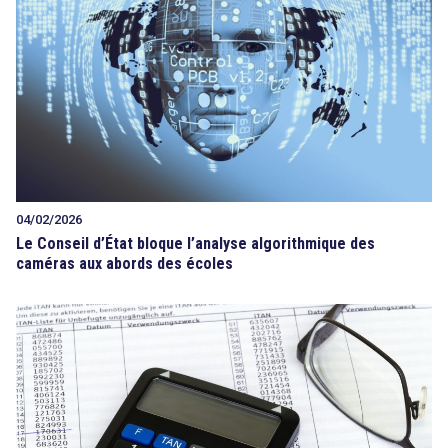
04/02/2026
Le Conseil d’État bloque l’analyse algorithmique des
caméras aux abords des écoles