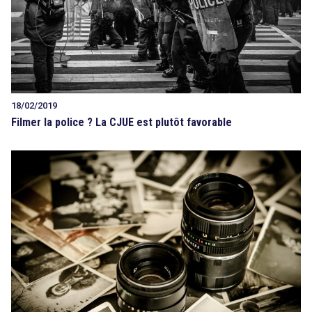
18/02/2019
Filmer la police ? La CJUE est plutôt favorable