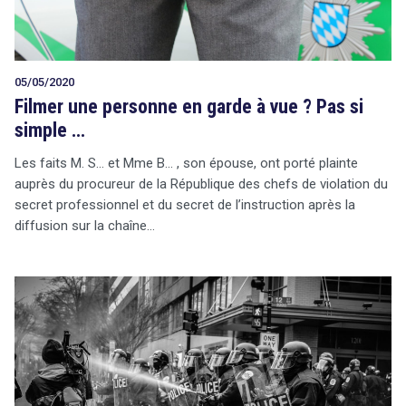
05/05/2020
Filmer une personne en garde à vue ? Pas si
simple …
Les faits M. S… et Mme B… , son épouse, ont porté plainte
auprès du procureur de la République des chefs de violation du
secret professionnel et du secret de l’instruction après la
diffusion sur la chaîne…