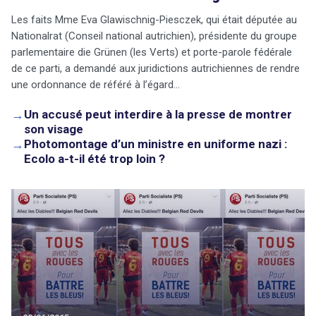
Les faits Mme Eva Glawischnig-Piesczek, qui était députée au
Nationalrat (Conseil national autrichien), présidente du groupe
parlementaire die Grünen (les Verts) et porte-parole fédérale
de ce parti, a demandé aux juridictions autrichiennes de rendre
une ordonnance de référé à l’égard…
→
Un accusé peut interdire à la presse de montrer
son visage
→
Photomontage d’un ministre en uniforme nazi :
Ecolo a-t-il été trop loin ?