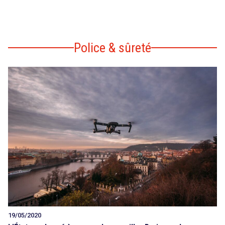
Police & sûreté
19/05/2020