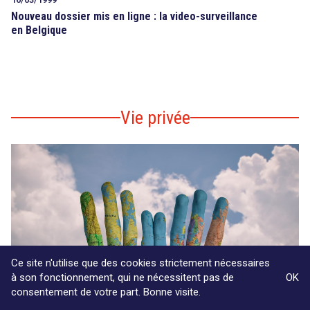
Nouveau dossier mis en ligne : la video-surveillance
en Belgique
Vie privée
Ce site n'utilise que des cookies strictement nécessaires
à son fonctionnement, qui ne nécessitent pas de
OK
consentement de votre part. Bonne visite.