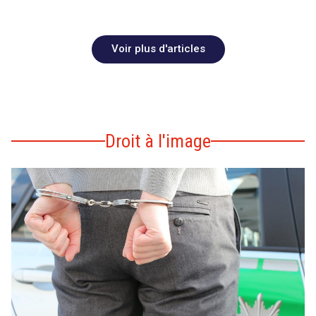
Voir plus d'articles
Droit à l'image