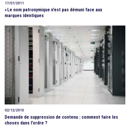
17/07/2011
«
Le nom patronymique n’est pas démuni face aux
marques identiques
02/12/2010
Demande de suppression de contenu : comment faire les
choses dans l’ordre ?