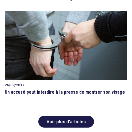
26/09/2017
Un accusé peut interdire à la presse de montrer son visage
Voir plus d'articles