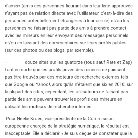
d’amis» (amis des personnes figurant dans leur liste approuvée
n’ayant pas de relation directe avec l’utilisateur, c’est-à-dire des
personnes potentiellement étrangères à leur cercle) et/ou les
personnes ne faisant pas partie des amis à prendre contact
avec les mineurs en leur envoyant des messages personnels
et/ou en laissant des commentaires sur leurs profils publics
(sur des photos ou des blogs, par exemple).
– douze sites sur les quatorze (tous sauf Rate et Zap)
font en sorte que les profils privés des mineurs ne puissent
pas être trouvés par des moteurs de recherche externes tels
que Google ou Yahoo!, alors qu’ils n’étaient que six en 2010; sur
la plupart des sites, cependant, les utilisateurs ne faisant pas
partie des amis peuvent trouver les profils des mineurs en
utilisant les moteurs de recherche internes.
Pour Neelie Kroes, vice-présidente de la Commission
européenne chargée de la stratégie numérique, le résultat est
inacceptable. Elle a déclaré: «Je suis déçue de constater que la