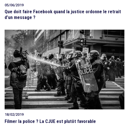
05/06/2019
Que doit faire Facebook quand la justice ordonne le retrait
d’un message ?
18/02/2019
Filmer la police ? La CJUE est plutôt favorable