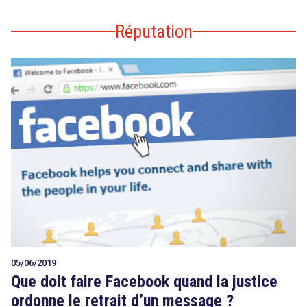
Réputation
05/06/2019
Que doit faire Facebook quand la justice
ordonne le retrait d’un message ?