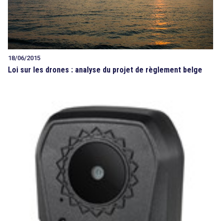
18/06/2015
Loi sur les drones : analyse du projet de règlement belge