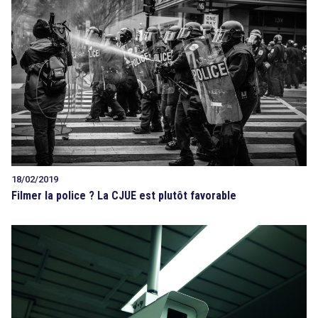
18/02/2019
Filmer la police ? La CJUE est plutôt favorable