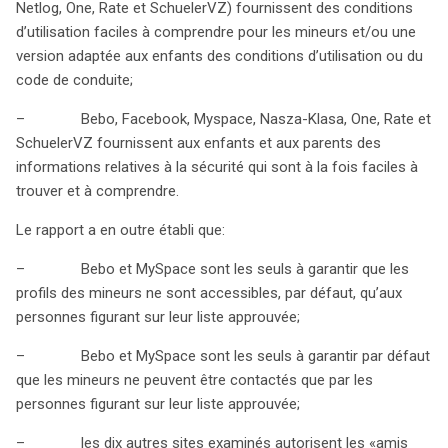
Netlog, One, Rate et SchuelerVZ) fournissent des conditions
d’utilisation faciles à comprendre pour les mineurs et/ou une
version adaptée aux enfants des conditions d’utilisation ou du
code de conduite;
– Bebo, Facebook, Myspace, Nasza-Klasa, One, Rate et
SchuelerVZ fournissent aux enfants et aux parents des
informations relatives à la sécurité qui sont à la fois faciles à
trouver et à comprendre.
Le rapport a en outre établi que:
– Bebo et MySpace sont les seuls à garantir que les
profils des mineurs ne sont accessibles, par défaut, qu’aux
personnes figurant sur leur liste approuvée;
– Bebo et MySpace sont les seuls à garantir par défaut
que les mineurs ne peuvent être contactés que par les
personnes figurant sur leur liste approuvée;
– les dix autres sites examinés autorisent les «amis