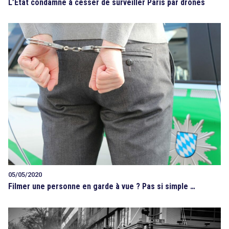
L’État condamné à cesser de surveiller Paris par drones
05/05/2020
Filmer une personne en garde à vue ? Pas si simple …