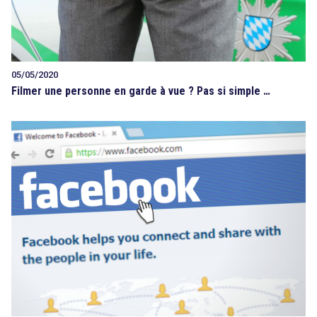
05/05/2020
Filmer une personne en garde à vue ? Pas si simple …