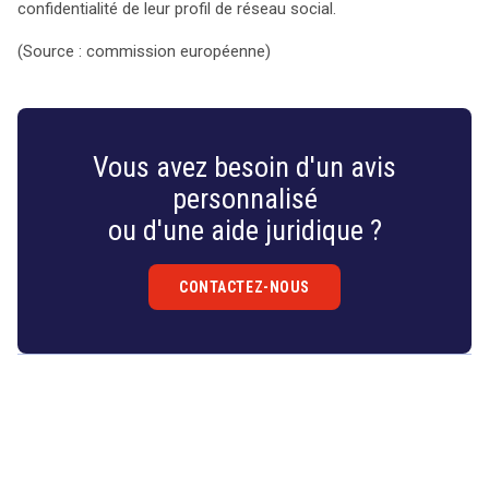
confidentialité de leur profil de réseau social.
(Source : commission européenne)
Vous avez besoin d'un avis
personnalisé
ou d'une aide juridique ?
CONTACTEZ-NOUS
Droit
&
Technologies