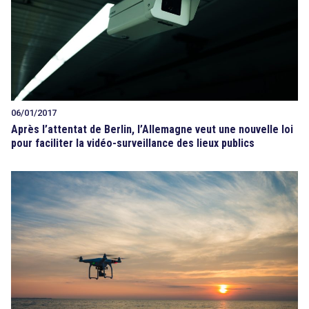
06/01/2017
Après l’attentat de Berlin, l’Allemagne veut une nouvelle loi
pour faciliter la vidéo-surveillance des lieux publics