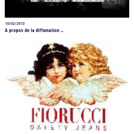
10/02/2013
A propos de la diffamation …