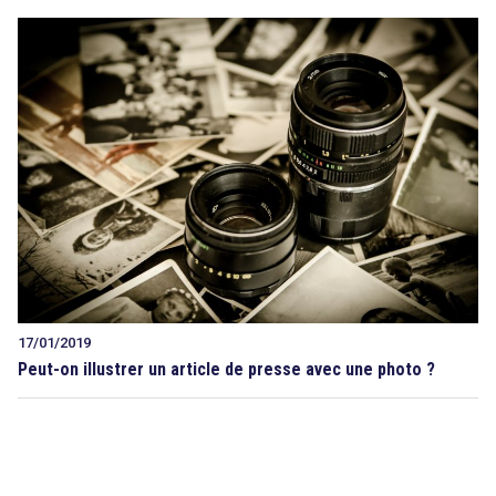
17/01/2019
Peut-on illustrer un article de presse avec une photo ?