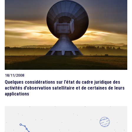
18/11/2008
Quelques considérations sur l’état du cadre juridique des
activités d’observation satellitaire et de certaines de leurs
applications