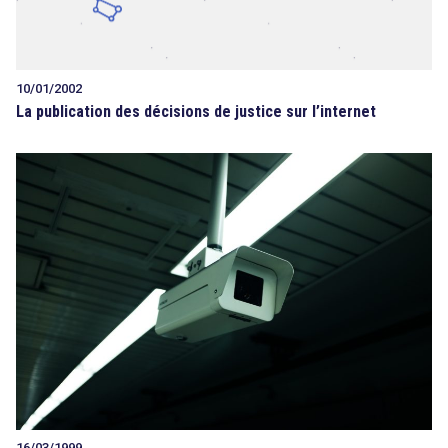
10/01/2002
La publication des décisions de justice sur l’internet
16/03/1999