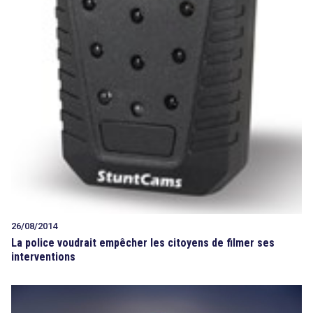
26/08/2014
La police voudrait empêcher les citoyens de filmer ses
interventions