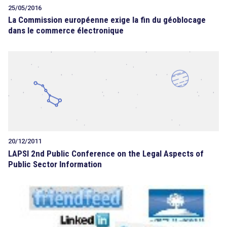
25/05/2016
La Commission européenne exige la fin du géoblocage
dans le commerce électronique
20/12/2011
LAPSI 2nd Public Conference on the Legal Aspects of
Public Sector Information