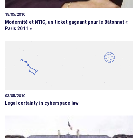
18/05/2010
Modernité et NTIC, un ticket gagnant pour le Bâtonnat «
Paris 2011 »
03/05/2010
Legal certainty in cyberspace law