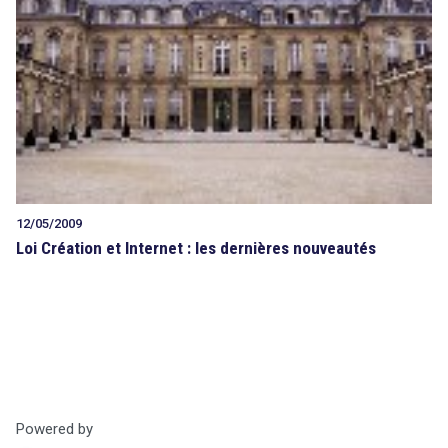
12/05/2009
Loi Création et Internet : les dernières nouveautés
Powered by