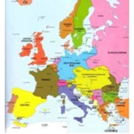
Tout sur le droit de l'innovation
Rechercher
CONTACT