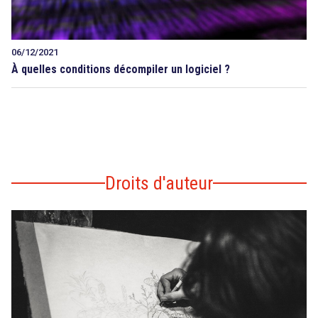
06/12/2021
À quelles conditions décompiler un logiciel ?
Droits d'auteur