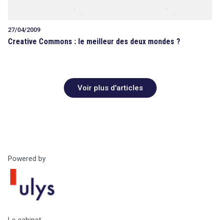
27/04/2009
Creative Commons : le meilleur des deux mondes ?
Voir plus d'articles
Powered by
Le cabinet