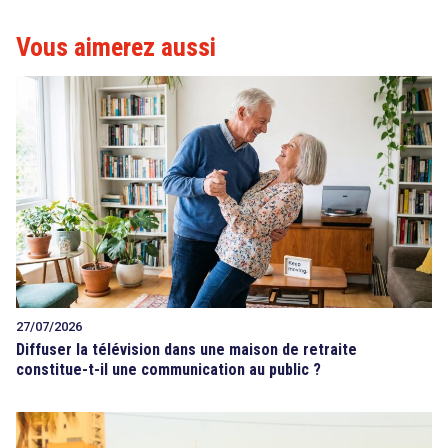
Vous aimerez aussi
27/07/2026
Diffuser la télévision dans une maison de retraite
constitue-t-il une communication au public ?