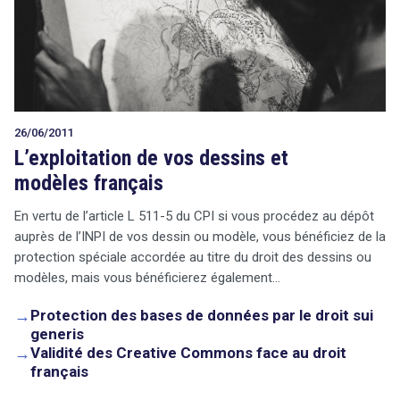
26/06/2011
L’exploitation de vos dessins et
modèles français
En vertu de l’article L 511-5 du CPI si vous procédez au dépôt
auprès de l’INPI de vos dessin ou modèle, vous bénéficiez de la
protection spéciale accordée au titre du droit des dessins ou
modèles, mais vous bénéficierez également…
→
Protection des bases de données par le droit sui
generis
→
Validité des Creative Commons face au droit
français