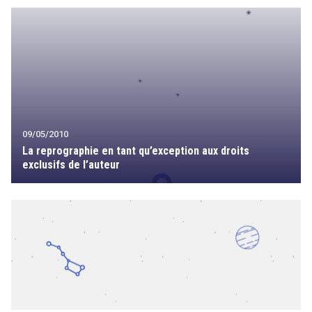
09/05/2010
La reprographie en tant qu’exception aux droits
exclusifs de l’auteur