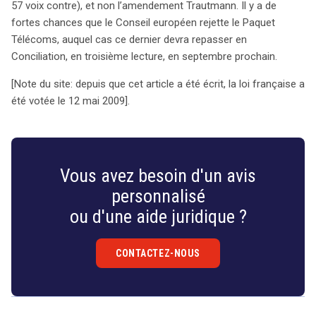
57 voix contre), et non l’amendement Trautmann. Il y a de
fortes chances que le Conseil européen rejette le Paquet
Télécoms, auquel cas ce dernier devra repasser en
Conciliation, en troisième lecture, en septembre prochain.
[Note du site: depuis que cet article a été écrit, la loi française a
été votée le 12 mai 2009].
Vous avez besoin d'un avis
personnalisé
ou d'une aide juridique ?
CONTACTEZ-NOUS
Droit