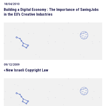
18/04/2010
Building a Digital Economy : The Importance of SavingJobs
in the EU’s Creative Industries
09/12/2009
«
New Israeli Copyright Law