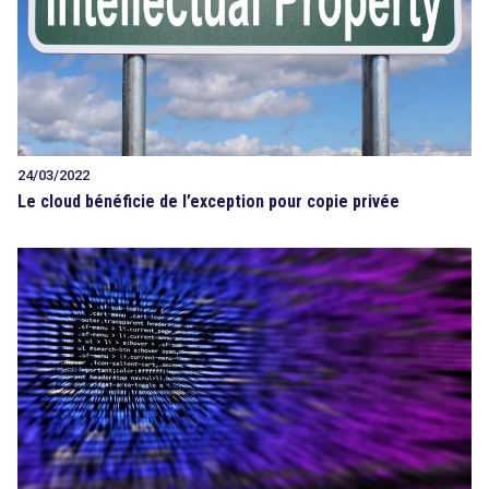
24/03/2022
Le cloud bénéficie de l’exception pour copie privée