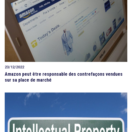
23/12/2022
Amazon peut être responsable des contrefaçons vendues
sur sa place de marché