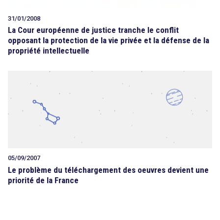
31/01/2008
La Cour européenne de justice tranche le conflit
opposant la protection de la vie privée et la défense de la
propriété intellectuelle
05/09/2007
Le problème du téléchargement des oeuvres devient une
priorité de la France