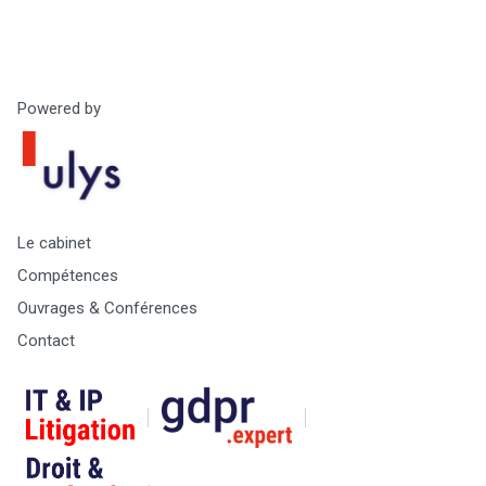
Powered by
Le cabinet
Compétences
Ouvrages & Conférences
Contact