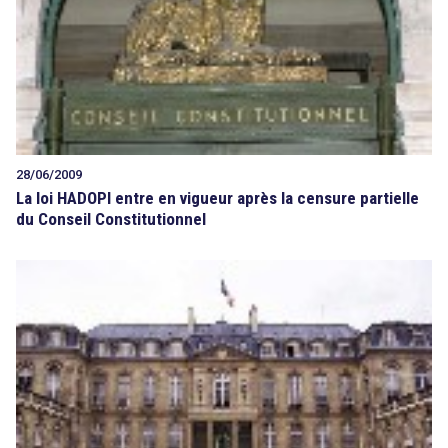
28/06/2009
La loi HADOPI entre en vigueur après la censure partielle
du Conseil Constitutionnel