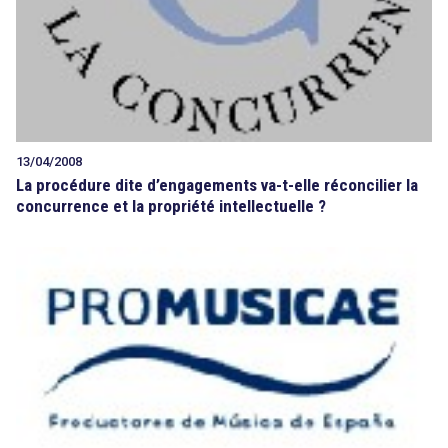
13/04/2008
La procédure dite d’engagements va-t-elle réconcilier la
concurrence et la propriété intellectuelle ?