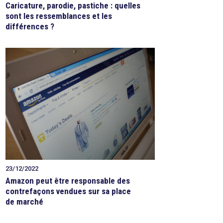
Caricature, parodie, pastiche : quelles
sont les ressemblances et les
différences ?
23/12/2022
Amazon peut être responsable des
contrefaçons vendues sur sa place
de marché