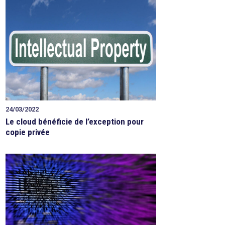
24/03/2022
Le cloud bénéficie de l’exception pour
copie privée