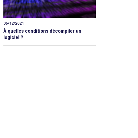
06/12/2021
À quelles conditions décompiler un
logiciel ?