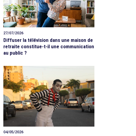
27/07/2026
Diffuser la télévision dans une maison de
retraite constitue-t-il une communication
au public ?
04/05/2026