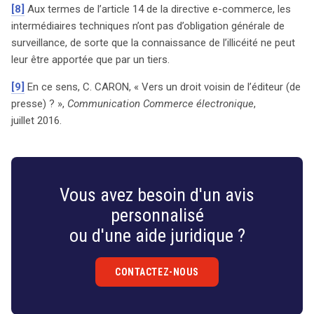
[8]
Aux termes de l’article 14 de la directive e-commerce, les
intermédiaires techniques n’ont pas d’obligation générale de
surveillance, de sorte que la connaissance de l’illicéité ne peut
leur être apportée que par un tiers.
[9]
En ce sens, C. CARON, « Vers un droit voisin de l’éditeur (de
presse) ? »,
Communication Commerce électronique
,
juillet 2016.
Vous avez besoin d'un avis
personnalisé
ou d'une aide juridique ?
CONTACTEZ-NOUS