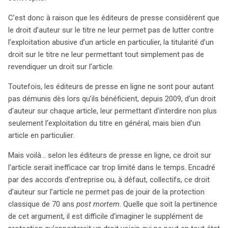
C’est donc à raison que les éditeurs de presse considèrent que
le droit d’auteur sur le titre ne leur permet pas de lutter contre
l’exploitation abusive d’un article en particulier, la titularité d’un
droit sur le titre ne leur permettant tout simplement pas de
revendiquer un droit sur l’article.
Toutefois, les éditeurs de presse en ligne ne sont pour autant
pas démunis dès lors qu’ils bénéficient, depuis 2009, d’un droit
d’auteur sur chaque article, leur permettant d’interdire non plus
seulement l’exploitation du titre en général, mais bien d’un
article en particulier.
Mais voilà… selon les éditeurs de presse en ligne, ce droit sur
l’article serait inefficace car trop limité dans le temps. Encadré
par des accords d’entreprise ou, à défaut, collectifs, ce droit
d’auteur sur l’article ne permet pas de jouir de la protection
classique de 70 ans
post mortem
. Quelle que soit la pertinence
de cet argument, il est difficile d’imaginer le supplément de