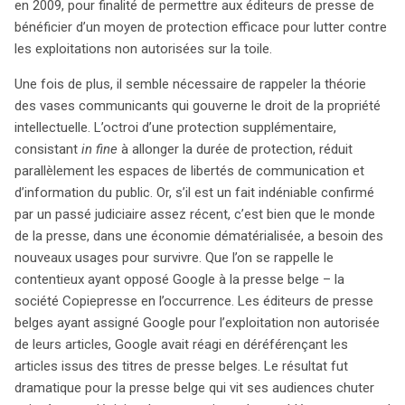
en 2009, pour finalité de permettre aux éditeurs de presse de
bénéficier d’un moyen de protection efficace pour lutter contre
les exploitations non autorisées sur la toile.
Une fois de plus, il semble nécessaire de rappeler la théorie
des vases communicants qui gouverne le droit de la propriété
intellectuelle. L’octroi d’une protection supplémentaire,
consistant
in fine
à allonger la durée de protection, réduit
parallèlement les espaces de libertés de communication et
d’information du public. Or, s’il est un fait indéniable confirmé
par un passé judiciaire assez récent, c’est bien que le monde
de la presse, dans une économie dématérialisée, a besoin des
nouveaux usages pour survivre. Que l’on se rappelle le
contentieux ayant opposé Google à la presse belge – la
société Copiepresse en l’occurrence. Les éditeurs de presse
belges ayant assigné Google pour l’exploitation non autorisée
de leurs articles, Google avait réagi en déréférençant les
articles issus des titres de presse belges. Le résultat fut
dramatique pour la presse belge qui vit ses audiences chuter