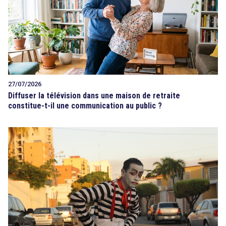
27/07/2026
Diffuser la télévision dans une maison de retraite
constitue-t-il une communication au public ?