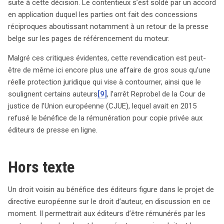
suite à cette décision. Le contentieux s’est soldé par un accord
en application duquel les parties ont fait des concessions
réciproques aboutissant notamment à un retour de la presse
belge sur les pages de référencement du moteur.
Malgré ces critiques évidentes, cette revendication est peut-
être de même ici encore plus une affaire de gros sous qu’une
réelle protection juridique qui vise à contourner, ainsi que le
soulignent certains auteurs
[9]
, l’arrêt Reprobel de la Cour de
justice de l’Union européenne (CJUE), lequel avait en 2015
refusé le bénéfice de la rémunération pour copie privée aux
éditeurs de presse en ligne.
Hors texte
Un droit voisin au bénéfice des éditeurs figure dans le projet de
directive européenne sur le droit d’auteur, en discussion en ce
moment. Il permettrait aux éditeurs d’être rémunérés par les