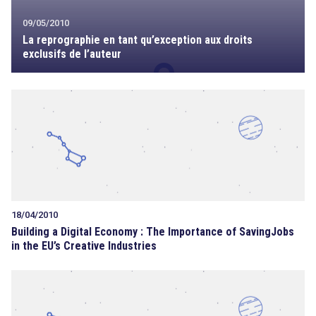
09/05/2010
La reprographie en tant qu’exception aux droits
exclusifs de l’auteur
18/04/2010
Building a Digital Economy : The Importance of SavingJobs
in the EU’s Creative Industries