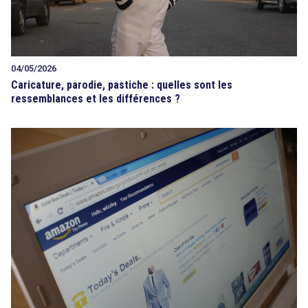
04/05/2026
Caricature, parodie, pastiche : quelles sont les
ressemblances et les différences ?