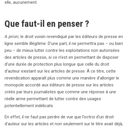
elle, aucunement.
Que faut-il en penser ?
A priori
, le droit voisin revendiqué par les éditeurs de presse en
ligne semble illégitime. D’une part, il ne permettra pas – ou bien
peu – de mieux lutter contre les exploitations non autorisées
des articles de presse, si ce n’est en permettant de disposer
d’une durée de protection plus longue que celle du droit
d’auteur existant sur les articles de presse. À ce titre, cette
revendication apparaît plus comme une manière d’allonger le
monopole accordé aux éditeurs de presse sur les articles
créés par leurs journalistes que comme une réponse à une
réelle arme permettant de lutter contre des usages
potentiellement indélicats.
En effet, il ne faut pas perdre de vue que l’octroi d’un droit
d’auteur sur les articles et non seulement sur le titre avait déjà,