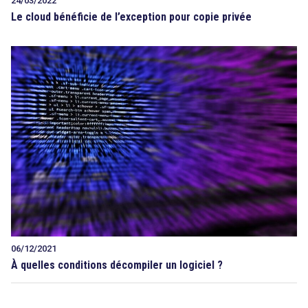
24/03/2022
Le cloud bénéficie de l’exception pour copie privée
06/12/2021
À quelles conditions décompiler un logiciel ?