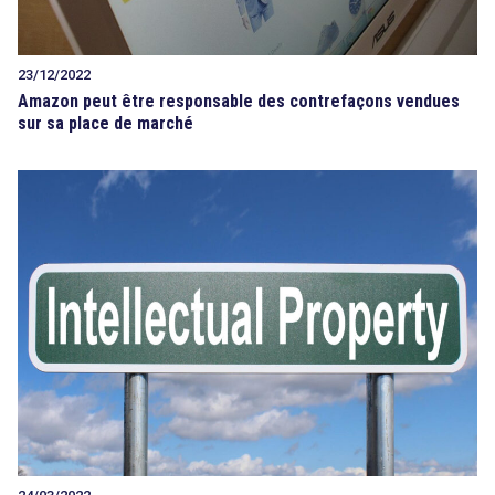
23/12/2022
Amazon peut être responsable des contrefaçons vendues
sur sa place de marché