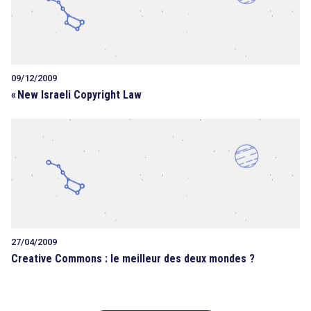
09/12/2009
«
New Israeli Copyright Law
27/04/2009
Creative Commons : le meilleur des deux mondes ?