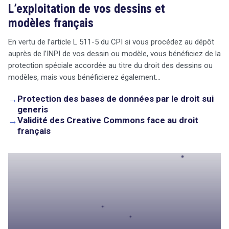
L’exploitation de vos dessins et
modèles français
En vertu de l’article L 511-5 du CPI si vous procédez au dépôt
auprès de l’INPI de vos dessin ou modèle, vous bénéficiez de la
protection spéciale accordée au titre du droit des dessins ou
modèles, mais vous bénéficierez également…
→
Protection des bases de données par le droit sui
generis
→
Validité des Creative Commons face au droit
français