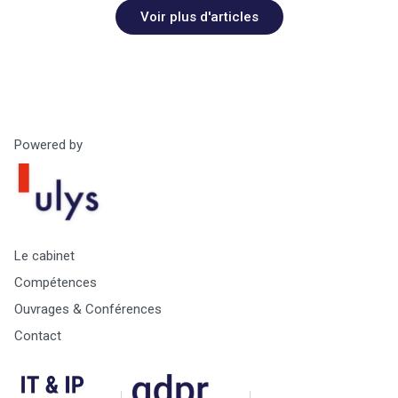
Voir plus d'articles
Powered by
Le cabinet
Compétences
Ouvrages & Conférences
Contact