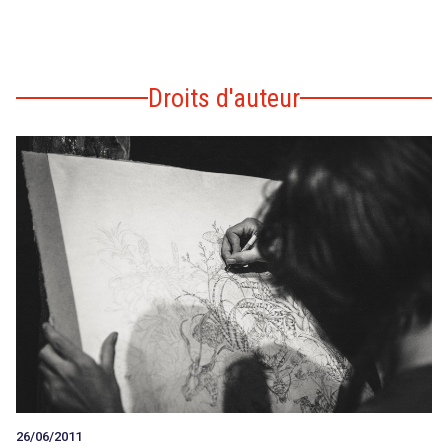
Droits d'auteur
26/06/2011