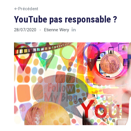
Précédent
YouTube pas responsable ?
Etienne Wery
28/07/2020
-