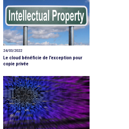
24/03/2022
Le cloud bénéficie de l’exception pour
copie privée