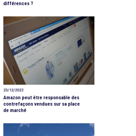
différences ?
23/12/2022
Amazon peut être responsable des
contrefaçons vendues sur sa place
de marché