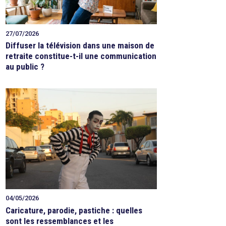
27/07/2026
Diffuser la télévision dans une maison de
retraite constitue-t-il une communication
au public ?
04/05/2026
Caricature, parodie, pastiche : quelles
sont les ressemblances et les