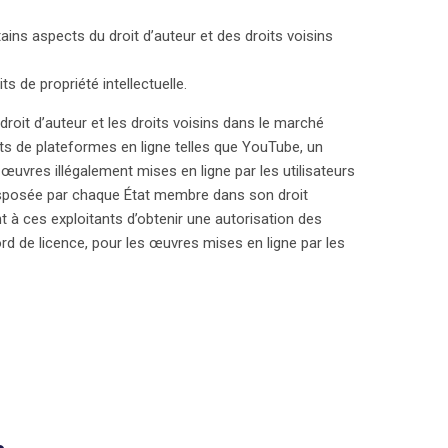
ains aspects du droit d’auteur et des droits voisins
s de propriété intellectuelle.
 droit d’auteur et les droits voisins dans le marché
ts de plateformes en ligne telles que YouTube, un
œuvres illégalement mises en ligne par les utilisateurs
ransposée par chaque État membre dans son droit
t à ces exploitants d’obtenir une autorisation des
ord de licence, pour les œuvres mises en ligne par les