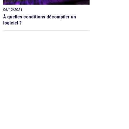
06/12/2021
À quelles conditions décompiler un
logiciel ?